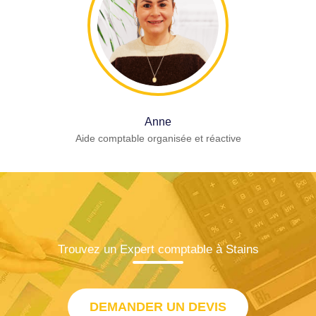
Anne
Aide comptable organisée et réactive
Trouvez un Expert comptable à Stains
DEMANDER UN DEVIS