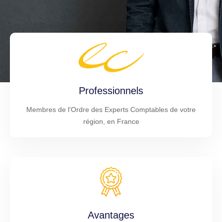
Professionnels
Membres de l'Ordre des Experts Comptables de votre
région, en France
Avantages