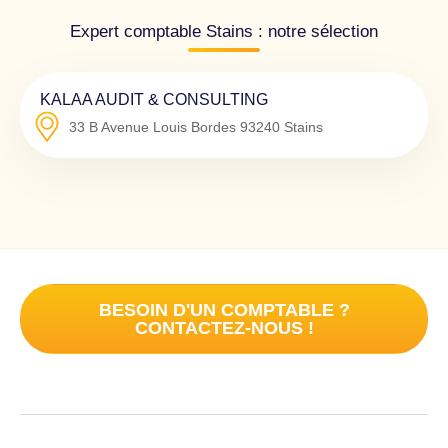
Expert comptable Stains : notre sélection
KALAA AUDIT & CONSULTING
33 B Avenue Louis Bordes
93240
Stains
BESOIN D'UN COMPTABLE ?
CONTACTEZ-NOUS !