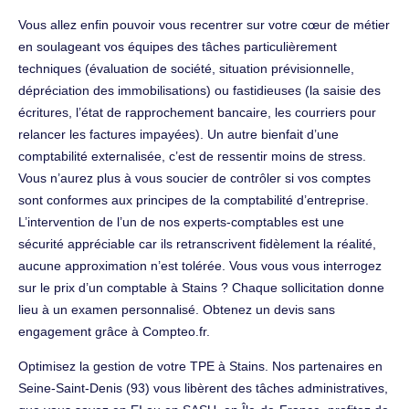
Vous allez enfin pouvoir vous recentrer sur votre cœur de métier
en soulageant vos équipes des tâches particulièrement
techniques (évaluation de société, situation prévisionnelle,
dépréciation des immobilisations) ou fastidieuses (la saisie des
écritures, l’état de rapprochement bancaire, les courriers pour
relancer les factures impayées). Un autre bienfait d’une
comptabilité externalisée, c’est de ressentir moins de stress.
Vous n’aurez plus à vous soucier de contrôler si vos comptes
sont conformes aux principes de la comptabilité d’entreprise.
L’intervention de l’un de nos experts-comptables est une
sécurité appréciable car ils retranscrivent fidèlement la réalité,
aucune approximation n’est tolérée. Vous vous vous interrogez
sur le prix d’un comptable à Stains ? Chaque sollicitation donne
lieu à un examen personnalisé. Obtenez un devis sans
engagement grâce à Compteo.fr.
Optimisez la gestion de votre TPE à Stains. Nos partenaires en
Seine-Saint-Denis (93) vous libèrent des tâches administratives,