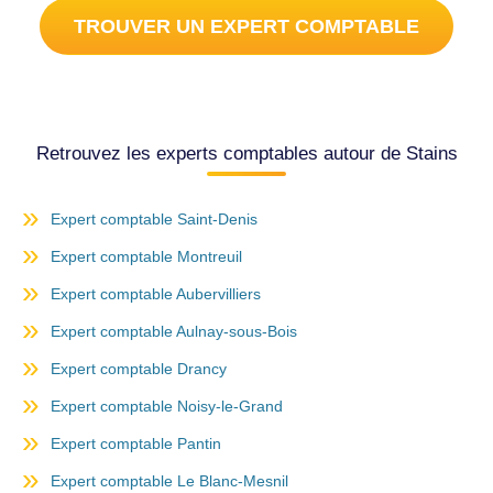
TROUVER UN EXPERT COMPTABLE
Retrouvez les experts comptables autour de Stains
Expert comptable Saint-Denis
Expert comptable Montreuil
Expert comptable Aubervilliers
Expert comptable Aulnay-sous-Bois
Expert comptable Drancy
Expert comptable Noisy-le-Grand
Expert comptable Pantin
Expert comptable Le Blanc-Mesnil