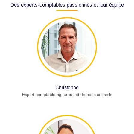
Des experts-comptables passionnés et leur équipe
Christophe
Expert comptable rigoureux et de bons conseils