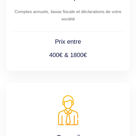
Comptes annuels, liasse fiscale et déclarations de votre
société
Prix entre
400€ & 1800€