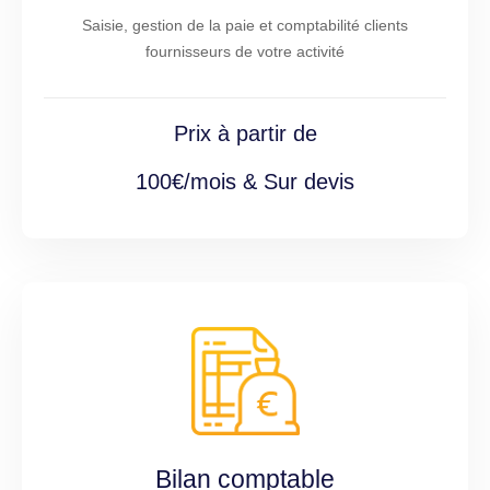
Saisie, gestion de la paie et comptabilité clients
fournisseurs de votre activité
Prix à partir de
100€/mois & Sur devis
Bilan comptable