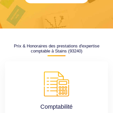
Prix & Honoraires des prestations d'expertise
comptable à Stains (93240)
Comptabilité