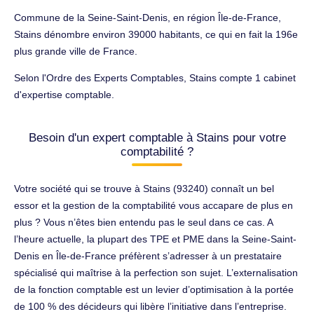
Commune de la Seine-Saint-Denis, en région Île-de-France,
Stains dénombre environ 39000 habitants, ce qui en fait la 196e
plus grande ville de France.
Selon l'Ordre des Experts Comptables, Stains compte 1 cabinet
d'expertise comptable.
Besoin d'un expert comptable à Stains pour votre
comptabilité ?
Votre société qui se trouve à Stains (93240) connaît un bel
essor et la gestion de la comptabilité vous accapare de plus en
plus ? Vous n’êtes bien entendu pas le seul dans ce cas. A
l’heure actuelle, la plupart des TPE et PME dans la Seine-Saint-
Denis en Île-de-France préfèrent s’adresser à un prestataire
spécialisé qui maîtrise à la perfection son sujet. L’externalisation
de la fonction comptable est un levier d’optimisation à la portée
de 100 % des décideurs qui libère l’initiative dans l’entreprise.