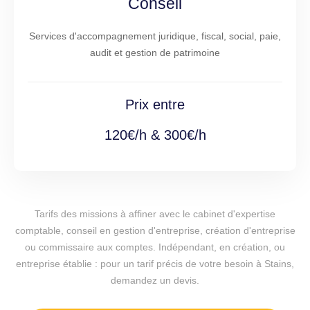
Conseil
Services d'accompagnement juridique, fiscal, social, paie,
audit et gestion de patrimoine
Prix entre
120€/h & 300€/h
Tarifs des missions à affiner avec le cabinet d'expertise
comptable, conseil en gestion d'entreprise, création d'entreprise
ou commissaire aux comptes. Indépendant, en création, ou
entreprise établie : pour un tarif précis de votre besoin à Stains,
demandez un devis.