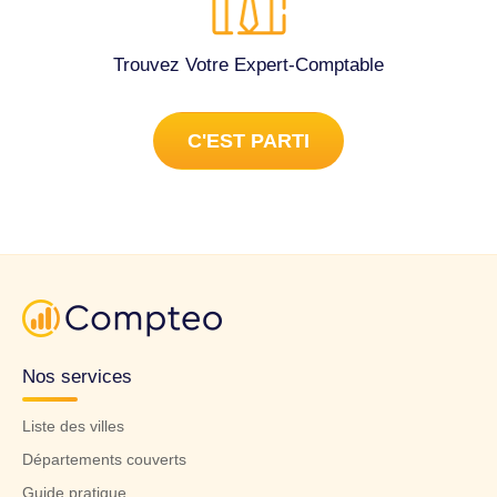
Trouvez Votre Expert-Comptable
C'EST PARTI
Nos services
Liste des villes
Départements couverts
Guide pratique