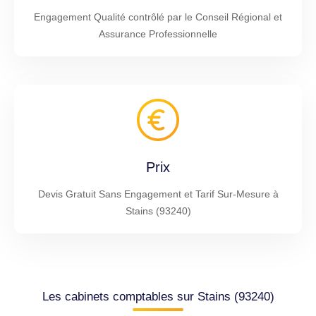
Engagement Qualité contrôlé par le Conseil Régional et
Assurance Professionnelle
Prix
Devis Gratuit Sans Engagement et Tarif Sur-Mesure à
Stains (93240)
Les cabinets comptables sur Stains (93240)