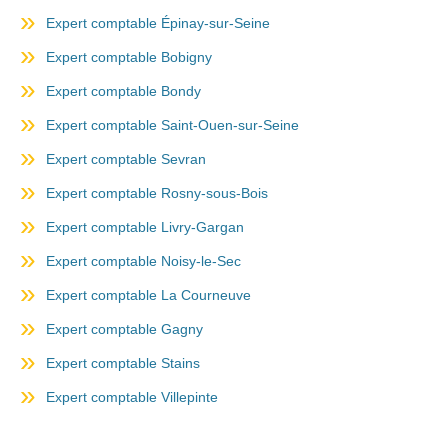
Expert comptable Épinay-sur-Seine
Expert comptable Bobigny
Expert comptable Bondy
Expert comptable Saint-Ouen-sur-Seine
Expert comptable Sevran
Expert comptable Rosny-sous-Bois
Expert comptable Livry-Gargan
Expert comptable Noisy-le-Sec
Expert comptable La Courneuve
Expert comptable Gagny
Expert comptable Stains
Expert comptable Villepinte