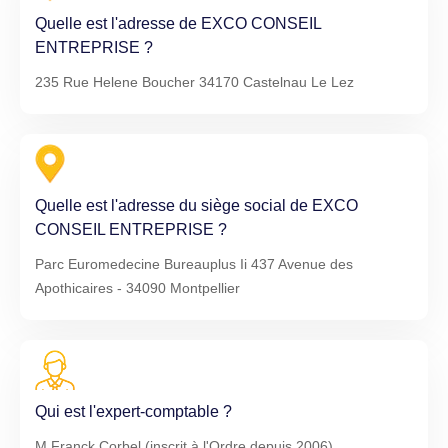
Quelle est l'adresse de EXCO CONSEIL
ENTREPRISE ?
235 Rue Helene Boucher 34170 Castelnau Le Lez
Quelle est l'adresse du siège social de EXCO
CONSEIL ENTREPRISE ?
Parc Euromedecine Bureauplus Ii 437 Avenue des
Apothicaires - 34090 Montpellier
Qui est l'expert-comptable ?
M Franck Corbel (inscrit à l'Ordre depuis 2006)