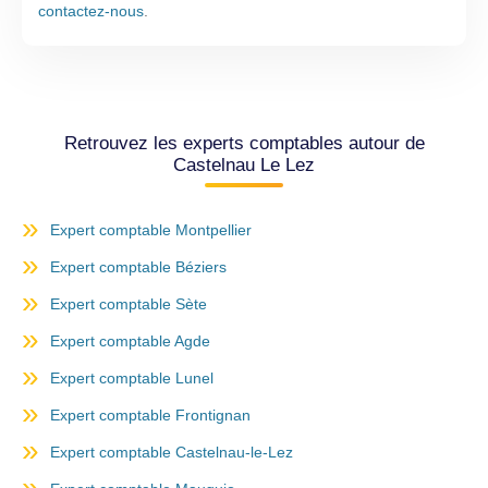
contactez-nous
.
Retrouvez les experts comptables autour de
Castelnau Le Lez
Expert comptable Montpellier
Expert comptable Béziers
Expert comptable Sète
Expert comptable Agde
Expert comptable Lunel
Expert comptable Frontignan
Expert comptable Castelnau-le-Lez