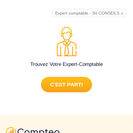
Expert comptable - SV CONSEILS
Trouvez Votre Expert-Comptable
C'EST PARTI