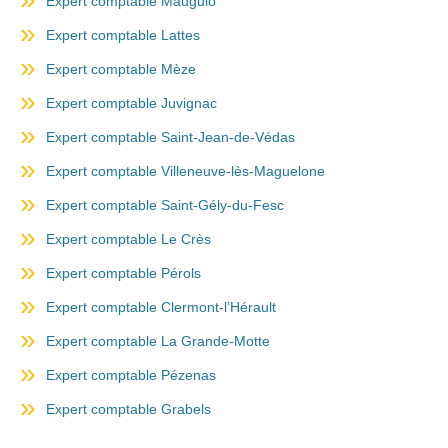
Expert comptable Mauguio
Expert comptable Lattes
Expert comptable Mèze
Expert comptable Juvignac
Expert comptable Saint-Jean-de-Védas
Expert comptable Villeneuve-lès-Maguelone
Expert comptable Saint-Gély-du-Fesc
Expert comptable Le Crès
Expert comptable Pérols
Expert comptable Clermont-l’Hérault
Expert comptable La Grande-Motte
Expert comptable Pézenas
Expert comptable Grabels