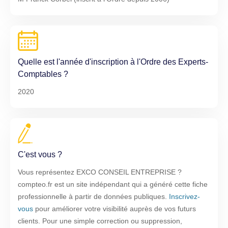
Quelle est l'année d'inscription à l'Ordre des Experts-
Comptables ?
2020
C'est vous ?
Vous représentez EXCO CONSEIL ENTREPRISE ?
compteo.fr est un site indépendant qui a généré cette fiche
professionnelle à partir de données publiques.
Inscrivez-
vous
pour améliorer votre visibilité auprès de vos futurs
clients. Pour une simple correction ou suppression,