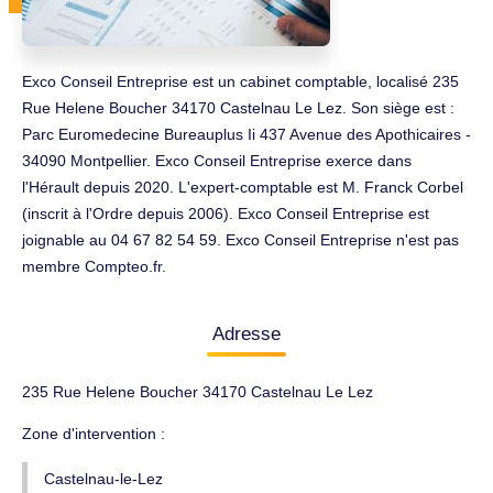
Exco Conseil Entreprise est un cabinet comptable, localisé 235
Rue Helene Boucher 34170 Castelnau Le Lez. Son siège est :
Parc Euromedecine Bureauplus Ii 437 Avenue des Apothicaires -
34090 Montpellier. Exco Conseil Entreprise exerce dans
l'Hérault depuis 2020. L'expert-comptable est M. Franck Corbel
(inscrit à l'Ordre depuis 2006). Exco Conseil Entreprise est
joignable au 04 67 82 54 59. Exco Conseil Entreprise n'est pas
membre Compteo.fr.
Adresse
235 Rue Helene Boucher 34170 Castelnau Le Lez
Zone d'intervention :
Castelnau-le-Lez