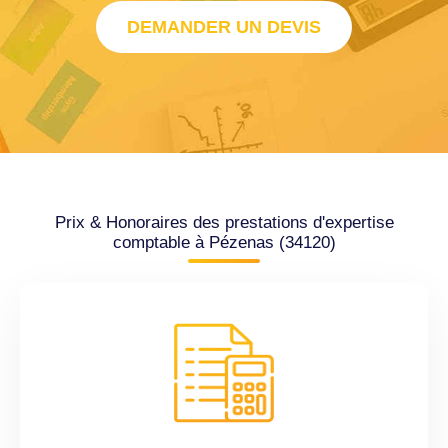
DEMANDER UN DEVIS
Prix & Honoraires des prestations d'expertise
comptable à Pézenas (34120)