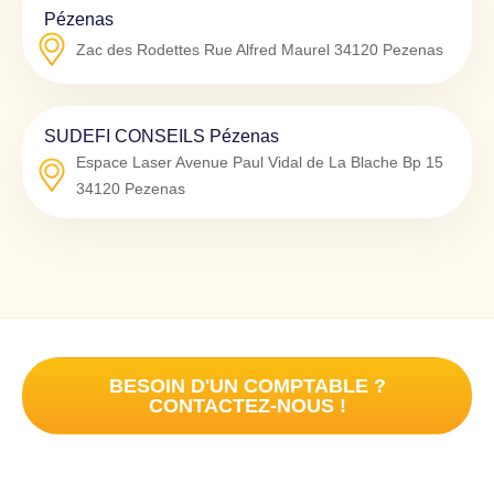
Pézenas
Zac des Rodettes Rue Alfred Maurel
34120
Pezenas
SUDEFI CONSEILS Pézenas
Espace Laser Avenue Paul Vidal de La Blache Bp 15
34120
Pezenas
BESOIN D'UN COMPTABLE ?
CONTACTEZ-NOUS !