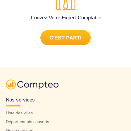
Trouvez Votre Expert-Comptable
C'EST PARTI
Nos services
Liste des villes
Départements couverts
Guide pratique