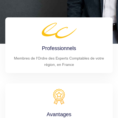
Professionnels
Membres de l'Ordre des Experts Comptables de votre
région, en France
Avantages