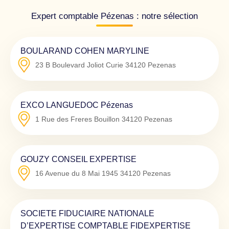
Expert comptable Pézenas : notre sélection
BOULARAND COHEN MARYLINE
23 B Boulevard Joliot Curie
34120
Pezenas
EXCO LANGUEDOC Pézenas
1 Rue des Freres Bouillon
34120
Pezenas
GOUZY CONSEIL EXPERTISE
16 Avenue du 8 Mai 1945
34120
Pezenas
SOCIETE FIDUCIAIRE NATIONALE
D’EXPERTISE COMPTABLE FIDEXPERTISE