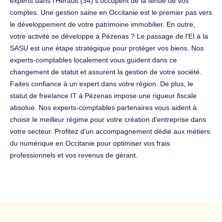
experts dans l'Hérault (34) s'occupent de la tenue de vos
comptes. Une gestion saine en Occitanie est le premier pas vers
le développement de votre patrimoine immobilier. En outre,
votre activité se développe à Pézenas ? Le passage de l'EI à la
SASU est une étape stratégique pour protéger vos biens. Nos
experts-comptables localement vous guident dans ce
changement de statut et assurent la gestion de votre société.
Faites confiance à un expert dans votre région. De plus, le
statut de freelance IT à Pézenas impose une rigueur fiscale
absolue. Nos experts-comptables partenaires vous aident à
choisir le meilleur régime pour votre création d'entreprise dans
votre secteur. Profitez d'un accompagnement dédié aux métiers
du numérique en Occitanie pour optimiser vos frais
professionnels et vos revenus de gérant.