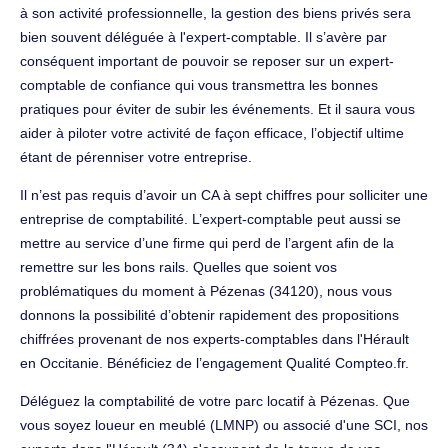
à son activité professionnelle, la gestion des biens privés sera
bien souvent déléguée à l'expert-comptable. Il s’avère par
conséquent important de pouvoir se reposer sur un expert-
comptable de confiance qui vous transmettra les bonnes
pratiques pour éviter de subir les événements. Et il saura vous
aider à piloter votre activité de façon efficace, l’objectif ultime
étant de pérenniser votre entreprise.
Il n’est pas requis d’avoir un CA à sept chiffres pour solliciter une
entreprise de comptabilité. L’expert-comptable peut aussi se
mettre au service d’une firme qui perd de l’argent afin de la
remettre sur les bons rails. Quelles que soient vos
problématiques du moment à Pézenas (34120), nous vous
donnons la possibilité d’obtenir rapidement des propositions
chiffrées provenant de nos experts-comptables dans l'Hérault
en Occitanie. Bénéficiez de l’engagement Qualité Compteo.fr.
Déléguez la comptabilité de votre parc locatif à Pézenas. Que
vous soyez loueur en meublé (LMNP) ou associé d'une SCI, nos