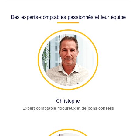
Des experts-comptables passionnés et leur équipe
Christophe
Expert comptable rigoureux et de bons conseils