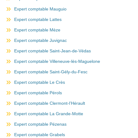
Expert comptable Mauguio
Expert comptable Lattes
Expert comptable Mèze
Expert comptable Juvignac
Expert comptable Saint-Jean-de-Védas
Expert comptable Villeneuve-lès-Maguelone
Expert comptable Saint-Gély-du-Fesc
Expert comptable Le Crès
Expert comptable Pérols
Expert comptable Clermont-l’Hérault
Expert comptable La Grande-Motte
Expert comptable Pézenas
Expert comptable Grabels