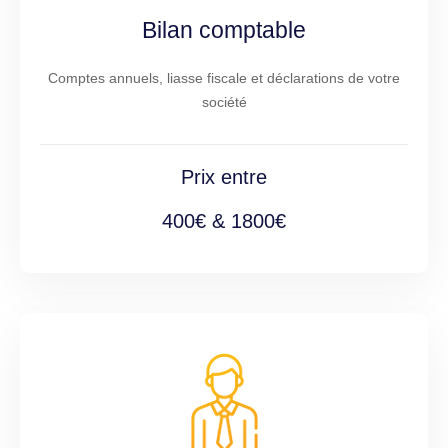
Bilan comptable
Comptes annuels, liasse fiscale et déclarations de votre
société
Prix entre
400€ & 1800€