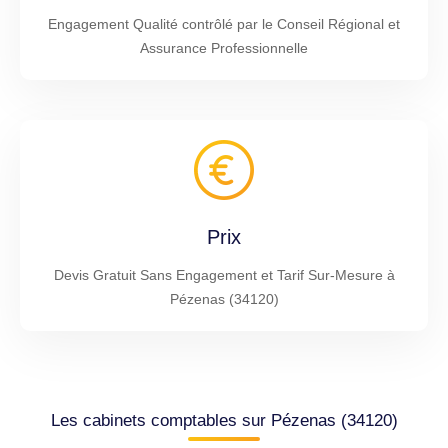
Engagement Qualité contrôlé par le Conseil Régional et
Assurance Professionnelle
Prix
Devis Gratuit Sans Engagement et Tarif Sur-Mesure à
Pézenas (34120)
Les cabinets comptables sur Pézenas (34120)