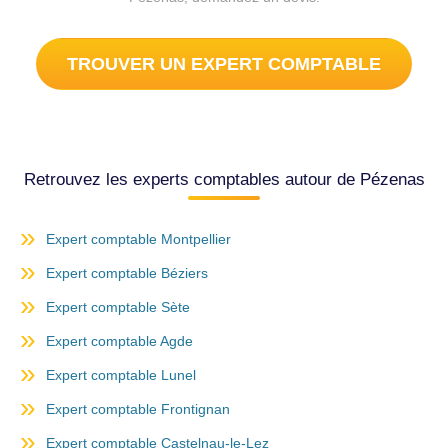
TROUVER UN EXPERT COMPTABLE
Retrouvez les experts comptables autour de Pézenas
Expert comptable Montpellier
Expert comptable Béziers
Expert comptable Sète
Expert comptable Agde
Expert comptable Lunel
Expert comptable Frontignan
Expert comptable Castelnau-le-Lez