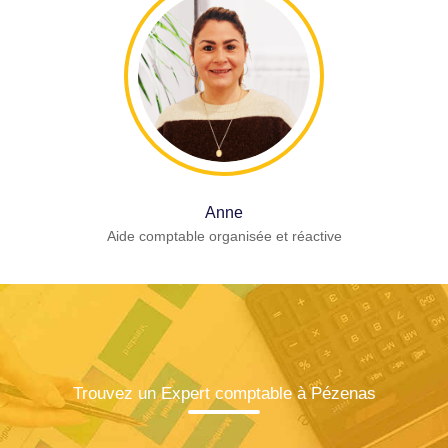
Anne
Aide comptable organisée et réactive
Trouvez un Expert comptable à Pézenas