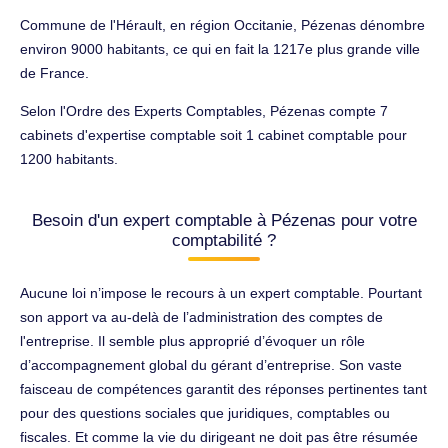
Commune de l'Hérault, en région Occitanie, Pézenas dénombre
environ 9000 habitants, ce qui en fait la 1217e plus grande ville
de France.
Selon l'Ordre des Experts Comptables, Pézenas compte 7
cabinets d'expertise comptable soit 1 cabinet comptable pour
1200 habitants.
Besoin d'un expert comptable à Pézenas pour votre
comptabilité ?
Aucune loi n’impose le recours à un expert comptable. Pourtant
son apport va au-delà de l’administration des comptes de
l'entreprise. Il semble plus approprié d’évoquer un rôle
d’accompagnement global du gérant d’entreprise. Son vaste
faisceau de compétences garantit des réponses pertinentes tant
pour des questions sociales que juridiques, comptables ou
fiscales. Et comme la vie du dirigeant ne doit pas être résumée