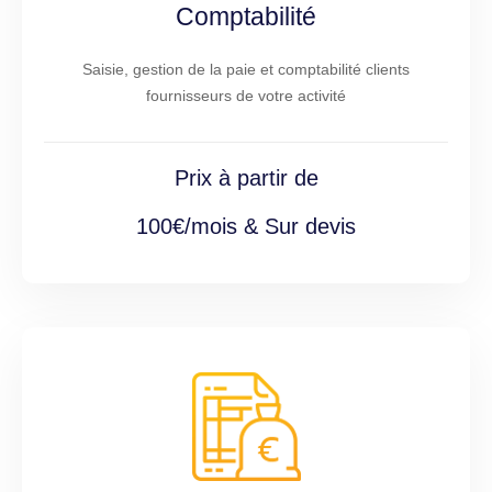
Comptabilité
Saisie, gestion de la paie et comptabilité clients
fournisseurs de votre activité
Prix à partir de
100€/mois & Sur devis