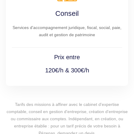
Conseil
Services d'accompagnement juridique, fiscal, social, paie,
audit et gestion de patrimoine
Prix entre
120€/h & 300€/h
Tarifs des missions à affiner avec le cabinet d'expertise
comptable, conseil en gestion d'entreprise, création d'entreprise
ou commissaire aux comptes. Indépendant, en création, ou
entreprise établie : pour un tarif précis de votre besoin à
Pézenas, demandez un devis.