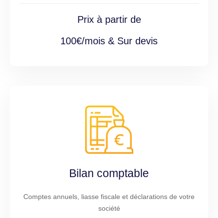
Prix à partir de
100€/mois & Sur devis
Bilan comptable
Comptes annuels, liasse fiscale et déclarations de votre
société