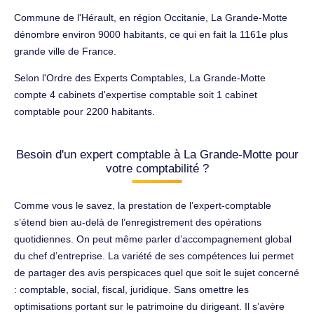
Commune de l'Hérault, en région Occitanie, La Grande-Motte
dénombre environ 9000 habitants, ce qui en fait la 1161e plus
grande ville de France.
Selon l'Ordre des Experts Comptables, La Grande-Motte
compte 4 cabinets d'expertise comptable soit 1 cabinet
comptable pour 2200 habitants.
Besoin d'un expert comptable à La Grande-Motte pour
votre comptabilité ?
Comme vous le savez, la prestation de l’expert-comptable
s’étend bien au-delà de l’enregistrement des opérations
quotidiennes. On peut même parler d’accompagnement global
du chef d’entreprise. La variété de ses compétences lui permet
de partager des avis perspicaces quel que soit le sujet concerné
: comptable, social, fiscal, juridique. Sans omettre les
optimisations portant sur le patrimoine du dirigeant. Il s’avère