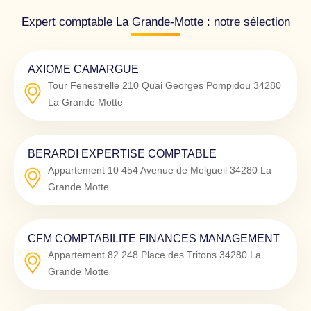
Expert comptable La Grande-Motte : notre sélection
AXIOME CAMARGUE
Tour Fenestrelle 210 Quai Georges Pompidou
34280
La Grande Motte
BERARDI EXPERTISE COMPTABLE
Appartement 10 454 Avenue de Melgueil
34280
La
Grande Motte
CFM COMPTABILITE FINANCES MANAGEMENT
Appartement 82 248 Place des Tritons
34280
La
Grande Motte