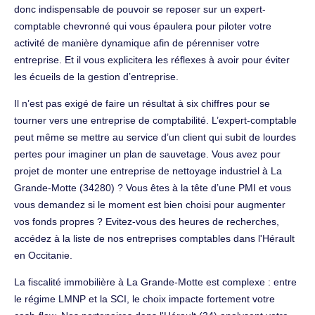
donc indispensable de pouvoir se reposer sur un expert-
comptable chevronné qui vous épaulera pour piloter votre
activité de manière dynamique afin de pérenniser votre
entreprise. Et il vous explicitera les réflexes à avoir pour éviter
les écueils de la gestion d’entreprise.
Il n’est pas exigé de faire un résultat à six chiffres pour se
tourner vers une entreprise de comptabilité. L’expert-comptable
peut même se mettre au service d’un client qui subit de lourdes
pertes pour imaginer un plan de sauvetage. Vous avez pour
projet de monter une entreprise de nettoyage industriel à La
Grande-Motte (34280) ? Vous êtes à la tête d’une PMI et vous
vous demandez si le moment est bien choisi pour augmenter
vos fonds propres ? Evitez-vous des heures de recherches,
accédez à la liste de nos entreprises comptables dans l'Hérault
en Occitanie.
La fiscalité immobilière à La Grande-Motte est complexe : entre
le régime LMNP et la SCI, le choix impacte fortement votre