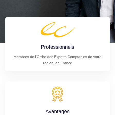
Professionnels
Membres de l'Ordre des Experts Comptables de votre
région, en France
Avantages