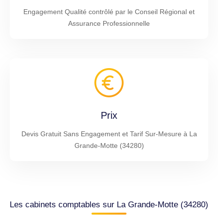
Engagement Qualité contrôlé par le Conseil Régional et
Assurance Professionnelle
Prix
Devis Gratuit Sans Engagement et Tarif Sur-Mesure à La
Grande-Motte (34280)
Les cabinets comptables sur La Grande-Motte (34280)