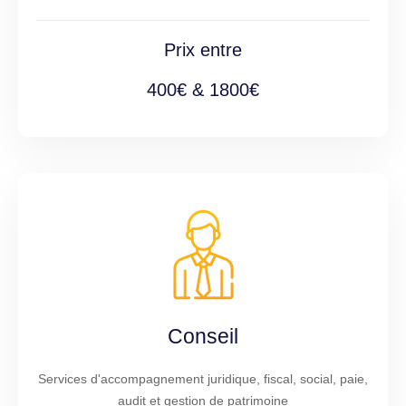
Prix entre
400€ & 1800€
Conseil
Services d'accompagnement juridique, fiscal, social, paie,
audit et gestion de patrimoine