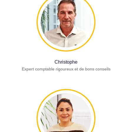
Christophe
Expert comptable rigoureux et de bons conseils