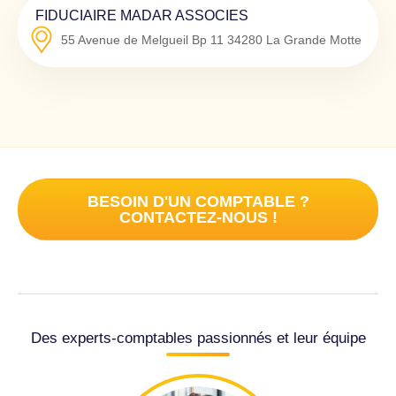
FIDUCIAIRE MADAR ASSOCIES
55 Avenue de Melgueil Bp 11
34280
La Grande Motte
BESOIN D'UN COMPTABLE ?
CONTACTEZ-NOUS !
Des experts-comptables passionnés et leur équipe