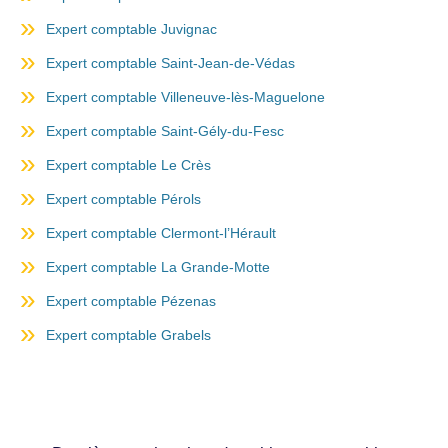
Expert comptable Juvignac
Expert comptable Saint-Jean-de-Védas
Expert comptable Villeneuve-lès-Maguelone
Expert comptable Saint-Gély-du-Fesc
Expert comptable Le Crès
Expert comptable Pérols
Expert comptable Clermont-l’Hérault
Expert comptable La Grande-Motte
Expert comptable Pézenas
Expert comptable Grabels