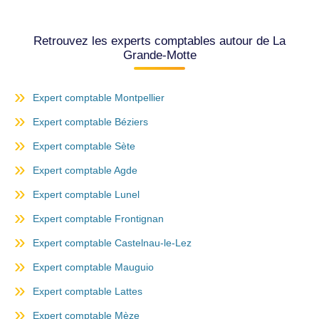
Retrouvez les experts comptables autour de La
Grande-Motte
Expert comptable Montpellier
Expert comptable Béziers
Expert comptable Sète
Expert comptable Agde
Expert comptable Lunel
Expert comptable Frontignan
Expert comptable Castelnau-le-Lez
Expert comptable Mauguio
Expert comptable Lattes
Expert comptable Mèze