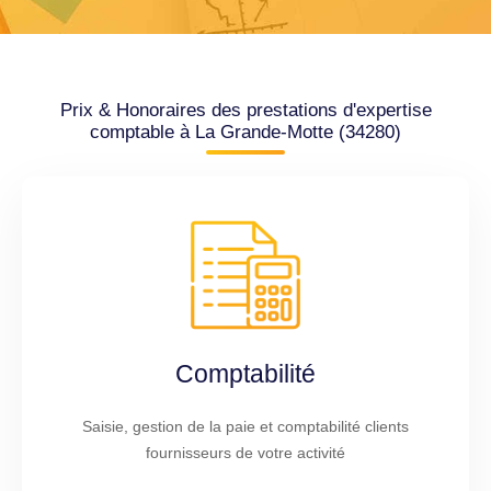
Prix & Honoraires des prestations d'expertise
comptable à La Grande-Motte (34280)
Comptabilité
Saisie, gestion de la paie et comptabilité clients
fournisseurs de votre activité