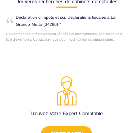
Dernières recherches de cabinets comptables
Déclaration d'impôts et sci. Déclarations fiscales à La
Grande-Motte (34280).
Ces demandes, préalablement vérifiées et anonymisées, sont fournies à
titre d'exemples. Contactez-nous pour modification ou suppression.
Trouvez Votre Expert-Comptable