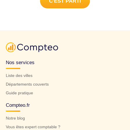
C'EST PARTI
Nos services
Liste des villes
Départements couverts
Guide pratique
Compteo.fr
Notre blog
Vous êtes expert comptable ?