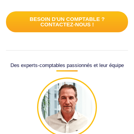
BESOIN D'UN COMPTABLE ?
CONTACTEZ-NOUS !
Des experts-comptables passionnés et leur équipe