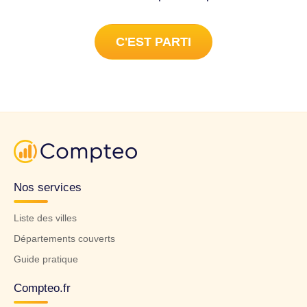
C'EST PARTI
Nos services
Liste des villes
Départements couverts
Guide pratique
Compteo.fr