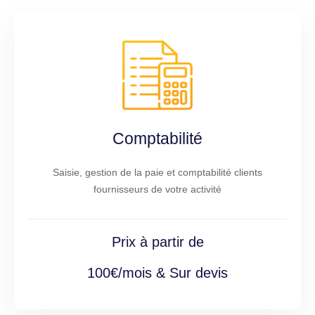
Comptabilité
Saisie, gestion de la paie et comptabilité clients
fournisseurs de votre activité
Prix à partir de
100€/mois & Sur devis