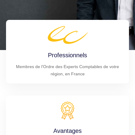
Professionnels
Membres de l'Ordre des Experts Comptables de votre
région, en France
Avantages