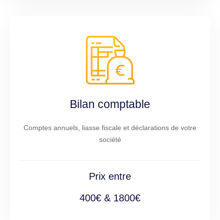
Bilan comptable
Comptes annuels, liasse fiscale et déclarations de votre
société
Prix entre
400€ & 1800€