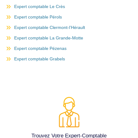
Expert comptable Le Crès
Expert comptable Pérols
Expert comptable Clermont-l’Hérault
Expert comptable La Grande-Motte
Expert comptable Pézenas
Expert comptable Grabels
Trouvez Votre Expert-Comptable