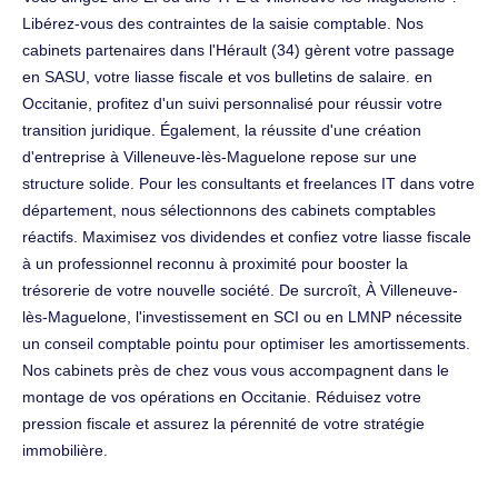
Libérez-vous des contraintes de la saisie comptable. Nos
cabinets partenaires dans l'Hérault (34) gèrent votre passage
en SASU, votre liasse fiscale et vos bulletins de salaire. en
Occitanie, profitez d'un suivi personnalisé pour réussir votre
transition juridique. Également, la réussite d'une création
d'entreprise à Villeneuve-lès-Maguelone repose sur une
structure solide. Pour les consultants et freelances IT dans votre
département, nous sélectionnons des cabinets comptables
réactifs. Maximisez vos dividendes et confiez votre liasse fiscale
à un professionnel reconnu à proximité pour booster la
trésorerie de votre nouvelle société. De surcroît, À Villeneuve-
lès-Maguelone, l'investissement en SCI ou en LMNP nécessite
un conseil comptable pointu pour optimiser les amortissements.
Nos cabinets près de chez vous vous accompagnent dans le
montage de vos opérations en Occitanie. Réduisez votre
pression fiscale et assurez la pérennité de votre stratégie
immobilière.