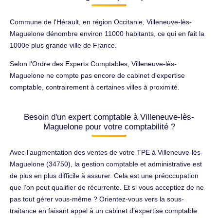
Commune de l'Hérault, en région Occitanie, Villeneuve-lès-
Maguelone dénombre environ 11000 habitants, ce qui en fait la
1000e plus grande ville de France.
Selon l'Ordre des Experts Comptables, Villeneuve-lès-
Maguelone ne compte pas encore de cabinet d'expertise
comptable, contrairement à certaines villes à proximité.
Besoin d'un expert comptable à Villeneuve-lès-
Maguelone pour votre comptabilité ?
Avec l’augmentation des ventes de votre TPE à Villeneuve-lès-
Maguelone (34750), la gestion comptable et administrative est
de plus en plus difficile à assurer. Cela est une préoccupation
que l’on peut qualifier de récurrente. Et si vous acceptiez de ne
pas tout gérer vous-même ? Orientez-vous vers la sous-
traitance en faisant appel à un cabinet d’expertise comptable