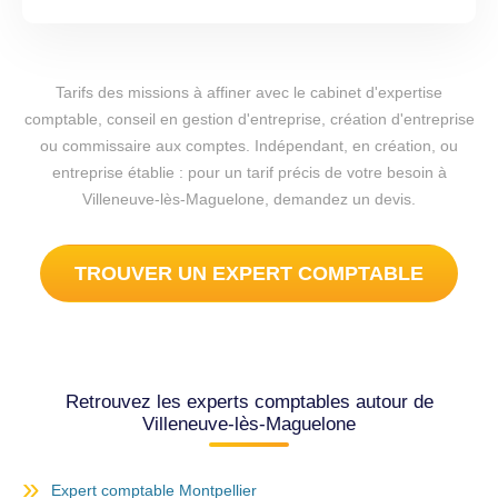
Tarifs des missions à affiner avec le cabinet d'expertise
comptable, conseil en gestion d'entreprise, création d'entreprise
ou commissaire aux comptes. Indépendant, en création, ou
entreprise établie : pour un tarif précis de votre besoin à
Villeneuve-lès-Maguelone, demandez un devis.
TROUVER UN EXPERT COMPTABLE
Retrouvez les experts comptables autour de
Villeneuve-lès-Maguelone
Expert comptable Montpellier