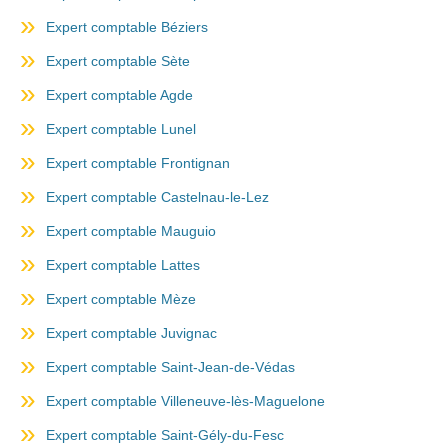
Expert comptable Béziers
Expert comptable Sète
Expert comptable Agde
Expert comptable Lunel
Expert comptable Frontignan
Expert comptable Castelnau-le-Lez
Expert comptable Mauguio
Expert comptable Lattes
Expert comptable Mèze
Expert comptable Juvignac
Expert comptable Saint-Jean-de-Védas
Expert comptable Villeneuve-lès-Maguelone
Expert comptable Saint-Gély-du-Fesc