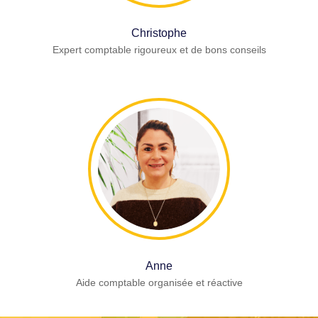
Christophe
Expert comptable rigoureux et de bons conseils
Anne
Aide comptable organisée et réactive