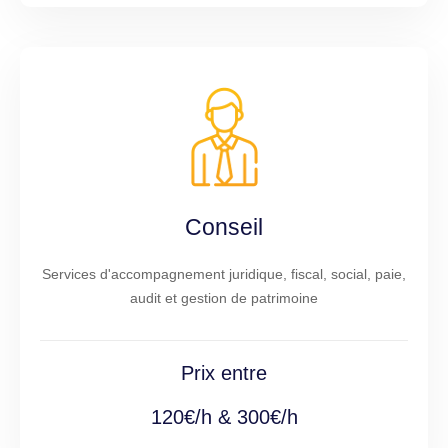
Conseil
Services d'accompagnement juridique, fiscal, social, paie,
audit et gestion de patrimoine
Prix entre
120€/h & 300€/h