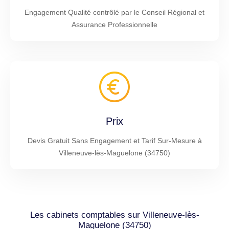
Engagement Qualité contrôlé par le Conseil Régional et
Assurance Professionnelle
Prix
Devis Gratuit Sans Engagement et Tarif Sur-Mesure à
Villeneuve-lès-Maguelone (34750)
Les cabinets comptables sur Villeneuve-lès-
Maguelone (34750)