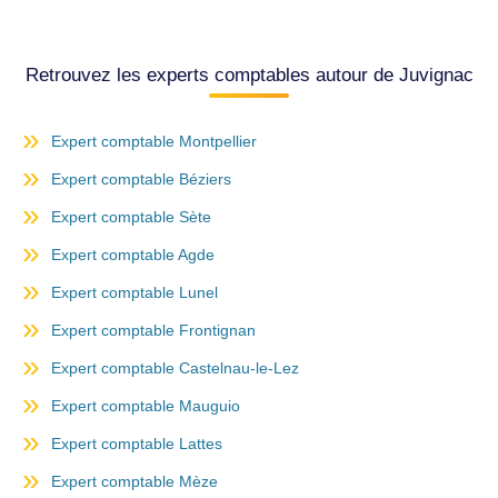
Retrouvez les experts comptables autour de Juvignac
Expert comptable Montpellier
Expert comptable Béziers
Expert comptable Sète
Expert comptable Agde
Expert comptable Lunel
Expert comptable Frontignan
Expert comptable Castelnau-le-Lez
Expert comptable Mauguio
Expert comptable Lattes
Expert comptable Mèze