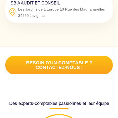
SBIA AUDIT ET CONSEIL
Les Jardins de L Europe 10 Rue des Magnanarelles
34990
Juvignac
BESOIN D'UN COMPTABLE ?
CONTACTEZ-NOUS !
Des experts-comptables passionnés et leur équipe