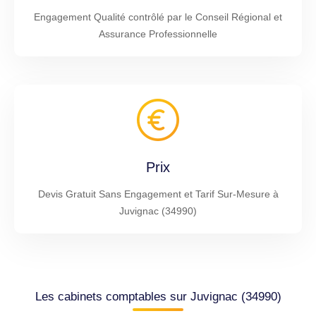
Engagement Qualité contrôlé par le Conseil Régional et
Assurance Professionnelle
Prix
Devis Gratuit Sans Engagement et Tarif Sur-Mesure à
Juvignac (34990)
Les cabinets comptables sur Juvignac (34990)