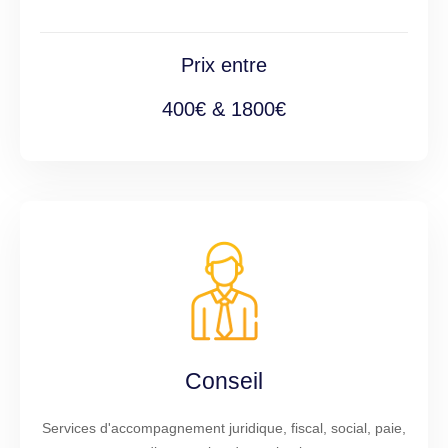
Prix entre
400€ & 1800€
Conseil
Services d'accompagnement juridique, fiscal, social, paie,