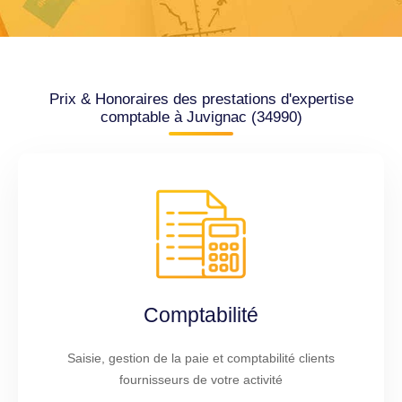
Prix & Honoraires des prestations d'expertise
comptable à Juvignac (34990)
Comptabilité
Saisie, gestion de la paie et comptabilité clients
fournisseurs de votre activité