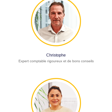
Christophe
Expert comptable rigoureux et de bons conseils