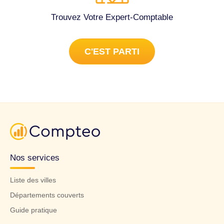
Trouvez Votre Expert-Comptable
C'EST PARTI
Nos services
Liste des villes
Départements couverts
Guide pratique