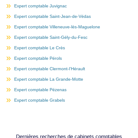
Expert comptable Juvignac
Expert comptable Saint-Jean-de-Védas
Expert comptable Villeneuve-lès-Maguelone
Expert comptable Saint-Gély-du-Fesc
Expert comptable Le Crès
Expert comptable Pérols
Expert comptable Clermont-l’Hérault
Expert comptable La Grande-Motte
Expert comptable Pézenas
Expert comptable Grabels
Dernières recherches de cabinets comptables