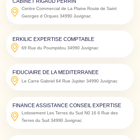
CABINET RIGAUD PERRIN
Centre Commercial de La Plaine Route de Saint
Georges d Orques
34990
Juvignac
ERKILIC EXPERTISE COMPTABLE
69 Rue du Poumpidou
34990
Juvignac
FIDUCIAIRE DE LA MEDITERRANEE
Le Carre Gabriel 64 Rue Jupiter
34990
Juvignac
FINANCE ASSISTANCE CONSEIL EXPERTISE
Lotissement Les Terres du Sud N0 16 6 Rue des
Terres du Sud
34990
Juvignac