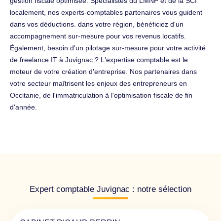
gestion fiscale optimisée. Spécialistes du LMNP et de la SCI
localement, nos experts-comptables partenaires vous guident
dans vos déductions. dans votre région, bénéficiez d'un
accompagnement sur-mesure pour vos revenus locatifs.
Également, besoin d'un pilotage sur-mesure pour votre activité
de freelance IT à Juvignac ? L'expertise comptable est le
moteur de votre création d'entreprise. Nos partenaires dans
votre secteur maîtrisent les enjeux des entrepreneurs en
Occitanie, de l'immatriculation à l'optimisation fiscale de fin
d'année.
Expert comptable Juvignac : notre sélection