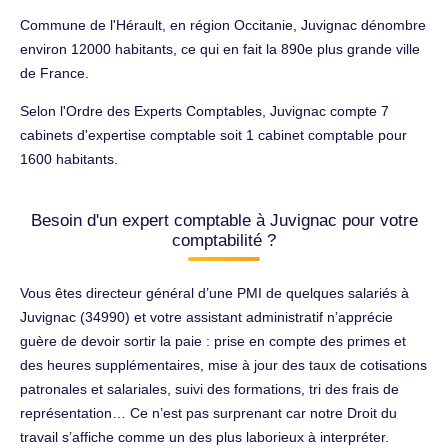
Commune de l'Hérault, en région Occitanie, Juvignac dénombre
environ 12000 habitants, ce qui en fait la 890e plus grande ville
de France.
Selon l'Ordre des Experts Comptables, Juvignac compte 7
cabinets d'expertise comptable soit 1 cabinet comptable pour
1600 habitants.
Besoin d'un expert comptable à Juvignac pour votre
comptabilité ?
Vous êtes directeur général d’une PMI de quelques salariés à
Juvignac (34990) et votre assistant administratif n’apprécie
guère de devoir sortir la paie : prise en compte des primes et
des heures supplémentaires, mise à jour des taux de cotisations
patronales et salariales, suivi des formations, tri des frais de
représentation… Ce n’est pas surprenant car notre Droit du
travail s’affiche comme un des plus laborieux à interpréter.