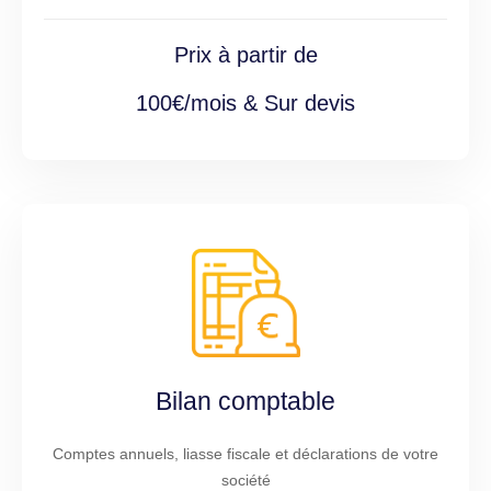
Prix à partir de
100€/mois & Sur devis
Bilan comptable
Comptes annuels, liasse fiscale et déclarations de votre
société