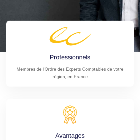
Professionnels
Membres de l'Ordre des Experts Comptables de votre
région, en France
Avantages