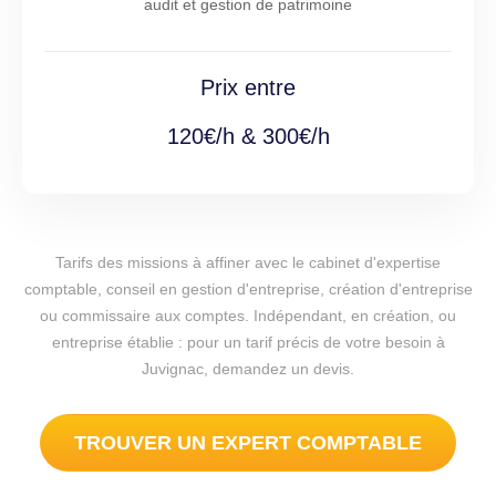
audit et gestion de patrimoine
Prix entre
120€/h & 300€/h
Tarifs des missions à affiner avec le cabinet d'expertise
comptable, conseil en gestion d'entreprise, création d'entreprise
ou commissaire aux comptes. Indépendant, en création, ou
entreprise établie : pour un tarif précis de votre besoin à
Juvignac, demandez un devis.
TROUVER UN EXPERT COMPTABLE