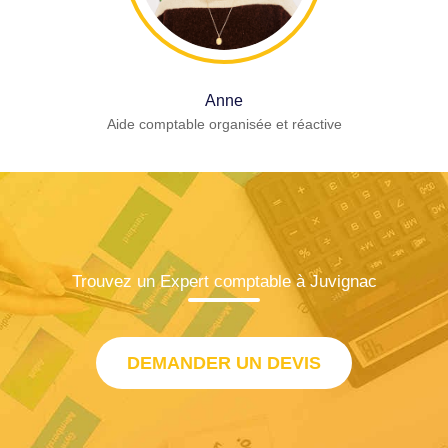
Anne
Aide comptable organisée et réactive
Trouvez un Expert comptable à Juvignac
DEMANDER UN DEVIS