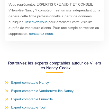
Vous représentez EXPERTIS CFE AUDIT ET CONSEIL
Villers-lès-Nancy ? compteo.fr est un site indépendant qui a
généré cette fiche professionnelle à partir de données
publiques.
Inscrivez-vous
pour améliorer votre visibilité
auprès de vos futurs clients. Pour une simple correction ou
suppression,
contactez-nous
.
Retrouvez les experts comptables autour de Villers
Les Nancy Cedex
Expert comptable Nancy
Expert comptable Vandœuvre-lès-Nancy
Expert comptable Lunéville
Expert comptable Toul