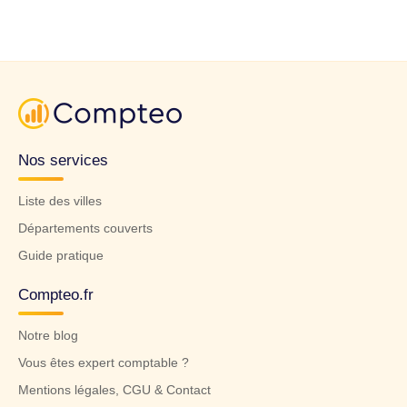
Nos services
Liste des villes
Départements couverts
Guide pratique
Compteo.fr
Notre blog
Vous êtes expert comptable ?
Mentions légales, CGU & Contact