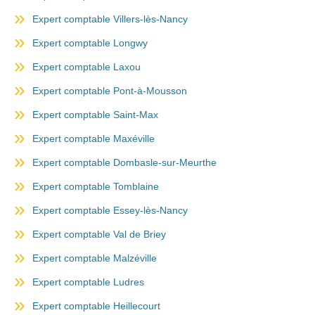
Expert comptable Villers-lès-Nancy
Expert comptable Longwy
Expert comptable Laxou
Expert comptable Pont-à-Mousson
Expert comptable Saint-Max
Expert comptable Maxéville
Expert comptable Dombasle-sur-Meurthe
Expert comptable Tomblaine
Expert comptable Essey-lès-Nancy
Expert comptable Val de Briey
Expert comptable Malzéville
Expert comptable Ludres
Expert comptable Heillecourt