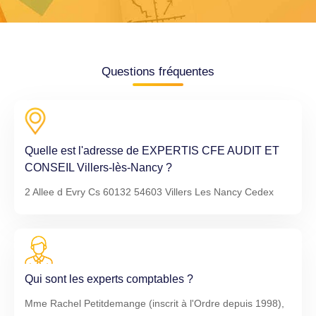
Questions fréquentes
Quelle est l'adresse de EXPERTIS CFE AUDIT ET
CONSEIL Villers-lès-Nancy ?
2 Allee d Evry Cs 60132 54603 Villers Les Nancy Cedex
Qui sont les experts comptables ?
Mme Rachel Petitdemange (inscrit à l'Ordre depuis 1998),