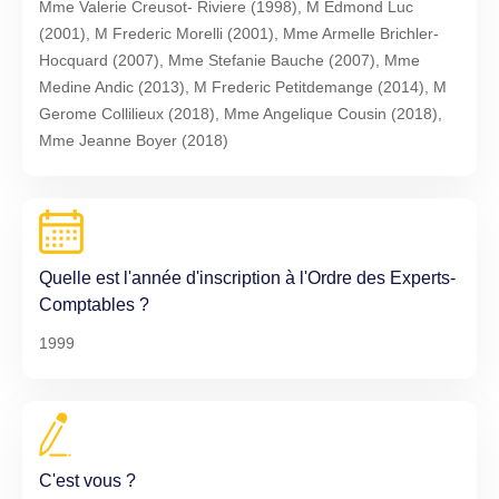
Mme Valerie Creusot- Riviere (1998), M Edmond Luc
(2001), M Frederic Morelli (2001), Mme Armelle Brichler-
Hocquard (2007), Mme Stefanie Bauche (2007), Mme
Medine Andic (2013), M Frederic Petitdemange (2014), M
Gerome Collilieux (2018), Mme Angelique Cousin (2018),
Mme Jeanne Boyer (2018)
Quelle est l'année d'inscription à l'Ordre des Experts-
Comptables ?
1999
C'est vous ?