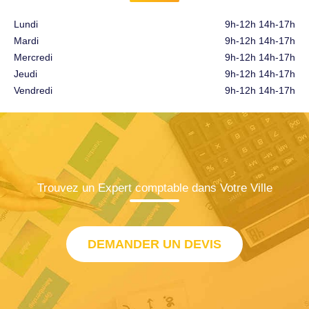
Lundi
9h-12h 14h-17h
Mardi
9h-12h 14h-17h
Mercredi
9h-12h 14h-17h
Jeudi
9h-12h 14h-17h
Vendredi
9h-12h 14h-17h
Trouvez un Expert comptable dans Votre Ville
DEMANDER UN DEVIS