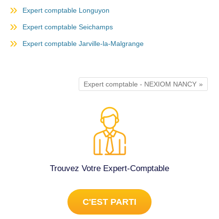
Expert comptable Longuyon
Expert comptable Seichamps
Expert comptable Jarville-la-Malgrange
Expert comptable - NEXIOM NANCY
Trouvez Votre Expert-Comptable
C'EST PARTI