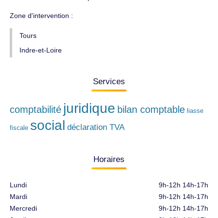
Zone d'intervention :
Tours
Indre-et-Loire
Services
juridique
comptabilité
bilan comptable
liasse
social
déclaration TVA
fiscale
Horaires
Lundi
9h-12h 14h-17h
Mardi
9h-12h 14h-17h
Mercredi
9h-12h 14h-17h