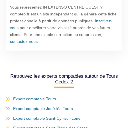
Vous représentez IN EXTENSO CENTRE OUEST ?
compteo.fr est un site indépendant qui a généré cette fiche
professionnelle à partir de données publiques.
Inscrivez-
vous
pour améliorer votre visibilité auprès de vos futurs
clients. Pour une simple correction ou suppression,
contactez-nous
.
Retrouvez les experts comptables autour de Tours
Cedex 2
Expert comptable Tours
Expert comptable Joué-lès-Tours
Expert comptable Saint-Cyr-sur-Loire