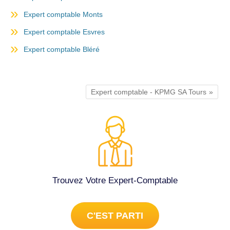
Expert comptable Monts
Expert comptable Esvres
Expert comptable Bléré
Expert comptable - KPMG SA Tours
Trouvez Votre Expert-Comptable
C'EST PARTI