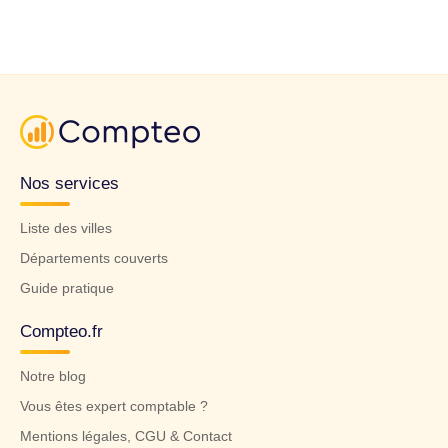
Nos services
Liste des villes
Départements couverts
Guide pratique
Compteo.fr
Notre blog
Vous êtes expert comptable ?
Mentions légales, CGU & Contact