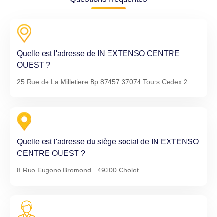
Quelle est l'adresse de IN EXTENSO CENTRE
OUEST ?
25 Rue de La Milletiere Bp 87457 37074 Tours Cedex 2
Quelle est l'adresse du siège social de IN EXTENSO
CENTRE OUEST ?
8 Rue Eugene Bremond - 49300 Cholet