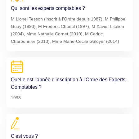
Qui sont les experts comptables ?
M Lionel Tesson (inscrit à l'Ordre depuis 1987), M Philippe
Guay (1993), M Frederic Chanal (1997), M Xavier Litalien
(2004), Mme Nathalie Cornet (2010), M Cedric
Charbonnier (2013), Mme Marie-Cecile Galoyer (2014)
Quelle est l'année d'inscription à l'Ordre des Experts-
Comptables ?
1998
C'est vous ?