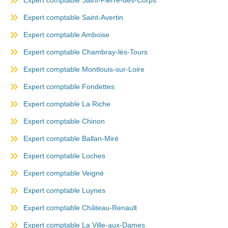
Expert comptable Saint-Pierre-des-Corps
Expert comptable Saint-Avertin
Expert comptable Amboise
Expert comptable Chambray-lès-Tours
Expert comptable Montlouis-sur-Loire
Expert comptable Fondettes
Expert comptable La Riche
Expert comptable Chinon
Expert comptable Ballan-Miré
Expert comptable Loches
Expert comptable Veigné
Expert comptable Luynes
Expert comptable Château-Renault
Expert comptable La Ville-aux-Dames