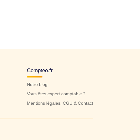
Compteo.fr
Notre blog
Vous êtes expert comptable ?
Mentions légales, CGU & Contact