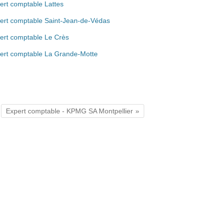
ert comptable Lattes
ert comptable Saint-Jean-de-Védas
ert comptable Le Crès
ert comptable La Grande-Motte
Expert comptable - KPMG SA Montpellier