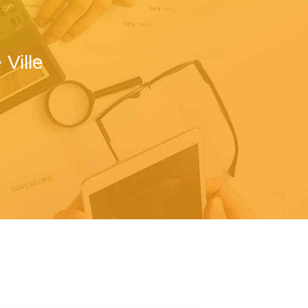
Ville