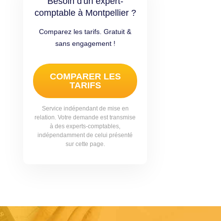
Besoin d'un expert-
comptable à Montpellier ?
Comparez les tarifs. Gratuit &
sans engagement !
COMPARER LES
TARIFS
Service indépendant de mise en
relation. Votre demande est transmise
à des experts-comptables,
indépendamment de celui présenté
sur cette page.