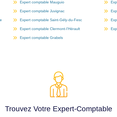
Expert comptable Mauguio
Exp
Expert comptable Juvignac
Exp
ne
Expert comptable Saint-Gély-du-Fesc
Exp
Expert comptable Clermont-l’Hérault
Exp
Expert comptable Grabels
Trouvez Votre Expert-Comptable