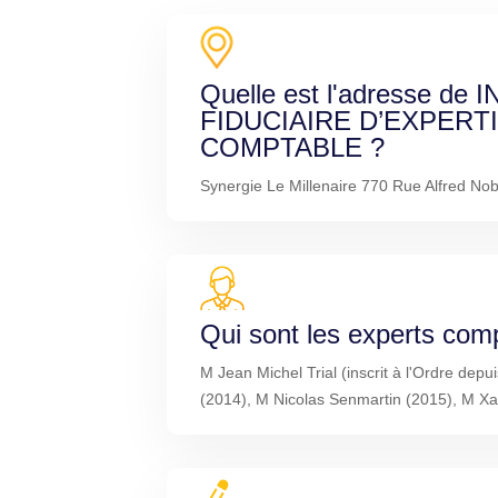
Quelle est l'adresse de 
FIDUCIAIRE D’EXPERT
COMPTABLE ?
Synergie Le Millenaire 770 Rue Alfred Nob
Qui sont les experts com
M Jean Michel Trial (inscrit à l'Ordre dep
(2014), M Nicolas Senmartin (2015), M Xa