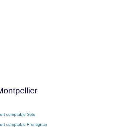
ontpellier
ert comptable Sète
ert comptable Frontignan