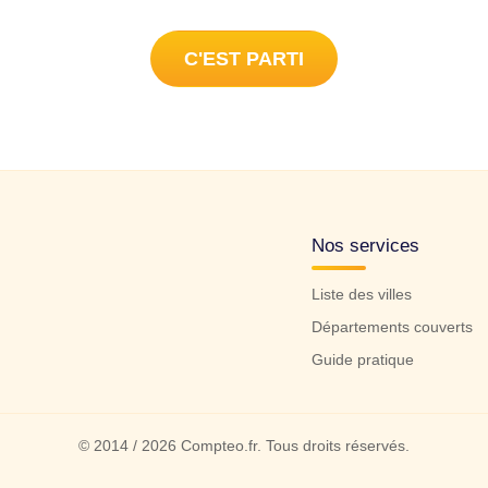
C'EST PARTI
Nos services
Liste des villes
Départements couverts
Guide pratique
© 2014 / 2026 Compteo.fr. Tous droits réservés.