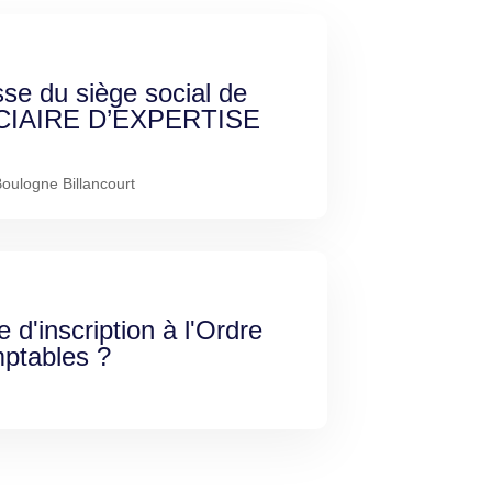
sse du siège social de
CIAIRE D’EXPERTISE
oulogne Billancourt
e d'inscription à l'Ordre
ptables ?