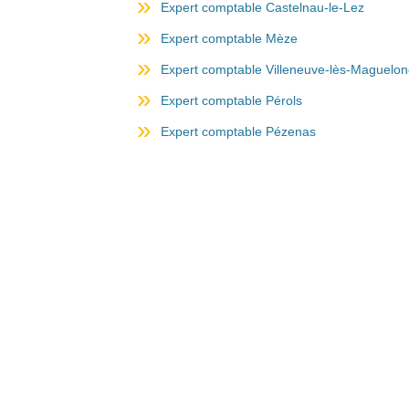
Expert comptable Castelnau-le-Lez
Expert comptable Mèze
Expert comptable Villeneuve-lès-Maguelo
Expert comptable Pérols
Expert comptable Pézenas