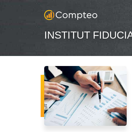
INSTITUT FIDUC