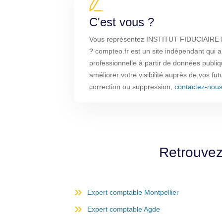
C'est vous ?
Vous représentez INSTITUT FIDUCIAI
? compteo.fr est un site indépendant qui a
professionnelle à partir de données publi
améliorer votre visibilité auprès de vos fut
correction ou suppression,
contactez-nou
Retrouvez
Expert comptable Montpellier
Expert comptable Agde