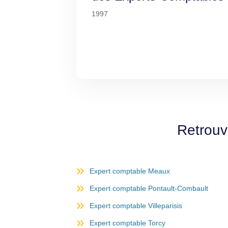
1997
Retrouv
Expert comptable Meaux
Expert comptable Pontault-Combault
Expert comptable Villeparisis
Expert comptable Torcy