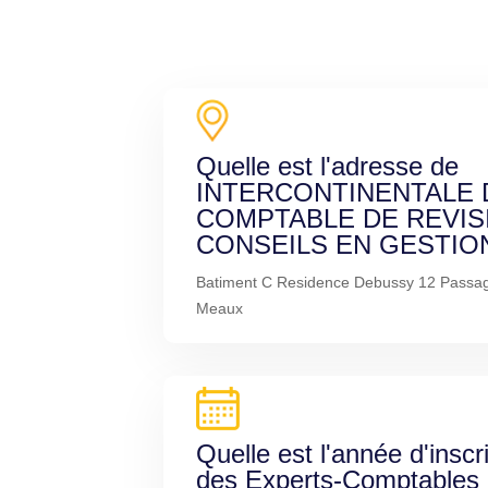
Quelle est l'adresse de
INTERCONTINENTALE 
COMPTABLE DE REVIS
CONSEILS EN GESTIO
Batiment C Residence Debussy 12 Passag
Meaux
Quelle est l'année d'inscr
des Experts-Comptables