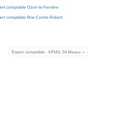
ert comptable Ozoir-la-Ferrière
ert comptable Brie-Comte-Robert
Expert comptable - KPMG SA Meaux