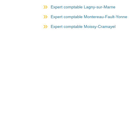
Expert comptable Lagny-sur-Marne
Expert comptable Montereau-Fault-Yonne
Expert comptable Moissy-Cramayel