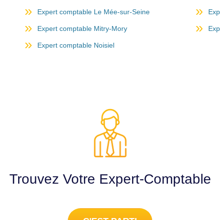
Expert comptable Le Mée-sur-Seine
Exp
Expert comptable Mitry-Mory
Exp
Expert comptable Noisiel
Trouvez Votre Expert-Comptable