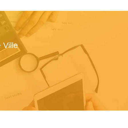
Ville