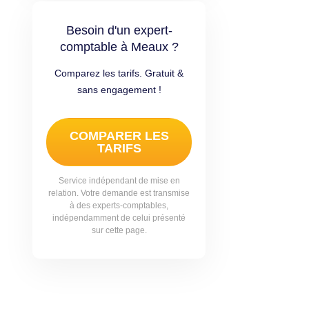
Besoin d'un expert-
comptable à Meaux ?
Comparez les tarifs. Gratuit &
sans engagement !
COMPARER LES
TARIFS
Service indépendant de mise en
relation. Votre demande est transmise
à des experts-comptables,
indépendamment de celui présenté
sur cette page.