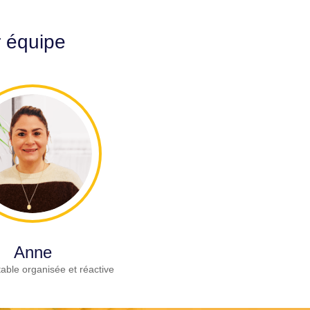
r équipe
Anne
able organisée et réactive