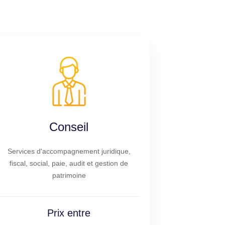
Conseil
Services d'accompagnement juridique,
fiscal, social, paie, audit et gestion de
patrimoine
Prix entre