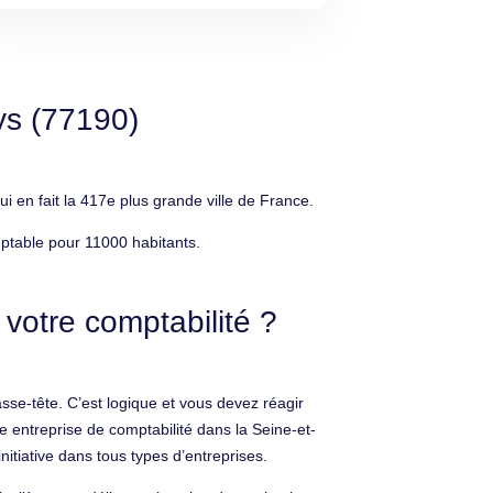
ys (77190)
en fait la 417e plus grande ville de France.
ptable pour 11000 habitants.
votre comptabilité ?
se-tête. C’est logique et vous devez réagir
e entreprise de comptabilité dans la Seine-et-
nitiative dans tous types d’entreprises.