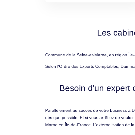
Les cabin
Commune de la Seine-et-Marne, en région Île-d
Selon l'Ordre des Experts Comptables, Dammari
Besoin d'un expert 
Parallèlement au succès de votre business à Da
dès que possible. Et si vous arrêtiez de vouloi
Marne en Île-de-France. L’externalisation de la 