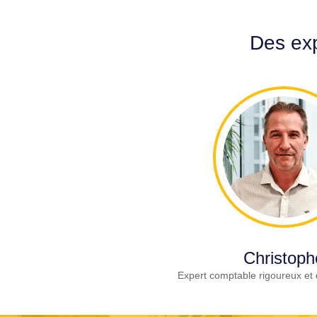
Des exp
Christoph
Expert comptable rigoureux et 