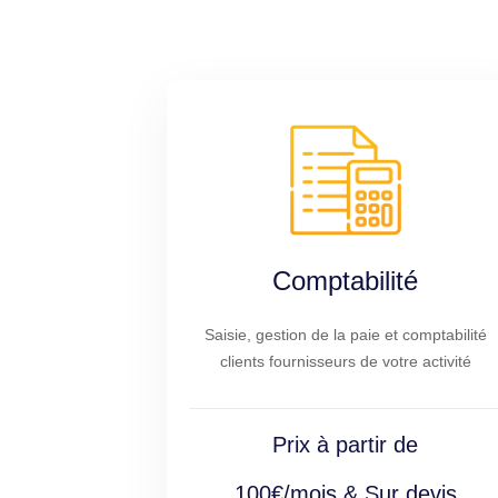
Comptabilité
Saisie, gestion de la paie et comptabilité
clients fournisseurs de votre activité
Prix à partir de
100€/mois & Sur devis