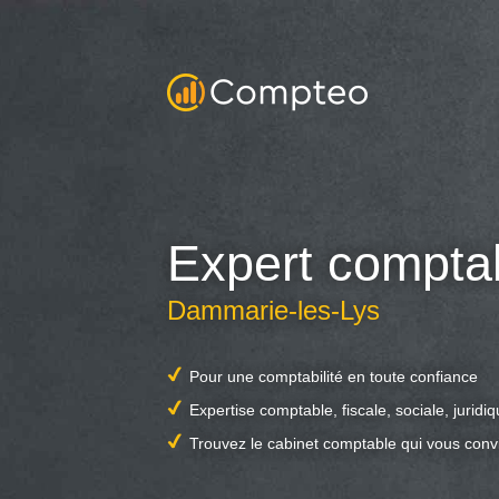
Expert compta
Dammarie-les-Lys
Pour une comptabilité en toute confiance
Expertise comptable, fiscale, sociale, juridi
Trouvez le cabinet comptable qui vous conv