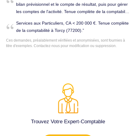
bilan prévisionnel et le compte de résultat, puis pour gérer
les comptes de l'activité. Tenue complète de la comptabilité
à Torcy (77200).
Services aux Particuliers, CA < 200 000 €. Tenue complète
de la comptabilité à Torcy (77200).
Ces demandes, préalablement vérifiées et anonymisées, sont fournies à
titre d'exemples. Contactez-nous pour modification ou suppression.
Trouvez Votre Expert-Comptable