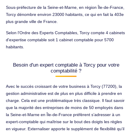
Sous-préfecture de la Seine-et-Marne, en région Île-de-France,
Torcy dénombre environ 23000 habitants, ce qui en fait la 403e
plus grande ville de France.
Selon l'Ordre des Experts Comptables, Torcy compte 4 cabinets
d'expertise comptable soit 1 cabinet comptable pour 5700
habitants.
Besoin d'un expert comptable à Torcy pour votre
comptabilité ?
Avec le succès croissant de votre business à Torcy (77200), la
gestion administrative est de plus en plus difficile à prendre en
charge. Cela est une problématique très classique. Il faut savoir
que la majorité des entreprises de moins de 50 employés dans
la Seine-et-Marne en Île-de-France préfèrent s’adresser à un
expert-comptable qui maîtrise sur le bout des doigts les règles
en vigueur. Externaliser apporte le supplément de flexibilité qu’il