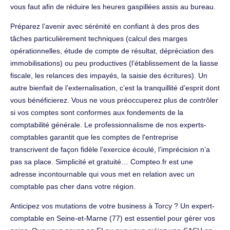
vous faut afin de réduire les heures gaspillées assis au bureau.
Préparez l’avenir avec sérénité en confiant à des pros des
tâches particulièrement techniques (calcul des marges
opérationnelles, étude de compte de résultat, dépréciation des
immobilisations) ou peu productives (l’établissement de la liasse
fiscale, les relances des impayés, la saisie des écritures). Un
autre bienfait de l’externalisation, c’est la tranquillité d’esprit dont
vous bénéficierez. Vous ne vous préoccuperez plus de contrôler
si vos comptes sont conformes aux fondements de la
comptabilité générale. Le professionnalisme de nos experts-
comptables garantit que les comptes de l'entreprise
transcrivent de façon fidèle l’exercice écoulé, l’imprécision n’a
pas sa place. Simplicité et gratuité… Compteo.fr est une
adresse incontournable qui vous met en relation avec un
comptable pas cher dans votre région.
Anticipez vos mutations de votre business à Torcy ? Un expert-
comptable en Seine-et-Marne (77) est essentiel pour gérer vos