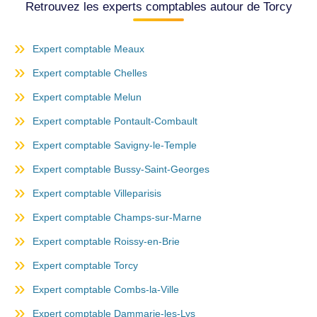
Retrouvez les experts comptables autour de Torcy
Expert comptable Meaux
Expert comptable Chelles
Expert comptable Melun
Expert comptable Pontault-Combault
Expert comptable Savigny-le-Temple
Expert comptable Bussy-Saint-Georges
Expert comptable Villeparisis
Expert comptable Champs-sur-Marne
Expert comptable Roissy-en-Brie
Expert comptable Torcy
Expert comptable Combs-la-Ville
Expert comptable Dammarie-les-Lys