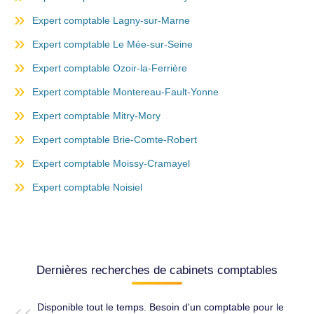
Expert comptable Lagny-sur-Marne
Expert comptable Le Mée-sur-Seine
Expert comptable Ozoir-la-Ferrière
Expert comptable Montereau-Fault-Yonne
Expert comptable Mitry-Mory
Expert comptable Brie-Comte-Robert
Expert comptable Moissy-Cramayel
Expert comptable Noisiel
Dernières recherches de cabinets comptables
Disponible tout le temps. Besoin d'un comptable pour le