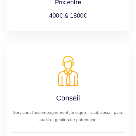
Prix entre
400€ & 1800€
Conseil
Services d'accompagnement juridique, fiscal, social, paie,
audit et gestion de patrimoine