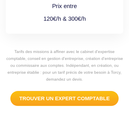
Prix entre
120€/h & 300€/h
Tarifs des missions à affiner avec le cabinet d'expertise
comptable, conseil en gestion d'entreprise, création d'entreprise
ou commissaire aux comptes. Indépendant, en création, ou
entreprise établie : pour un tarif précis de votre besoin à Torcy,
demandez un devis.
TROUVER UN EXPERT COMPTABLE