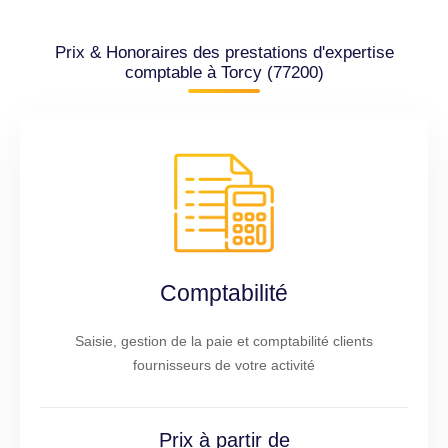
Prix & Honoraires des prestations d'expertise
comptable à Torcy (77200)
Comptabilité
Saisie, gestion de la paie et comptabilité clients
fournisseurs de votre activité
Prix à partir de