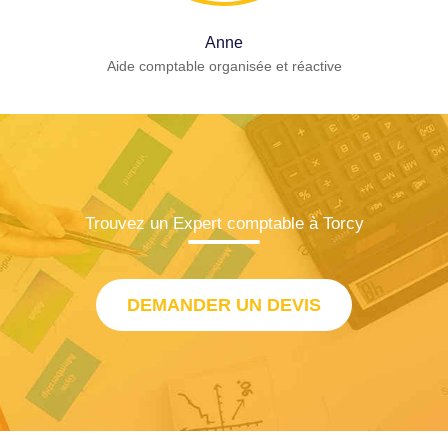
Anne
Aide comptable organisée et réactive
Trouvez un Expert comptable à Torcy
DEMANDER UN DEVIS