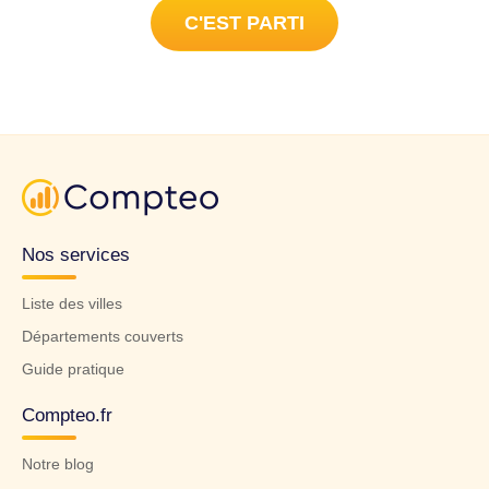
C'EST PARTI
Nos services
Liste des villes
Départements couverts
Guide pratique
Compteo.fr
Notre blog