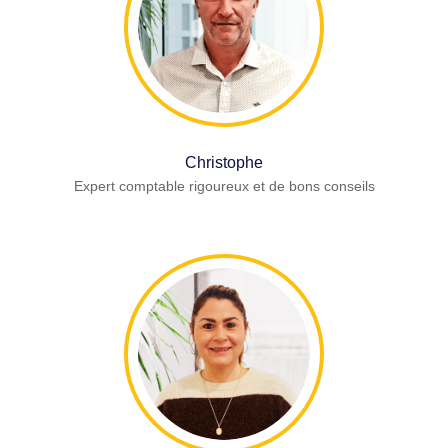
Christophe
Expert comptable rigoureux et de bons conseils