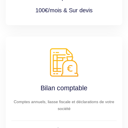
100€/mois & Sur devis
Bilan comptable
Comptes annuels, liasse fiscale et déclarations de votre
société