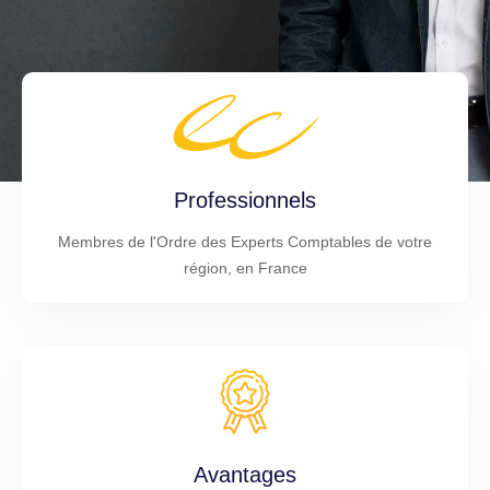
Professionnels
Membres de l'Ordre des Experts Comptables de votre
région, en France
Avantages