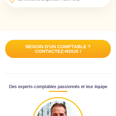
BESOIN D'UN COMPTABLE ?
CONTACTEZ-NOUS !
Des experts-comptables passionnés et leur équipe