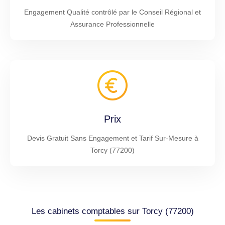
Engagement Qualité contrôlé par le Conseil Régional et
Assurance Professionnelle
Prix
Devis Gratuit Sans Engagement et Tarif Sur-Mesure à
Torcy (77200)
Les cabinets comptables sur Torcy (77200)