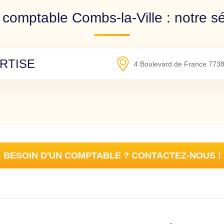
 comptable Combs-la-Ville : notre sé
RTISE
4 Boulevard de France
773
BESOIN D'UN COMPTABLE ? CONTACTEZ-NOUS !