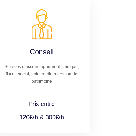
Conseil
Services d'accompagnement juridique,
fiscal, social, paie, audit et gestion de
patrimoine
Prix entre
120€/h & 300€/h