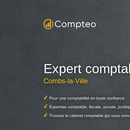
Expert compta
Combs-la-Ville
Pour une comptabilité en toute confiance
Expertise comptable, fiscale, sociale, juridi
Trouvez le cabinet comptable qui vous conv