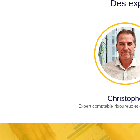
Des exp
Christoph
Expert comptable rigoureux et 