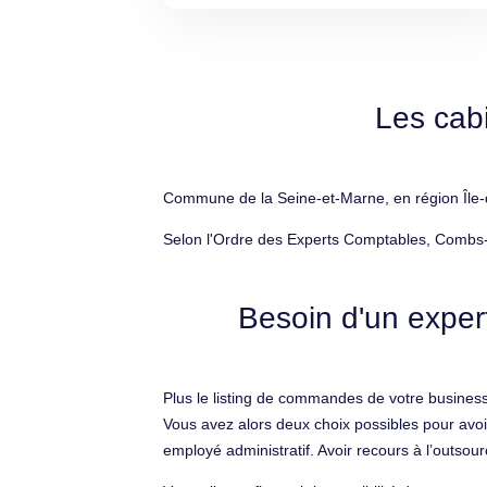
Les cab
Commune de la Seine-et-Marne, en région Île-d
Selon l'Ordre des Experts Comptables, Combs-l
Besoin d'un exper
Plus le listing de commandes de votre business
Vous avez alors deux choix possibles pour avoi
employé administratif. Avoir recours à l’outsour