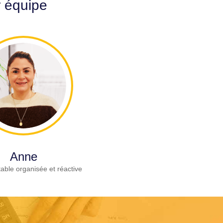
r équipe
Anne
able organisée et réactive