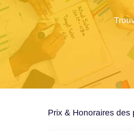
Trouv
Prix & Honoraires des 