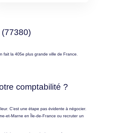
 (77380)
fait la 405e plus grande ville de France.
tre comptabilité ?
leur. C’est une étape pas évidente à négocier.
ine-et-Marne en Île-de-France ou recruter un