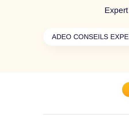
Expert
ADEO CONSEILS EXPE