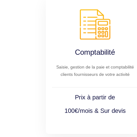
Comptabilité
Saisie, gestion de la paie et comptabilité
clients fournisseurs de votre activité
Prix à partir de
100€/mois & Sur devis