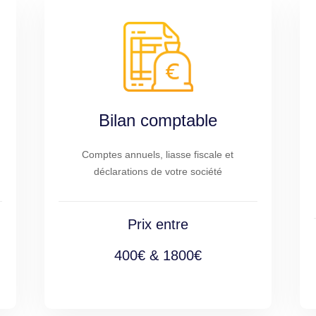
Bilan comptable
Comptes annuels, liasse fiscale et
déclarations de votre société
Prix entre
400€ & 1800€