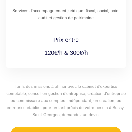
Services d'accompagnement juridique, fiscal, social, paie,
audit et gestion de patrimoine
Prix entre
120€/h & 300€/h
Tarifs des missions à affiner avec le cabinet d'expertise
comptable, conseil en gestion d'entreprise, création d'entreprise
ou commissaire aux comptes. Indépendant, en création, ou
entreprise établie : pour un tarif précis de votre besoin à Bussy-
Saint-Georges, demandez un devis.