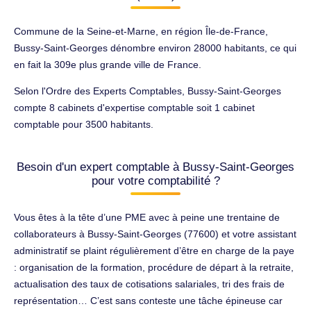
Commune de la Seine-et-Marne, en région Île-de-France,
Bussy-Saint-Georges dénombre environ 28000 habitants, ce qui
en fait la 309e plus grande ville de France.
Selon l'Ordre des Experts Comptables, Bussy-Saint-Georges
compte 8 cabinets d'expertise comptable soit 1 cabinet
comptable pour 3500 habitants.
Besoin d'un expert comptable à Bussy-Saint-Georges
pour votre comptabilité ?
Vous êtes à la tête d’une PME avec à peine une trentaine de
collaborateurs à Bussy-Saint-Georges (77600) et votre assistant
administratif se plaint régulièrement d’être en charge de la paye
: organisation de la formation, procédure de départ à la retraite,
actualisation des taux de cotisations salariales, tri des frais de
représentation… C’est sans conteste une tâche épineuse car