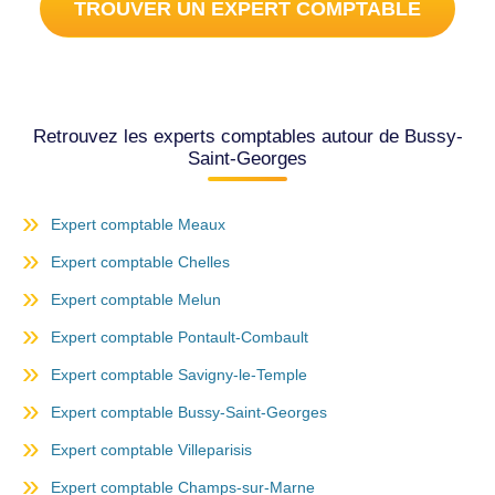
TROUVER UN EXPERT COMPTABLE
Retrouvez les experts comptables autour de Bussy-
Saint-Georges
Expert comptable Meaux
Expert comptable Chelles
Expert comptable Melun
Expert comptable Pontault-Combault
Expert comptable Savigny-le-Temple
Expert comptable Bussy-Saint-Georges
Expert comptable Villeparisis
Expert comptable Champs-sur-Marne