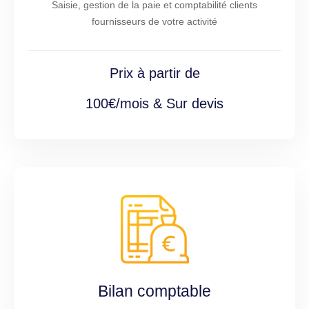
Saisie, gestion de la paie et comptabilité clients
fournisseurs de votre activité
Prix à partir de
100€/mois & Sur devis
Bilan comptable