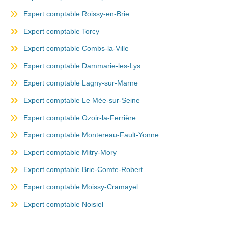
Expert comptable Roissy-en-Brie
Expert comptable Torcy
Expert comptable Combs-la-Ville
Expert comptable Dammarie-les-Lys
Expert comptable Lagny-sur-Marne
Expert comptable Le Mée-sur-Seine
Expert comptable Ozoir-la-Ferrière
Expert comptable Montereau-Fault-Yonne
Expert comptable Mitry-Mory
Expert comptable Brie-Comte-Robert
Expert comptable Moissy-Cramayel
Expert comptable Noisiel