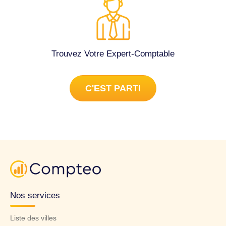
Trouvez Votre Expert-Comptable
C'EST PARTI
Nos services
Liste des villes