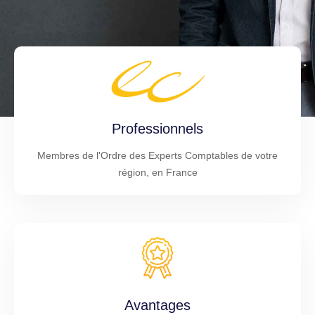
Professionnels
Membres de l'Ordre des Experts Comptables de votre
région, en France
Avantages