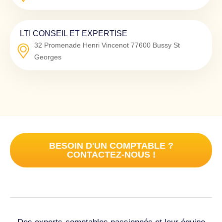
LTI CONSEIL ET EXPERTISE
32 Promenade Henri Vincenot
77600
Bussy St
Georges
BESOIN D'UN COMPTABLE ?
CONTACTEZ-NOUS !