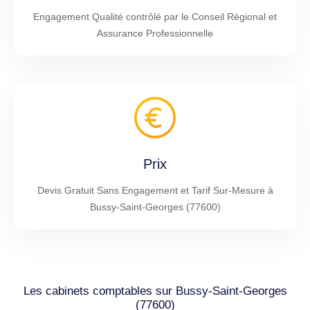
Engagement Qualité contrôlé par le Conseil Régional et
Assurance Professionnelle
Prix
Devis Gratuit Sans Engagement et Tarif Sur-Mesure à
Bussy-Saint-Georges (77600)
Les cabinets comptables sur Bussy-Saint-Georges
(77600)