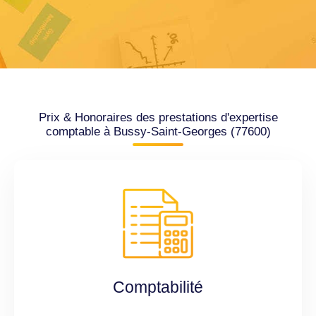
Prix & Honoraires des prestations d'expertise
comptable à Bussy-Saint-Georges (77600)
Comptabilité