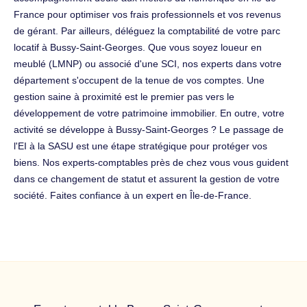
France pour optimiser vos frais professionnels et vos revenus
de gérant. Par ailleurs, déléguez la comptabilité de votre parc
locatif à Bussy-Saint-Georges. Que vous soyez loueur en
meublé (LMNP) ou associé d'une SCI, nos experts dans votre
département s'occupent de la tenue de vos comptes. Une
gestion saine à proximité est le premier pas vers le
développement de votre patrimoine immobilier. En outre, votre
activité se développe à Bussy-Saint-Georges ? Le passage de
l'EI à la SASU est une étape stratégique pour protéger vos
biens. Nos experts-comptables près de chez vous vous guident
dans ce changement de statut et assurent la gestion de votre
société. Faites confiance à un expert en Île-de-France.