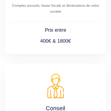
Comptes annuels, liasse fiscale et déclarations de votre
société
Prix entre
400€ & 1800€
Conseil