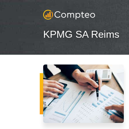
KPMG SA Reims