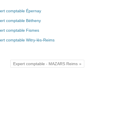
ert comptable Épernay
ert comptable Bétheny
ert comptable Fismes
ert comptable Witry-lès-Reims
Expert comptable - MAZARS Reims