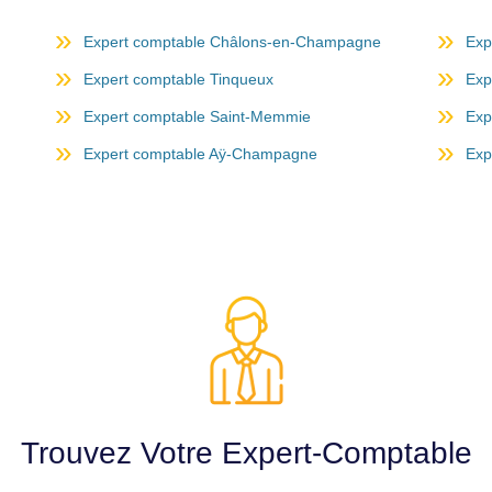
Expert comptable Châlons-en-Champagne
Exp
Expert comptable Tinqueux
Exp
Expert comptable Saint-Memmie
Exp
Expert comptable Aÿ-Champagne
Exp
Trouvez Votre Expert-Comptable