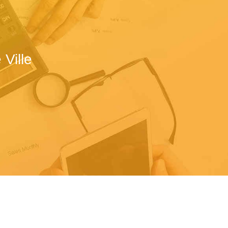
Ville