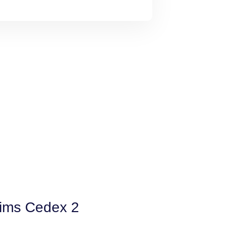
eims Cedex 2