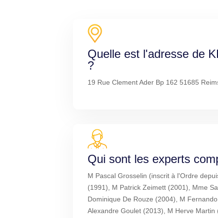
Quelle est l'adresse de
?
19 Rue Clement Ader Bp 162 51685 Reim
Qui sont les experts com
M Pascal Grosselin (inscrit à l'Ordre dep
(1991), M Patrick Zeimett (2001), Mme Sa
Dominique De Rouze (2004), M Fernando 
Alexandre Goulet (2013), M Herve Martin 