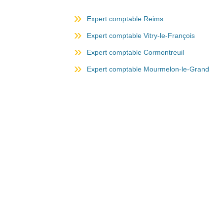
Expert comptable Reims
Expert comptable Vitry-le-François
Expert comptable Cormontreuil
Expert comptable Mourmelon-le-Grand