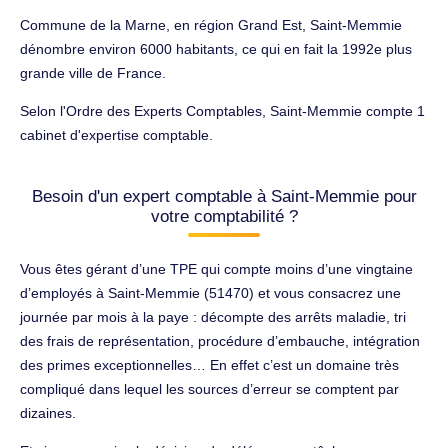
Commune de la Marne, en région Grand Est, Saint-Memmie
dénombre environ 6000 habitants, ce qui en fait la 1992e plus
grande ville de France.
Selon l'Ordre des Experts Comptables, Saint-Memmie compte 1
cabinet d'expertise comptable.
Besoin d'un expert comptable à Saint-Memmie pour
votre comptabilité ?
Vous êtes gérant d’une TPE qui compte moins d’une vingtaine
d’employés à Saint-Memmie (51470) et vous consacrez une
journée par mois à la paye : décompte des arrêts maladie, tri
des frais de représentation, procédure d’embauche, intégration
des primes exceptionnelles… En effet c’est un domaine très
compliqué dans lequel les sources d’erreur se comptent par
dizaines.