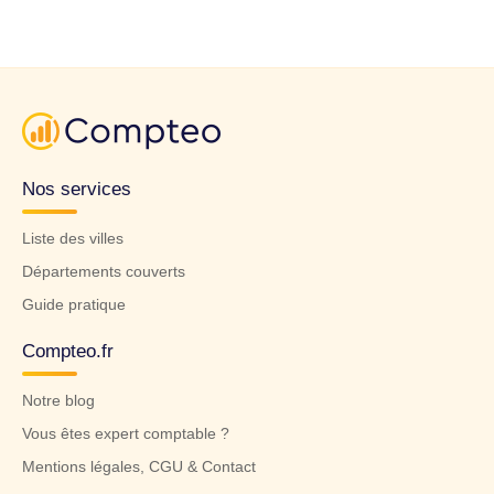
Nos services
Liste des villes
Départements couverts
Guide pratique
Compteo.fr
Notre blog
Vous êtes expert comptable ?
Mentions légales, CGU & Contact