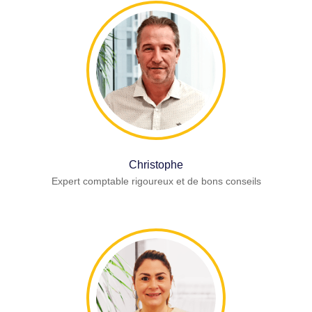
Christophe
Expert comptable rigoureux et de bons conseils