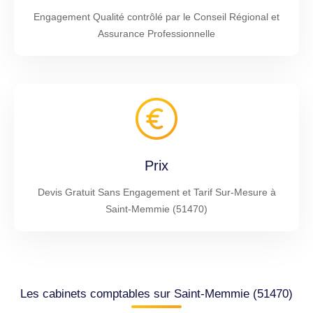
Engagement Qualité contrôlé par le Conseil Régional et
Assurance Professionnelle
Prix
Devis Gratuit Sans Engagement et Tarif Sur-Mesure à
Saint-Memmie (51470)
Les cabinets comptables sur Saint-Memmie (51470)