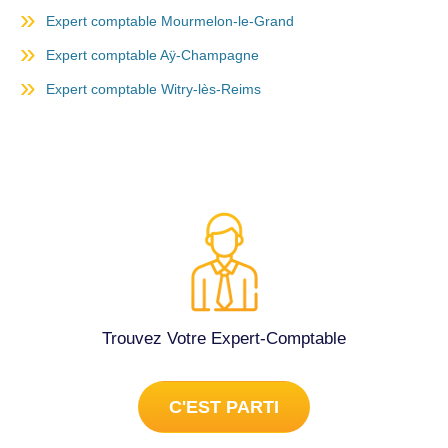
Expert comptable Mourmelon-le-Grand
Expert comptable Aÿ-Champagne
Expert comptable Witry-lès-Reims
Trouvez Votre Expert-Comptable
C'EST PARTI