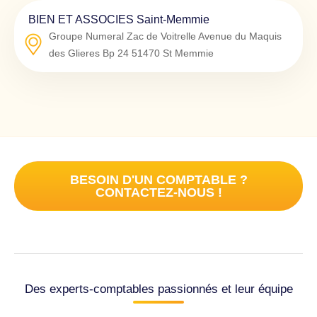
BIEN ET ASSOCIES Saint-Memmie
Groupe Numeral Zac de Voitrelle Avenue du Maquis
des Glieres Bp 24
51470
St Memmie
BESOIN D'UN COMPTABLE ?
CONTACTEZ-NOUS !
Des experts-comptables passionnés et leur équipe