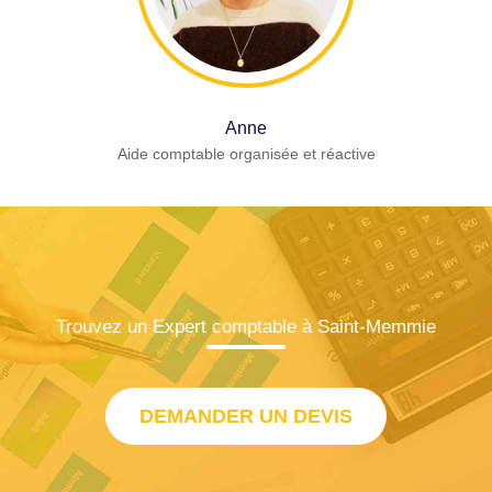
Anne
Aide comptable organisée et réactive
Trouvez un Expert comptable à Saint-Memmie
DEMANDER UN DEVIS