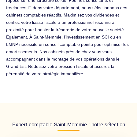
repose sur une structure solide. Pour les consultants et
freelances IT dans votre département, nous sélectionnons des
cabinets comptables réactifs. Maximisez vos dividendes et
confiez votre liasse fiscale à un professionnel reconnu à
proximité pour booster la trésorerie de votre nouvelle société.
Également, À Saint-Memmie, l'investissement en SCI ou en
LMNP nécessite un conseil comptable pointu pour optimiser les
amortissements. Nos cabinets près de chez vous vous
accompagnent dans le montage de vos opérations dans le
Grand Est. Réduisez votre pression fiscale et assurez la
pérennité de votre stratégie immobilière.
Expert comptable Saint-Memmie : notre sélection