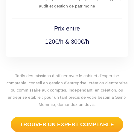
audit et gestion de patrimoine
Prix entre
120€/h & 300€/h
Tarifs des missions à affiner avec le cabinet d'expertise
comptable, conseil en gestion d'entreprise, création d'entreprise
ou commissaire aux comptes. Indépendant, en création, ou
entreprise établie : pour un tarif précis de votre besoin à Saint-
Memmie, demandez un devis.
TROUVER UN EXPERT COMPTABLE