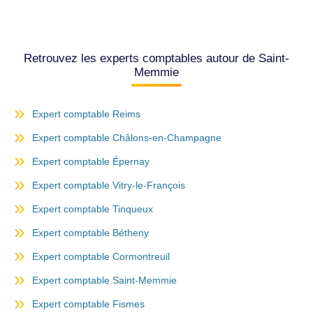
Retrouvez les experts comptables autour de Saint-
Memmie
Expert comptable Reims
Expert comptable Châlons-en-Champagne
Expert comptable Épernay
Expert comptable Vitry-le-François
Expert comptable Tinqueux
Expert comptable Bétheny
Expert comptable Cormontreuil
Expert comptable Saint-Memmie
Expert comptable Fismes