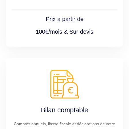
Prix à partir de
100€/mois & Sur devis
Bilan comptable
Comptes annuels, liasse fiscale et déclarations de votre