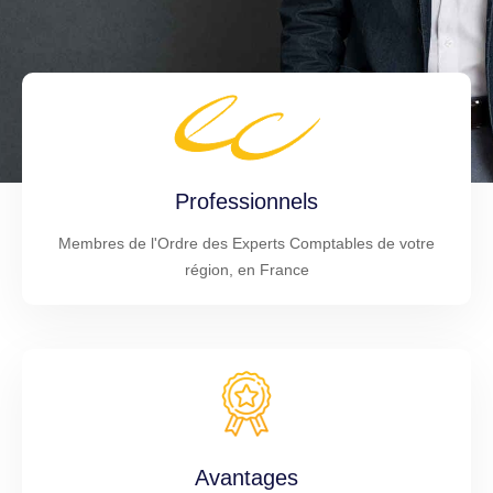
Professionnels
Membres de l'Ordre des Experts Comptables de votre
région, en France
Avantages