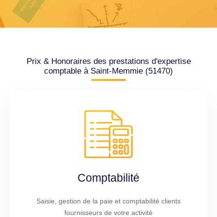
Prix & Honoraires des prestations d'expertise
comptable à Saint-Memmie (51470)
Comptabilité
Saisie, gestion de la paie et comptabilité clients
fournisseurs de votre activité