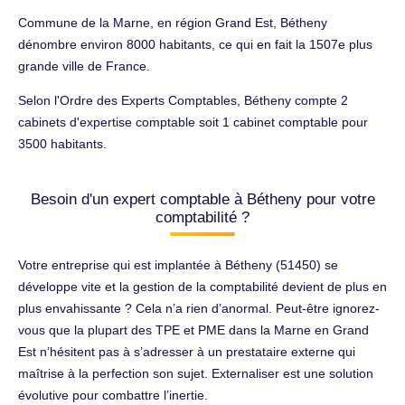
Commune de la Marne, en région Grand Est, Bétheny
dénombre environ 8000 habitants, ce qui en fait la 1507e plus
grande ville de France.
Selon l'Ordre des Experts Comptables, Bétheny compte 2
cabinets d'expertise comptable soit 1 cabinet comptable pour
3500 habitants.
Besoin d'un expert comptable à Bétheny pour votre
comptabilité ?
Votre entreprise qui est implantée à Bétheny (51450) se
développe vite et la gestion de la comptabilité devient de plus en
plus envahissante ? Cela n’a rien d’anormal. Peut-être ignorez-
vous que la plupart des TPE et PME dans la Marne en Grand
Est n’hésitent pas à s’adresser à un prestataire externe qui
maîtrise à la perfection son sujet. Externaliser est une solution
évolutive pour combattre l’inertie.