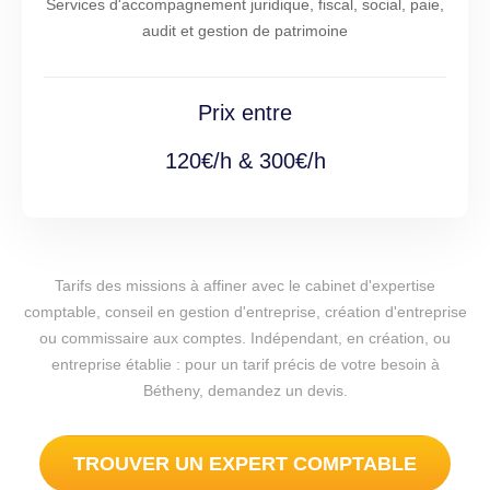
Services d'accompagnement juridique, fiscal, social, paie,
audit et gestion de patrimoine
Prix entre
120€/h & 300€/h
Tarifs des missions à affiner avec le cabinet d'expertise
comptable, conseil en gestion d'entreprise, création d'entreprise
ou commissaire aux comptes. Indépendant, en création, ou
entreprise établie : pour un tarif précis de votre besoin à
Bétheny, demandez un devis.
TROUVER UN EXPERT COMPTABLE