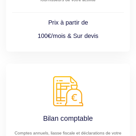
Prix à partir de
100€/mois & Sur devis
Bilan comptable
Comptes annuels, liasse fiscale et déclarations de votre