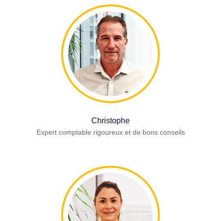
Christophe
Expert comptable rigoureux et de bons conseils