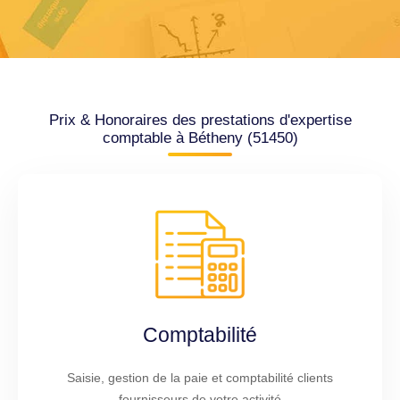
Prix & Honoraires des prestations d'expertise
comptable à Bétheny (51450)
Comptabilité
Saisie, gestion de la paie et comptabilité clients
fournisseurs de votre activité