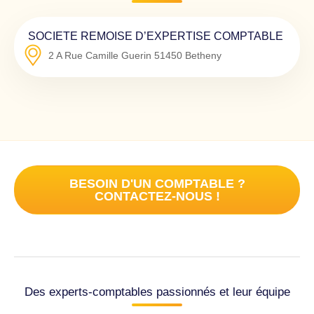
SOCIETE REMOISE D’EXPERTISE COMPTABLE
2 A Rue Camille Guerin
51450
Betheny
BESOIN D'UN COMPTABLE ?
CONTACTEZ-NOUS !
Des experts-comptables passionnés et leur équipe