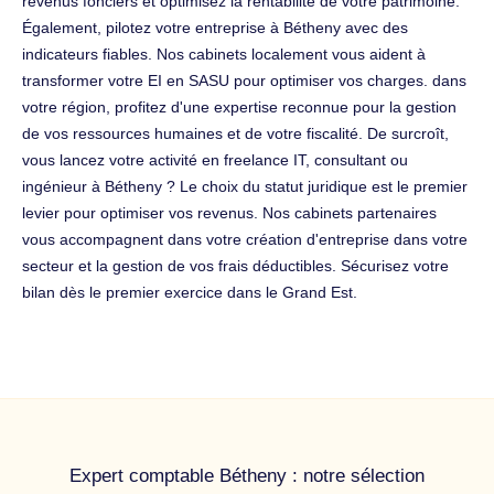
revenus fonciers et optimisez la rentabilité de votre patrimoine.
Également, pilotez votre entreprise à Bétheny avec des
indicateurs fiables. Nos cabinets localement vous aident à
transformer votre EI en SASU pour optimiser vos charges. dans
votre région, profitez d'une expertise reconnue pour la gestion
de vos ressources humaines et de votre fiscalité. De surcroît,
vous lancez votre activité en freelance IT, consultant ou
ingénieur à Bétheny ? Le choix du statut juridique est le premier
levier pour optimiser vos revenus. Nos cabinets partenaires
vous accompagnent dans votre création d'entreprise dans votre
secteur et la gestion de vos frais déductibles. Sécurisez votre
bilan dès le premier exercice dans le Grand Est.
Expert comptable Bétheny : notre sélection