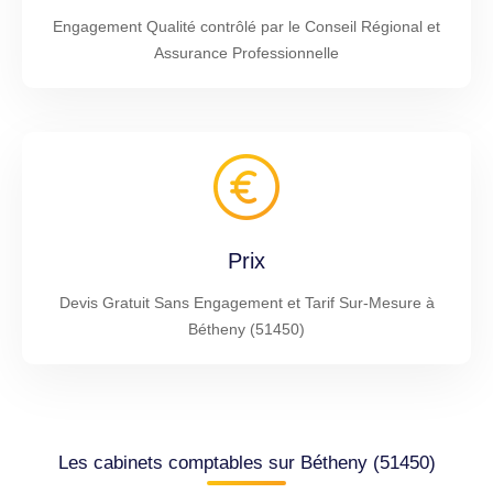
Engagement Qualité contrôlé par le Conseil Régional et
Assurance Professionnelle
Prix
Devis Gratuit Sans Engagement et Tarif Sur-Mesure à
Bétheny (51450)
Les cabinets comptables sur Bétheny (51450)