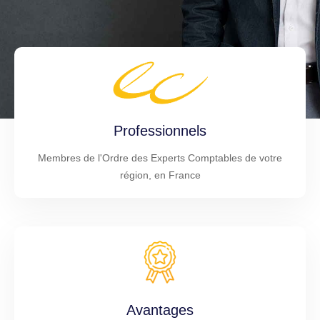
Professionnels
Membres de l'Ordre des Experts Comptables de votre
région, en France
Avantages