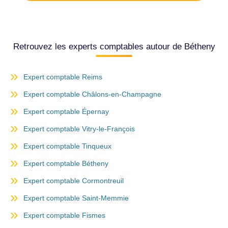
Retrouvez les experts comptables autour de Bétheny
Expert comptable Reims
Expert comptable Châlons-en-Champagne
Expert comptable Épernay
Expert comptable Vitry-le-François
Expert comptable Tinqueux
Expert comptable Bétheny
Expert comptable Cormontreuil
Expert comptable Saint-Memmie
Expert comptable Fismes