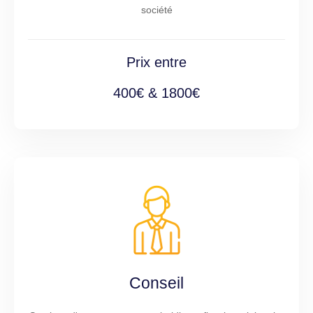
société
Prix entre
400€ & 1800€
Conseil