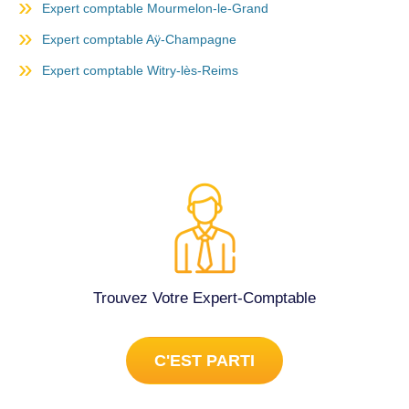
Expert comptable Mourmelon-le-Grand
Expert comptable Aÿ-Champagne
Expert comptable Witry-lès-Reims
Trouvez Votre Expert-Comptable
C'EST PARTI