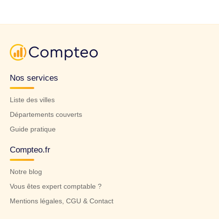
Nos services
Liste des villes
Départements couverts
Guide pratique
Compteo.fr
Notre blog
Vous êtes expert comptable ?
Mentions légales, CGU & Contact