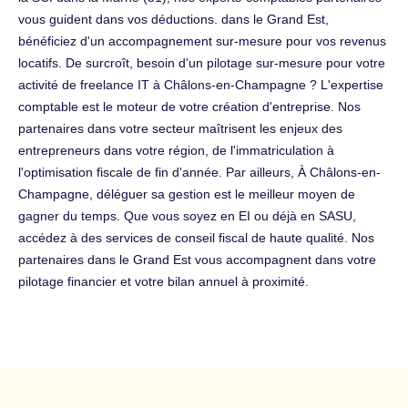
vous guident dans vos déductions. dans le Grand Est,
bénéficiez d'un accompagnement sur-mesure pour vos revenus
locatifs. De surcroît, besoin d'un pilotage sur-mesure pour votre
activité de freelance IT à Châlons-en-Champagne ? L'expertise
comptable est le moteur de votre création d'entreprise. Nos
partenaires dans votre secteur maîtrisent les enjeux des
entrepreneurs dans votre région, de l'immatriculation à
l'optimisation fiscale de fin d'année. Par ailleurs, À Châlons-en-
Champagne, déléguer sa gestion est le meilleur moyen de
gagner du temps. Que vous soyez en EI ou déjà en SASU,
accédez à des services de conseil fiscal de haute qualité. Nos
partenaires dans le Grand Est vous accompagnent dans votre
pilotage financier et votre bilan annuel à proximité.