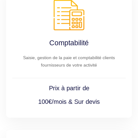
Comptabilité
Saisie, gestion de la paie et comptabilité clients
fournisseurs de votre activité
Prix à partir de
100€/mois & Sur devis