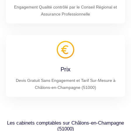
Engagement Qualité contrôlé par le Conseil Régional et
Assurance Professionnelle
Prix
Devis Gratuit Sans Engagement et Tarif Sur-Mesure à
Châlons-en-Champagne (51000)
Les cabinets comptables sur Châlons-en-Champagne
(51000)