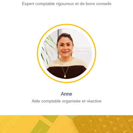
Expert comptable rigoureux et de bons conseils
Anne
Aide comptable organisée et réactive