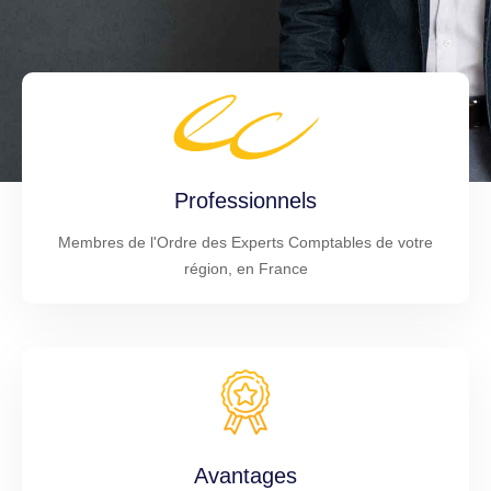
Professionnels
Membres de l'Ordre des Experts Comptables de votre
région, en France
Avantages