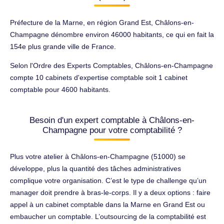
Préfecture de la Marne, en région Grand Est, Châlons-en-
Champagne dénombre environ 46000 habitants, ce qui en fait la
154e plus grande ville de France.
Selon l'Ordre des Experts Comptables, Châlons-en-Champagne
compte 10 cabinets d'expertise comptable soit 1 cabinet
comptable pour 4600 habitants.
Besoin d'un expert comptable à Châlons-en-
Champagne pour votre comptabilité ?
Plus votre atelier à Châlons-en-Champagne (51000) se
développe, plus la quantité des tâches administratives
complique votre organisation. C’est le type de challenge qu’un
manager doit prendre à bras-le-corps. Il y a deux options : faire
appel à un cabinet comptable dans la Marne en Grand Est ou
embaucher un comptable. L’outsourcing de la comptabilité est