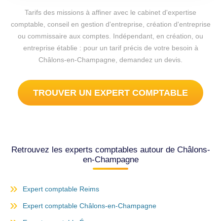
Tarifs des missions à affiner avec le cabinet d'expertise
comptable, conseil en gestion d'entreprise, création d'entreprise
ou commissaire aux comptes. Indépendant, en création, ou
entreprise établie : pour un tarif précis de votre besoin à
Châlons-en-Champagne, demandez un devis.
TROUVER UN EXPERT COMPTABLE
Retrouvez les experts comptables autour de Châlons-
en-Champagne
Expert comptable Reims
Expert comptable Châlons-en-Champagne