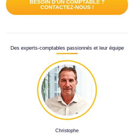
BESOIN D'UN COMPTABLE ?
CONTACTEZ-NOUS !
Des experts-comptables passionnés et leur équipe
Christophe