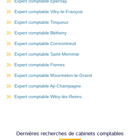
Expert comptable Épernay
Expert comptable Vitry-le-François
Expert comptable Tinqueux
Expert comptable Bétheny
Expert comptable Cormontreuil
Expert comptable Saint-Memmie
Expert comptable Fismes
Expert comptable Mourmelon-le-Grand
Expert comptable Aÿ-Champagne
Expert comptable Witry-lès-Reims
Dernières recherches de cabinets comptables