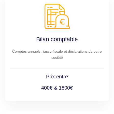
Bilan comptable
Comptes annuels, liasse fiscale et déclarations de votre
société
Prix entre
400€ & 1800€