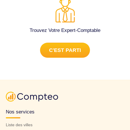
Trouvez Votre Expert-Comptable
C'EST PARTI
Nos services
Liste des villes