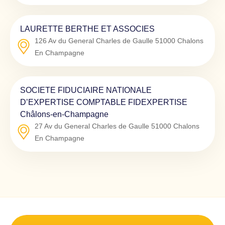
LAURETTE BERTHE ET ASSOCIES
126 Av du General Charles de Gaulle
51000
Chalons
En Champagne
SOCIETE FIDUCIAIRE NATIONALE
D’EXPERTISE COMPTABLE FIDEXPERTISE
Châlons-en-Champagne
27 Av du General Charles de Gaulle
51000
Chalons
En Champagne