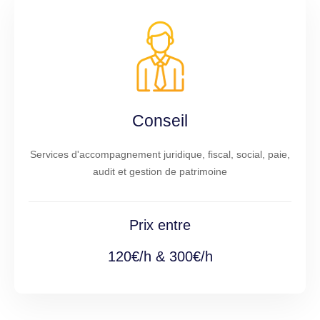
Conseil
Services d'accompagnement juridique, fiscal, social, paie,
audit et gestion de patrimoine
Prix entre
120€/h & 300€/h