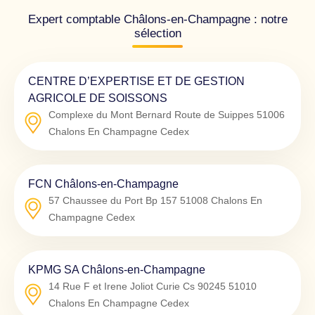
Expert comptable Châlons-en-Champagne : notre
sélection
CENTRE D’EXPERTISE ET DE GESTION
AGRICOLE DE SOISSONS
Complexe du Mont Bernard Route de Suippes
51006
Chalons En Champagne Cedex
FCN Châlons-en-Champagne
57 Chaussee du Port Bp 157
51008
Chalons En
Champagne Cedex
KPMG SA Châlons-en-Champagne
14 Rue F et Irene Joliot Curie Cs 90245
51010
Chalons En Champagne Cedex