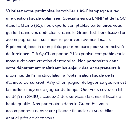
Valorisez votre patrimoine immobilier à Aÿ-Champagne avec
une gestion fiscale optimisée. Spécialistes du LMNP et de la SCI
dans la Marne (51), nos experts-comptables partenaires vous
guident dans vos déductions. dans le Grand Est, bénéficiez d'un
accompagnement sur-mesure pour vos revenus locatifs.
Également, besoin d'un pilotage sur-mesure pour votre activité
de freelance IT à Aÿ-Champagne ? L'expertise comptable est le
moteur de votre création d'entreprise. Nos partenaires dans
votre département maîtrisent les enjeux des entrepreneurs à
proximité, de l'immatriculation à l'optimisation fiscale de fin
d'année. De surcroît, À Aÿ-Champagne, déléguer sa gestion est
le meilleur moyen de gagner du temps. Que vous soyez en EI
ou déjà en SASU, accédez à des services de conseil fiscal de
haute qualité. Nos partenaires dans le Grand Est vous
accompagnent dans votre pilotage financier et votre bilan
annuel près de chez vous.