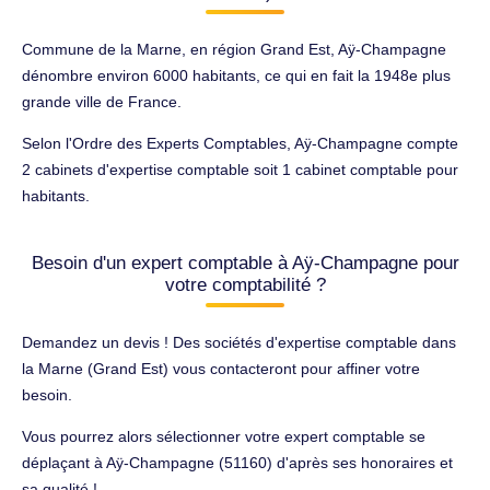
Commune de la Marne, en région Grand Est, Aÿ-Champagne
dénombre environ 6000 habitants, ce qui en fait la 1948e plus
grande ville de France.
Selon l'Ordre des Experts Comptables, Aÿ-Champagne compte
2 cabinets d'expertise comptable soit 1 cabinet comptable pour
habitants.
Besoin d'un expert comptable à Aÿ-Champagne pour
votre comptabilité ?
Demandez un devis ! Des sociétés d'expertise comptable dans
la Marne (Grand Est) vous contacteront pour affiner votre
besoin.
Vous pourrez alors sélectionner votre expert comptable se
déplaçant à Aÿ-Champagne (51160) d'après ses honoraires et
sa qualité !