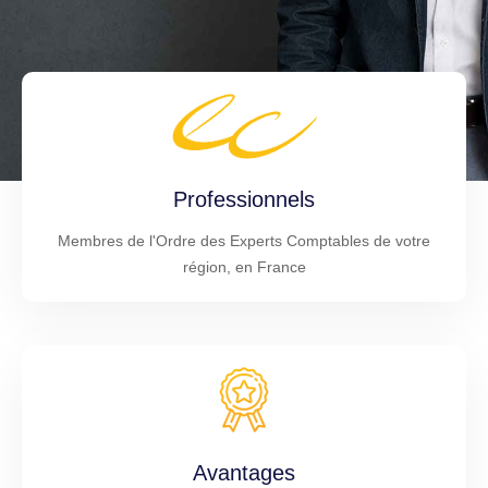
Professionnels
Membres de l'Ordre des Experts Comptables de votre
région, en France
Avantages