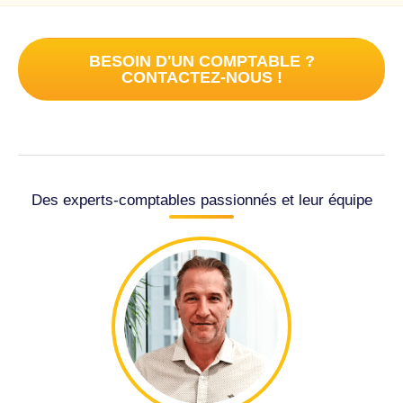
BESOIN D'UN COMPTABLE ?
CONTACTEZ-NOUS !
Des experts-comptables passionnés et leur équipe