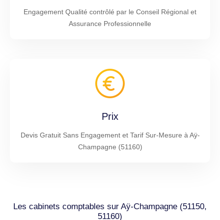
Engagement Qualité contrôlé par le Conseil Régional et
Assurance Professionnelle
Prix
Devis Gratuit Sans Engagement et Tarif Sur-Mesure à Aÿ-
Champagne (51160)
Les cabinets comptables sur Aÿ-Champagne (51150,
51160)