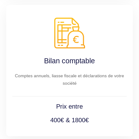
Bilan comptable
Comptes annuels, liasse fiscale et déclarations de votre
société
Prix entre
400€ & 1800€