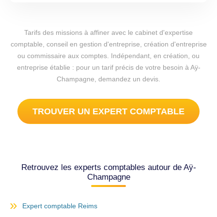
Tarifs des missions à affiner avec le cabinet d'expertise
comptable, conseil en gestion d'entreprise, création d'entreprise
ou commissaire aux comptes. Indépendant, en création, ou
entreprise établie : pour un tarif précis de votre besoin à Aÿ-
Champagne, demandez un devis.
TROUVER UN EXPERT COMPTABLE
Retrouvez les experts comptables autour de Aÿ-
Champagne
Expert comptable Reims