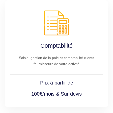
Comptabilité
Saisie, gestion de la paie et comptabilité clients
fournisseurs de votre activité
Prix à partir de
100€/mois & Sur devis