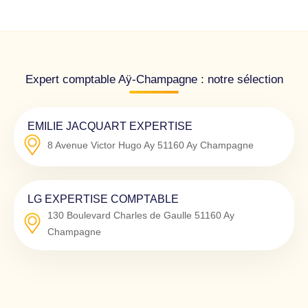
Expert comptable Aÿ-Champagne : notre sélection
EMILIE JACQUART EXPERTISE
8 Avenue Victor Hugo Ay
51160
Ay Champagne
LG EXPERTISE COMPTABLE
130 Boulevard Charles de Gaulle
51160
Ay
Champagne