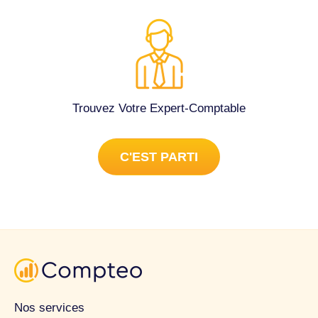
Trouvez Votre Expert-Comptable
C'EST PARTI
Nos services