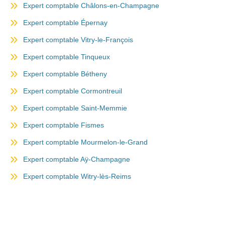
Expert comptable Châlons-en-Champagne
Expert comptable Épernay
Expert comptable Vitry-le-François
Expert comptable Tinqueux
Expert comptable Bétheny
Expert comptable Cormontreuil
Expert comptable Saint-Memmie
Expert comptable Fismes
Expert comptable Mourmelon-le-Grand
Expert comptable Aÿ-Champagne
Expert comptable Witry-lès-Reims