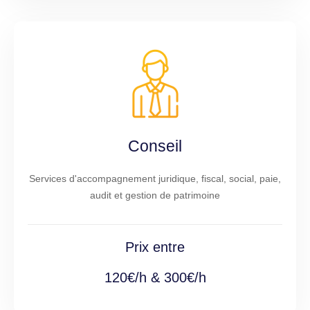
Conseil
Services d'accompagnement juridique, fiscal, social, paie,
audit et gestion de patrimoine
Prix entre
120€/h & 300€/h