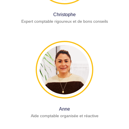
Christophe
Expert comptable rigoureux et de bons conseils
Anne
Aide comptable organisée et réactive