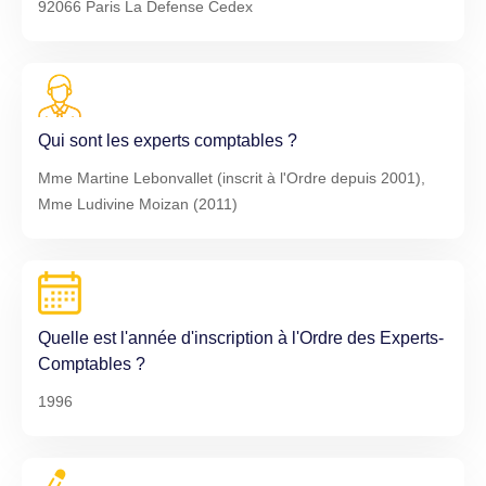
92066 Paris La Defense Cedex
Qui sont les experts comptables ?
Mme Martine Lebonvallet (inscrit à l'Ordre depuis 2001),
Mme Ludivine Moizan (2011)
Quelle est l'année d'inscription à l'Ordre des Experts-
Comptables ?
1996