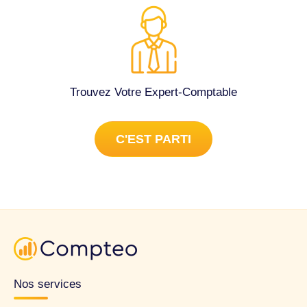
Trouvez Votre Expert-Comptable
C'EST PARTI
Nos services