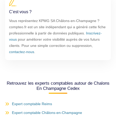
C'est vous ?
Vous représentez KPMG SA Châlons-en-Champagne ?
compteo.fr est un site indépendant qui a généré cette fiche
professionnelle à partir de données publiques.
Inscrivez-
vous
pour améliorer votre visibilité auprès de vos futurs
clients. Pour une simple correction ou suppression,
contactez-nous
.
Retrouvez les experts comptables autour de Chalons
En Champagne Cedex
Expert comptable Reims
Expert comptable Châlons-en-Champagne