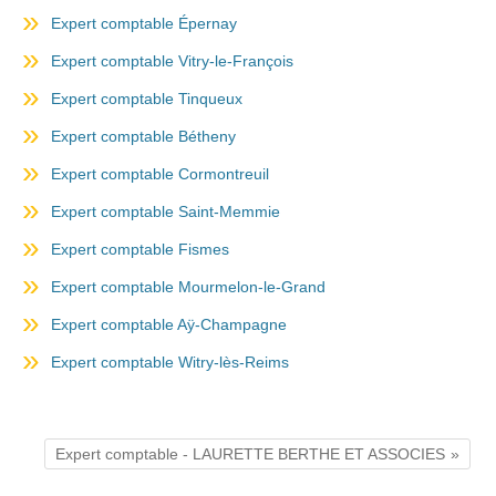
Expert comptable Épernay
Expert comptable Vitry-le-François
Expert comptable Tinqueux
Expert comptable Bétheny
Expert comptable Cormontreuil
Expert comptable Saint-Memmie
Expert comptable Fismes
Expert comptable Mourmelon-le-Grand
Expert comptable Aÿ-Champagne
Expert comptable Witry-lès-Reims
Expert comptable - LAURETTE BERTHE ET ASSOCIES