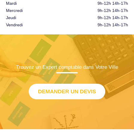
Mardi
9h-12h 14h-17h
Mercredi
9h-12h 14h-17h
Jeudi
9h-12h 14h-17h
Vendredi
9h-12h 14h-17h
Trouvez un Expert comptable dans Votre Ville
DEMANDER UN DEVIS