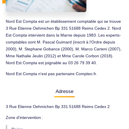
Nord Est Compta est un établissement comptable qui se trouve
3 Rue Etienne Oehmichen Bp 331 51688 Reims Cedex 2. Nord
Est Compta intervient dans la Marne depuis 1983. Les experts-
comptables sont M. Pascal Guimard (inscrit à l'Ordre depuis
2000), M. Stephane Gobance (2000), M. Marco Carteni (2007),
Mme Nathalie Jeulin (2012) et Mme Carole Corbon (2018).
Nord Est Compta est joignable au 03 26 79 39 40.
Nord Est Compta n'est pas partenaire Compteo.fr.
Adresse
3 Rue Etienne Oehmichen Bp 331 51688 Reims Cedex 2
Zone d'intervention :