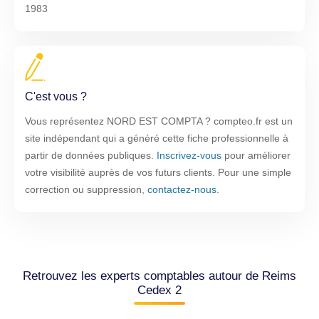
1983
C'est vous ?
Vous représentez NORD EST COMPTA ? compteo.fr est un
site indépendant qui a généré cette fiche professionnelle à
partir de données publiques.
Inscrivez-vous
pour améliorer
votre visibilité auprès de vos futurs clients. Pour une simple
correction ou suppression,
contactez-nous
.
Retrouvez les experts comptables autour de Reims
Cedex 2