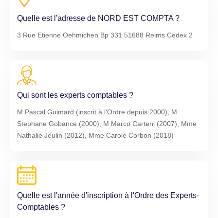
Quelle est l'adresse de NORD EST COMPTA ?
3 Rue Etienne Oehmichen Bp 331 51688 Reims Cedex 2
Qui sont les experts comptables ?
M Pascal Guimard (inscrit à l'Ordre depuis 2000), M
Stephane Gobance (2000), M Marco Carteni (2007), Mme
Nathalie Jeulin (2012), Mme Carole Corbon (2018)
Quelle est l'année d'inscription à l'Ordre des Experts-
Comptables ?