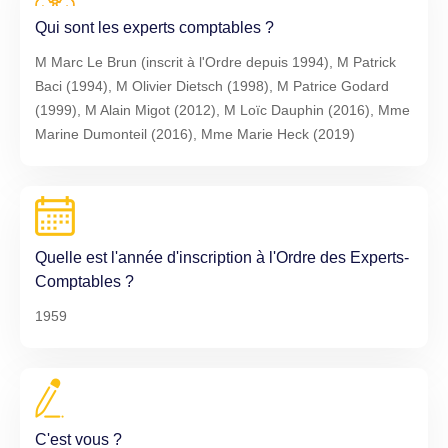
Qui sont les experts comptables ?
M Marc Le Brun (inscrit à l'Ordre depuis 1994), M Patrick
Baci (1994), M Olivier Dietsch (1998), M Patrice Godard
(1999), M Alain Migot (2012), M Loïc Dauphin (2016), Mme
Marine Dumonteil (2016), Mme Marie Heck (2019)
Quelle est l'année d'inscription à l'Ordre des Experts-
Comptables ?
1959
C'est vous ?