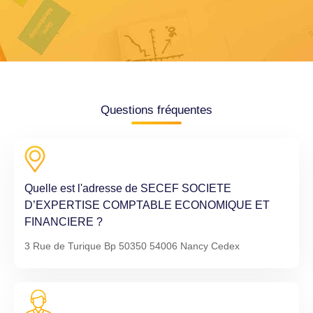
Questions fréquentes
Quelle est l'adresse de SECEF SOCIETE
D’EXPERTISE COMPTABLE ECONOMIQUE ET
FINANCIERE ?
3 Rue de Turique Bp 50350 54006 Nancy Cedex