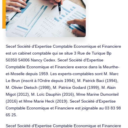
Secef Société d'Expertise Comptable Economique et Financiere
est un cabinet comptable qui se situe 3 Rue de Turique Bp
50350 54006 Nancy Cedex. Secef Société d'Expertise
Comptable Economique et Financiere exerce dans la Meurthe-
et-Moselle depuis 1959. Les experts-comptables sont M. Marc
Le Brun (inscrit à l'Ordre depuis 1994), M. Patrick Baci (1994),
M. Olivier Dietsch (1998), M. Patrice Godard (1999), M. Alain
Migot (2012), M. Loïc Dauphin (2016), Mme Marine Dumonteil
(2016) et Mme Marie Heck (2019). Secef Société d'Expertise
Comptable Economique et Financiere est joignable au 03 83 98
65 25.
Secef Société d'Expertise Comptable Economique et Financiere