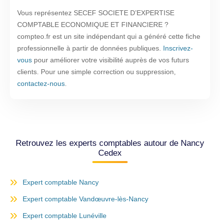
Vous représentez SECEF SOCIETE D’EXPERTISE
COMPTABLE ECONOMIQUE ET FINANCIERE ?
compteo.fr est un site indépendant qui a généré cette fiche
professionnelle à partir de données publiques.
Inscrivez-
vous
pour améliorer votre visibilité auprès de vos futurs
clients. Pour une simple correction ou suppression,
contactez-nous
.
Retrouvez les experts comptables autour de Nancy
Cedex
Expert comptable Nancy
Expert comptable Vandœuvre-lès-Nancy
Expert comptable Lunéville