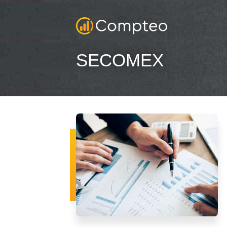
SECOMEX