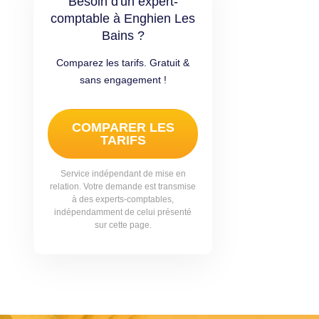
Besoin d'un expert-
comptable à Enghien Les
Bains ?
Comparez les tarifs. Gratuit &
sans engagement !
COMPARER LES
TARIFS
Service indépendant de mise en
relation. Votre demande est transmise
à des experts-comptables,
indépendamment de celui présenté
sur cette page.