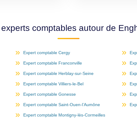
 experts comptables autour de Eng
Expert comptable Cergy
Exp
Expert comptable Franconville
Exp
Expert comptable Herblay-sur-Seine
Exp
Expert comptable Villiers-le-Bel
Exp
Expert comptable Gonesse
Exp
Expert comptable Saint-Ouen-l’Aumône
Exp
Expert comptable Montigny-lès-Cormeilles