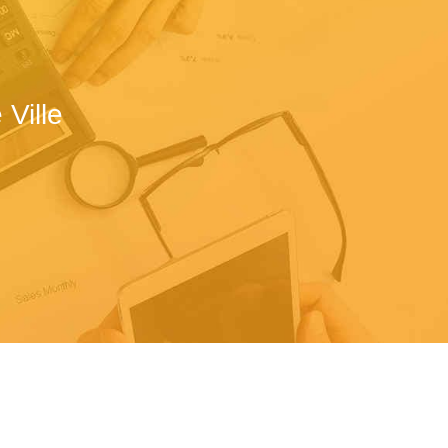
Ville