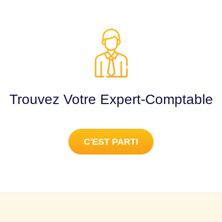
Trouvez Votre Expert-Comptable
C'EST PARTI