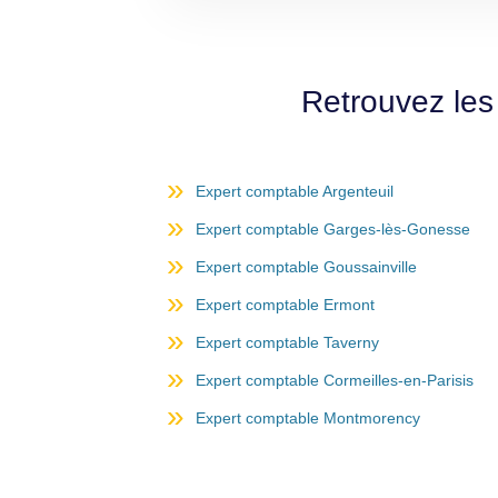
Retrouvez les
Expert comptable Argenteuil
Expert comptable Garges-lès-Gonesse
Expert comptable Goussainville
Expert comptable Ermont
Expert comptable Taverny
Expert comptable Cormeilles-en-Parisis
Expert comptable Montmorency