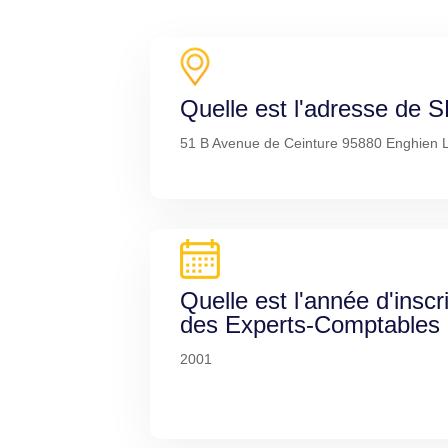
Quelle est l'adresse d
51 B Avenue de Ceinture 95880 Enghien 
Quelle est l'année d'inscr
des Experts-Comptables
2001