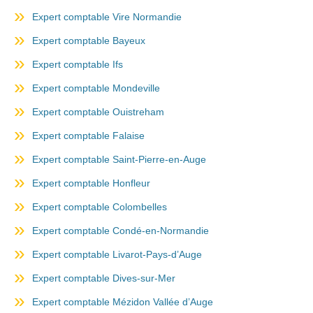
Expert comptable Vire Normandie
Expert comptable Bayeux
Expert comptable Ifs
Expert comptable Mondeville
Expert comptable Ouistreham
Expert comptable Falaise
Expert comptable Saint-Pierre-en-Auge
Expert comptable Honfleur
Expert comptable Colombelles
Expert comptable Condé-en-Normandie
Expert comptable Livarot-Pays-d’Auge
Expert comptable Dives-sur-Mer
Expert comptable Mézidon Vallée d’Auge