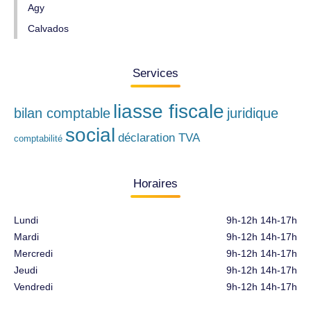
Agy
Calvados
Services
liasse fiscale
bilan comptable
juridique
social
déclaration TVA
comptabilité
Horaires
Lundi
9h-12h 14h-17h
Mardi
9h-12h 14h-17h
Mercredi
9h-12h 14h-17h
Jeudi
9h-12h 14h-17h
Vendredi
9h-12h 14h-17h