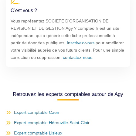
C'est vous ?
Vous représentez SOCIETE D’ORGANISATION DE
REVISION ET DE GESTION Agy ? compteo.fr est un site
indépendant qui a généré cette fiche professionnelle à
partir de données publiques.
Inscrivez-vous
pour améliorer
votre visibilité auprès de vos futurs clients. Pour une simple
correction ou suppression,
contactez-nous
.
Retrouvez les experts comptables autour de Agy
Expert comptable Caen
Expert comptable Hérouville-Saint-Clair
Expert comptable Lisieux