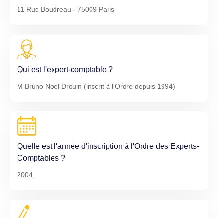
11 Rue Boudreau - 75009 Paris
Qui est l'expert-comptable ?
M Bruno Noel Drouin (inscrit à l'Ordre depuis 1994)
Quelle est l'année d'inscription à l'Ordre des Experts-
Comptables ?
2004