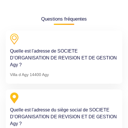
Questions fréquentes
Quelle est l'adresse de SOCIETE
D’ORGANISATION DE REVISION ET DE GESTION
Agy ?
Villa d Agy 14400 Agy
Quelle est l'adresse du siège social de SOCIETE
D’ORGANISATION DE REVISION ET DE GESTION
Agy ?