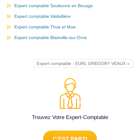
Expert comptable Souleuvre en Bocage
Expert comptable Valdallière
Expert comptable Thue et Mue
Expert comptable Blainville-sur-Orne
Expert comptable - EURL GREGORY VEAUX
Trouvez Votre Expert-Comptable
C'EST PARTI