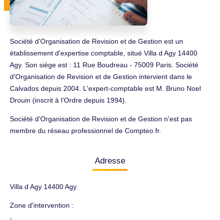
Société d'Organisation de Revision et de Gestion est un
établissement d'expertise comptable, situé Villa d Agy 14400
Agy. Son siège est : 11 Rue Boudreau - 75009 Paris. Société
d'Organisation de Revision et de Gestion intervient dans le
Calvados depuis 2004. L'expert-comptable est M. Bruno Noel
Drouin (inscrit à l'Ordre depuis 1994).
Société d'Organisation de Revision et de Gestion n'est pas
membre du réseau professionnel de Compteo.fr.
Adresse
Villa d Agy 14400 Agy
Zone d'intervention :