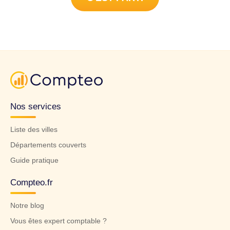
Nos services
Liste des villes
Départements couverts
Guide pratique
Compteo.fr
Notre blog
Vous êtes expert comptable ?