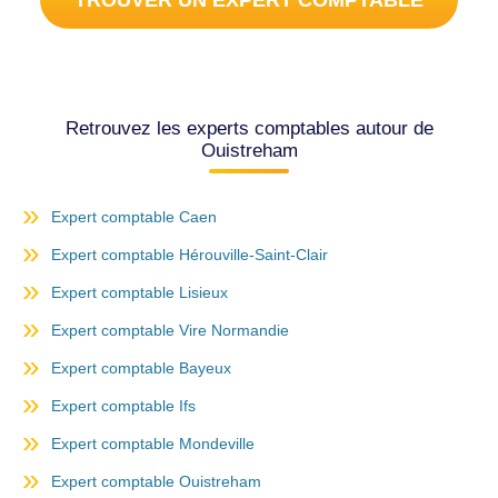
TROUVER UN EXPERT COMPTABLE
Retrouvez les experts comptables autour de
Ouistreham
Expert comptable Caen
Expert comptable Hérouville-Saint-Clair
Expert comptable Lisieux
Expert comptable Vire Normandie
Expert comptable Bayeux
Expert comptable Ifs
Expert comptable Mondeville
Expert comptable Ouistreham