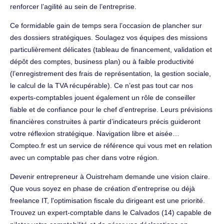
renforcer l’agilité au sein de l’entreprise.
Ce formidable gain de temps sera l’occasion de plancher sur
des dossiers stratégiques. Soulagez vos équipes des missions
particulièrement délicates (tableau de financement, validation et
dépôt des comptes, business plan) ou à faible productivité
(l’enregistrement des frais de représentation, la gestion sociale,
le calcul de la TVA récupérable). Ce n’est pas tout car nos
experts-comptables jouent également un rôle de conseiller
fiable et de confiance pour le chef d’entreprise. Leurs prévisions
financières construites à partir d’indicateurs précis guideront
votre réflexion stratégique. Navigation libre et aisée…
Compteo.fr est un service de référence qui vous met en relation
avec un comptable pas cher dans votre région.
Devenir entrepreneur à Ouistreham demande une vision claire.
Que vous soyez en phase de création d'entreprise ou déjà
freelance IT, l'optimisation fiscale du dirigeant est une priorité.
Trouvez un expert-comptable dans le Calvados (14) capable de