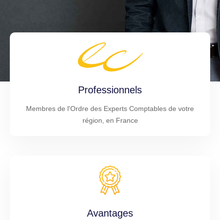
Professionnels
Membres de l'Ordre des Experts Comptables de votre
région, en France
Avantages