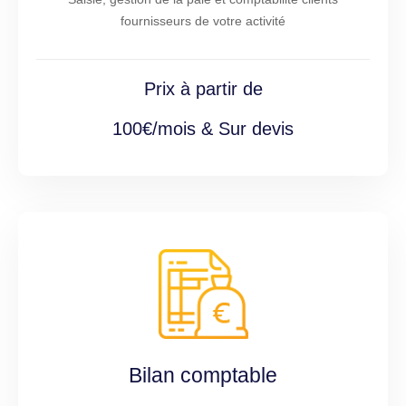
fournisseurs de votre activité
Prix à partir de
100€/mois & Sur devis
Bilan comptable