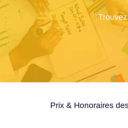
Trouvez
Prix & Honoraires des