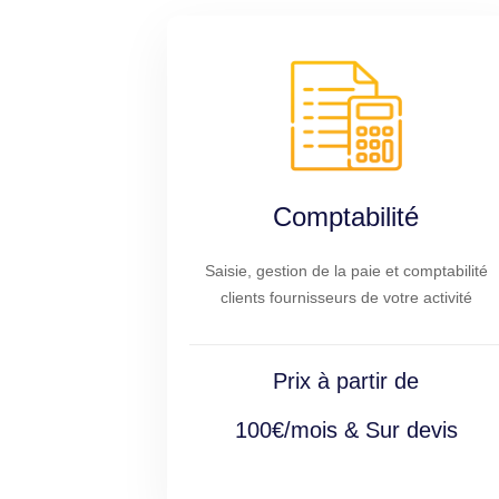
Comptabilité
Saisie, gestion de la paie et comptabilité
clients fournisseurs de votre activité
Prix à partir de
100€/mois & Sur devis