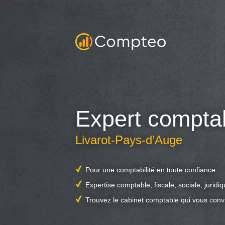
Expert compta
Livarot-Pays-d’Auge
Pour une comptabilité en toute confiance
Expertise comptable, fiscale, sociale, juridi
Trouvez le cabinet comptable qui vous conv