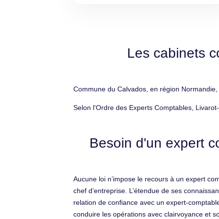
Les cabinets c
Commune du Calvados, en région Normandie, Liv
Selon l'Ordre des Experts Comptables, Livarot
Besoin d'un expert c
Aucune loi n’impose le recours à un expert compta
chef d’entreprise. L’étendue de ses connaissan
relation de confiance avec un expert-comptable
conduire les opérations avec clairvoyance et so