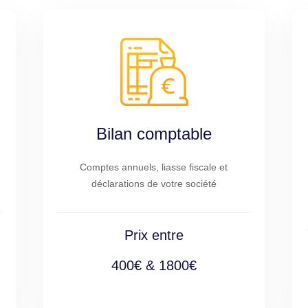
Bilan comptable
Comptes annuels, liasse fiscale et
déclarations de votre société
Prix entre
400€ & 1800€