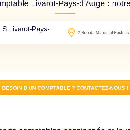
mptable Livarot-Pays-d’Auge : notre
 Livarot-Pays-
2 Rue du Marechal Foch Liv
BESOIN D'UN COMPTABLE ? CONTACTEZ-NOUS !