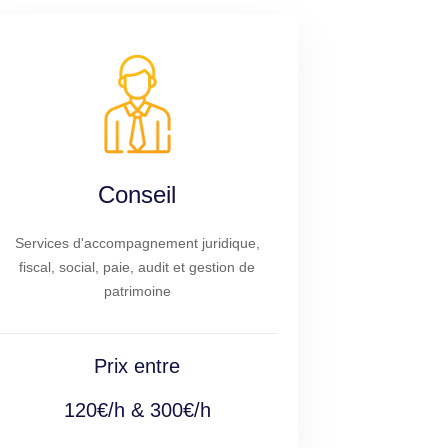
Conseil
Services d'accompagnement juridique,
fiscal, social, paie, audit et gestion de
patrimoine
Prix entre
120€/h & 300€/h