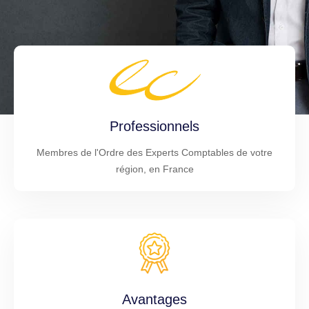
Professionnels
Membres de l'Ordre des Experts Comptables de votre
région, en France
Avantages