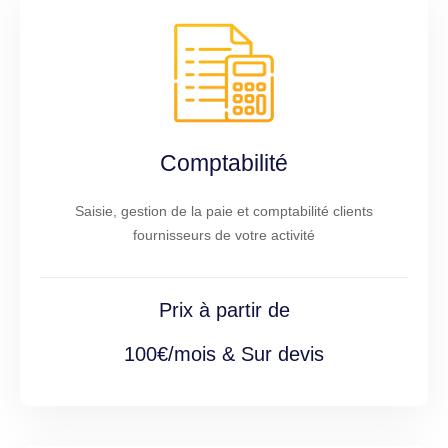
Comptabilité
Saisie, gestion de la paie et comptabilité clients
fournisseurs de votre activité
Prix à partir de
100€/mois & Sur devis