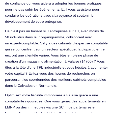
de confiance qui vous aidera à adopter les bonnes pratiques
pour ne pas subir les événements. Et il vous assistera pour
conduire les opérations avec clairvoyance et soutenir le
développement de votre entreprise.
Ce n’est pas un hasard si 9 entreprises sur 10, avec moins de
50 individus dans leur organigramme, collaborent avec
un expert-comptable. S’il y a des cabinets d’expertise comptable
qui se concentrent sur un secteur spécifique, la plupart d’entre
eux ont une clientèle variée. Vous êtes en pleine phase de
création d’un magasin d’alimentation à Falaise (14700) ? Vous
êtes à la tête d’une TPE industrielle et vous hésitez à augmenter
votre capital ? Evitez-vous des heures de recherches en
parcourant les coordonnées des meilleurs cabinets comptables
dans le Calvados en Normandie.
Optimisez votre fiscalité immobilière à Falaise grâce à une
comptabilité rigoureuse. Que vous gériez des appartements en
LMNP ou des immeubles via une SCI, nos partenaires en