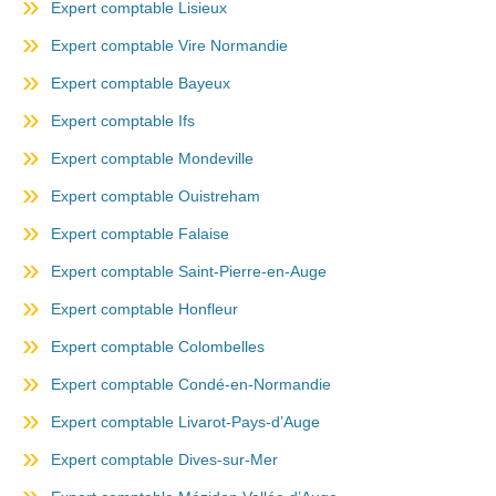
Expert comptable Lisieux
Expert comptable Vire Normandie
Expert comptable Bayeux
Expert comptable Ifs
Expert comptable Mondeville
Expert comptable Ouistreham
Expert comptable Falaise
Expert comptable Saint-Pierre-en-Auge
Expert comptable Honfleur
Expert comptable Colombelles
Expert comptable Condé-en-Normandie
Expert comptable Livarot-Pays-d’Auge
Expert comptable Dives-sur-Mer