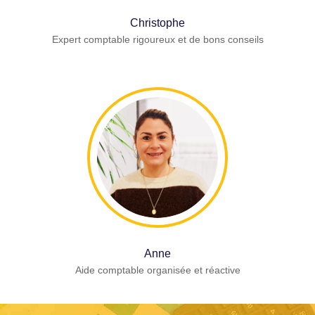
Christophe
Expert comptable rigoureux et de bons conseils
Anne
Aide comptable organisée et réactive