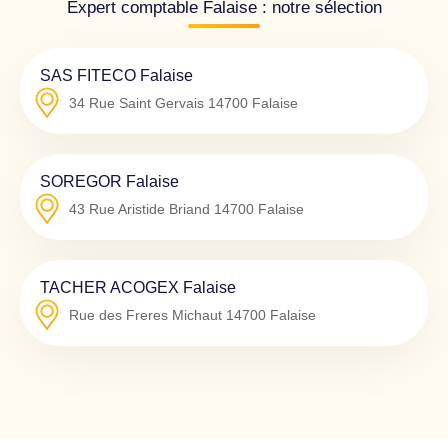
Expert comptable Falaise : notre sélection
SAS FITECO Falaise
34 Rue Saint Gervais
14700
Falaise
SOREGOR Falaise
43 Rue Aristide Briand
14700
Falaise
TACHER ACOGEX Falaise
Rue des Freres Michaut
14700
Falaise