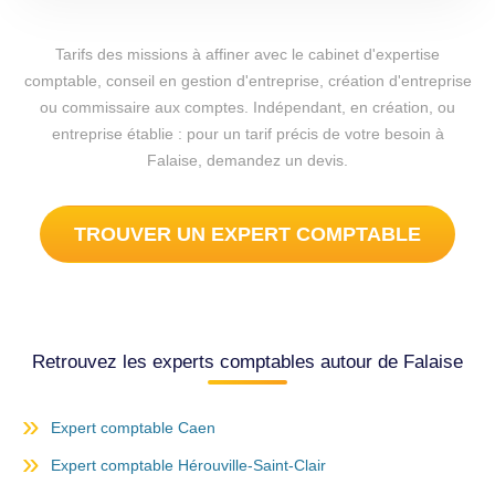
Tarifs des missions à affiner avec le cabinet d'expertise
comptable, conseil en gestion d'entreprise, création d'entreprise
ou commissaire aux comptes. Indépendant, en création, ou
entreprise établie : pour un tarif précis de votre besoin à
Falaise, demandez un devis.
TROUVER UN EXPERT COMPTABLE
Retrouvez les experts comptables autour de Falaise
Expert comptable Caen
Expert comptable Hérouville-Saint-Clair