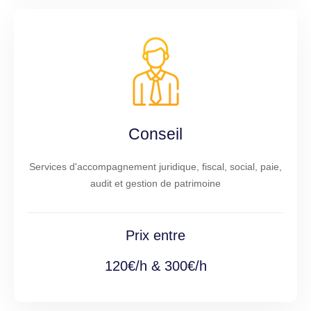
Conseil
Services d'accompagnement juridique, fiscal, social, paie,
audit et gestion de patrimoine
Prix entre
120€/h & 300€/h