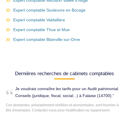
Expert comptable Mézidon Vallée d’Auge
Expert comptable Souleuvre en Bocage
Expert comptable Valdallière
Expert comptable Thue et Mue
Expert comptable Blainville-sur-Orne
Dernières recherches de cabinets comptables
Je voudrais connaître les tarifs pour un Audit patrimonial.
Conseils (juridique, fiscal, social...) à Falaise (14700).
Ces demandes, préalablement vérifiées et anonymisées, sont fournies à
titre d'exemples. Contactez-nous pour modification ou suppression.