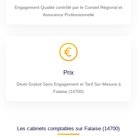
Engagement Qualité contrôlé par le Conseil Régional et
Assurance Professionnelle
Prix
Devis Gratuit Sans Engagement et Tarif Sur-Mesure à
Falaise (14700)
Les cabinets comptables sur Falaise (14700)