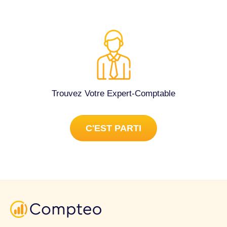
Trouvez Votre Expert-Comptable
C'EST PARTI