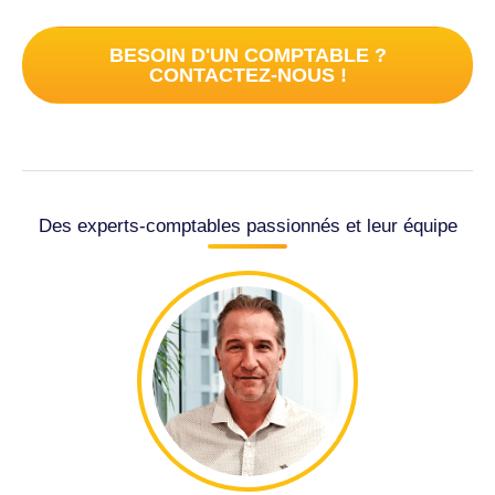
BESOIN D'UN COMPTABLE ?
CONTACTEZ-NOUS !
Des experts-comptables passionnés et leur équipe