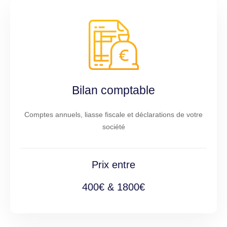
Bilan comptable
Comptes annuels, liasse fiscale et déclarations de votre
société
Prix entre
400€ & 1800€