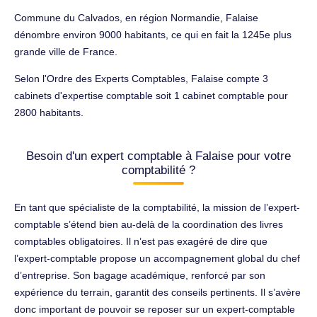
Commune du Calvados, en région Normandie, Falaise
dénombre environ 9000 habitants, ce qui en fait la 1245e plus
grande ville de France.
Selon l'Ordre des Experts Comptables, Falaise compte 3
cabinets d'expertise comptable soit 1 cabinet comptable pour
2800 habitants.
Besoin d'un expert comptable à Falaise pour votre
comptabilité ?
En tant que spécialiste de la comptabilité, la mission de l’expert-
comptable s’étend bien au-delà de la coordination des livres
comptables obligatoires. Il n’est pas exagéré de dire que
l’expert-comptable propose un accompagnement global du chef
d’entreprise. Son bagage académique, renforcé par son
expérience du terrain, garantit des conseils pertinents. Il s’avère
donc important de pouvoir se reposer sur un expert-comptable