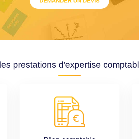
DEMANDER UN DEVIS
des prestations d'expertise comptabl