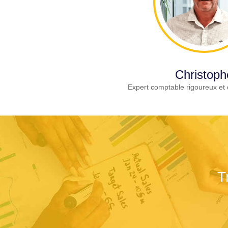
Christoph
Expert comptable rigoureux et 
T