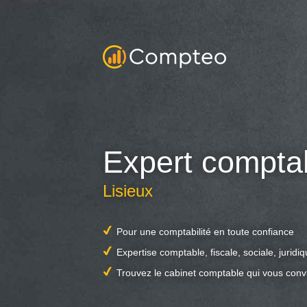
Expert compta
Lisieux
Pour une comptabilité en toute confiance
Expertise comptable, fiscale, sociale, juridi
Trouvez le cabinet comptable qui vous conv