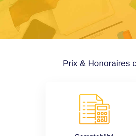
Prix & Honoraires 