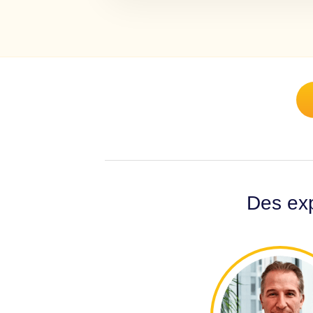
Des exp