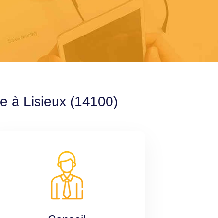
e à Lisieux (14100)