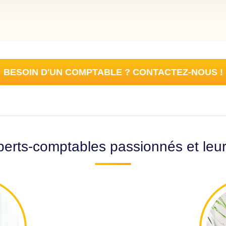
BESOIN D'UN COMPTABLE ? CONTACTEZ-NOUS !
erts-comptables passionnés et leu