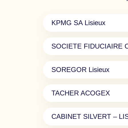
KPMG SA Lisieux
SOCIETE FIDUCIAIRE C
SOREGOR Lisieux
TACHER ACOGEX
CABINET SILVERT – LI