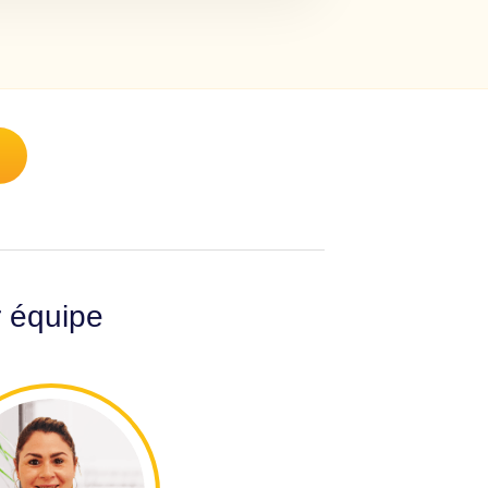
r équipe