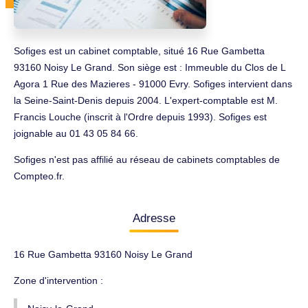
Sofiges est un cabinet comptable, situé 16 Rue Gambetta
93160 Noisy Le Grand. Son siège est : Immeuble du Clos de L
Agora 1 Rue des Mazieres - 91000 Evry. Sofiges intervient dans
la Seine-Saint-Denis depuis 2004. L'expert-comptable est M.
Francis Louche (inscrit à l'Ordre depuis 1993). Sofiges est
joignable au 01 43 05 84 66.
Sofiges n'est pas affilié au réseau de cabinets comptables de
Compteo.fr.
Adresse
16 Rue Gambetta 93160 Noisy Le Grand
Zone d'intervention :