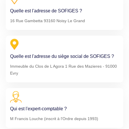
Quelle est l'adresse de SOFIGES ?
16 Rue Gambetta 93160 Noisy Le Grand
Quelle est l'adresse du siège social de SOFIGES ?
Immeuble du Clos de L Agora 1 Rue des Mazieres - 91000
Evry
Qui est l'expert-comptable ?
M Francis Louche (inscrit à l'Ordre depuis 1993)