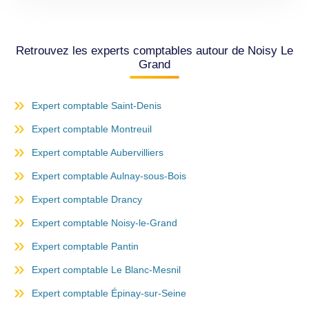
Retrouvez les experts comptables autour de Noisy Le
Grand
Expert comptable Saint-Denis
Expert comptable Montreuil
Expert comptable Aubervilliers
Expert comptable Aulnay-sous-Bois
Expert comptable Drancy
Expert comptable Noisy-le-Grand
Expert comptable Pantin
Expert comptable Le Blanc-Mesnil
Expert comptable Épinay-sur-Seine