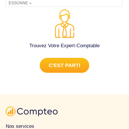
ESSONNE
Trouvez Votre Expert-Comptable
C'EST PARTI
Nos services