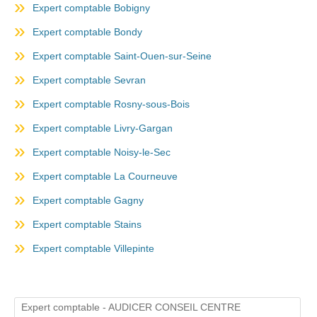
Expert comptable Bobigny
Expert comptable Bondy
Expert comptable Saint-Ouen-sur-Seine
Expert comptable Sevran
Expert comptable Rosny-sous-Bois
Expert comptable Livry-Gargan
Expert comptable Noisy-le-Sec
Expert comptable La Courneuve
Expert comptable Gagny
Expert comptable Stains
Expert comptable Villepinte
Expert comptable - AUDICER CONSEIL CENTRE