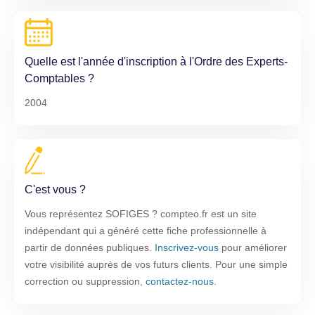
Quelle est l'année d'inscription à l'Ordre des Experts-
Comptables ?
2004
C'est vous ?
Vous représentez SOFIGES ? compteo.fr est un site
indépendant qui a généré cette fiche professionnelle à
partir de données publiques.
Inscrivez-vous
pour améliorer
votre visibilité auprès de vos futurs clients. Pour une simple
correction ou suppression,
contactez-nous
.