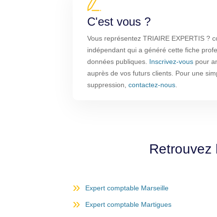
C'est vous ?
Vous représentez TRIAIRE EXPERTIS ? com
indépendant qui a généré cette fiche profe
données publiques.
Inscrivez-vous
pour amé
auprès de vos futurs clients. Pour une sim
suppression,
contactez-nous
.
Retrouvez 
Expert comptable Marseille
Expert comptable Martigues