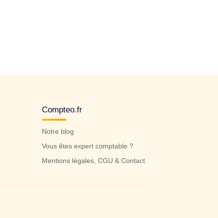
Compteo.fr
Notre blog
Vous êtes expert comptable ?
Mentions légales, CGU & Contact