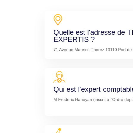
Quelle est l'adresse de 
EXPERTIS ?
71 Avenue Maurice Thorez 13110 Port de
Qui est l'expert-comptabl
M Frederic Hanoyan (inscrit à l'Ordre dep