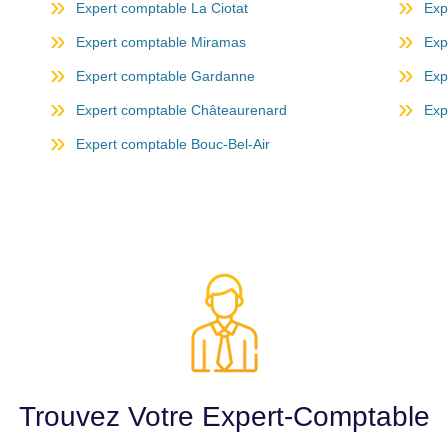
Expert comptable La Ciotat
Exp
Expert comptable Miramas
Exp
Expert comptable Gardanne
Exp
Expert comptable Châteaurenard
Exp
Expert comptable Bouc-Bel-Air
Trouvez Votre Expert-Comptable