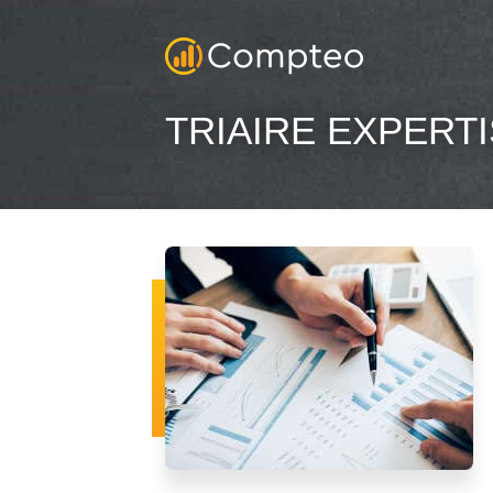
TRIAIRE EXPERTI