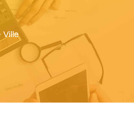
Ville