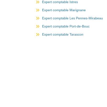
Expert comptable Istres
Expert comptable Marignane
Expert comptable Les Pennes-Mirabeau
Expert comptable Port-de-Bouc
Expert comptable Tarascon