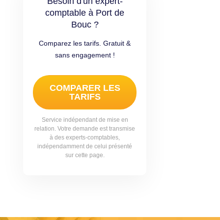
Besoin d'un expert-
comptable à Port de
Bouc ?
Comparez les tarifs. Gratuit &
sans engagement !
COMPARER LES
TARIFS
Service indépendant de mise en
relation. Votre demande est transmise
à des experts-comptables,
indépendamment de celui présenté
sur cette page.