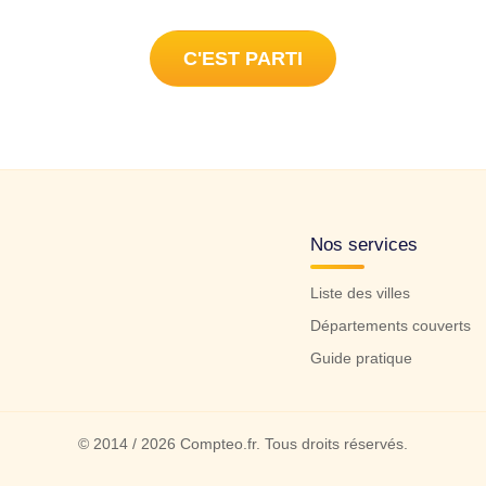
C'EST PARTI
Nos services
Liste des villes
Départements couverts
Guide pratique
© 2014 / 2026 Compteo.fr. Tous droits réservés.