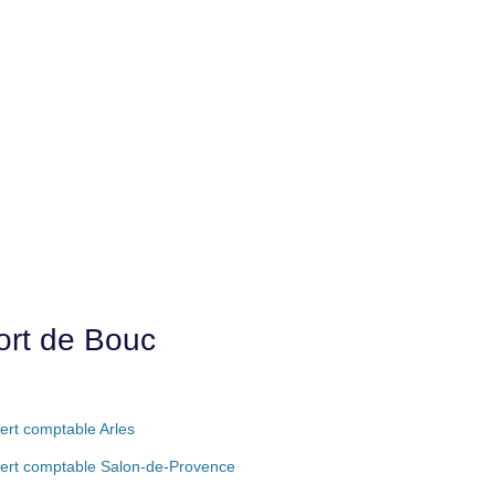
ort de Bouc
ert comptable Arles
ert comptable Salon-de-Provence