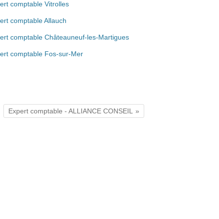
ert comptable Vitrolles
ert comptable Allauch
ert comptable Châteauneuf-les-Martigues
ert comptable Fos-sur-Mer
Expert comptable - ALLIANCE CONSEIL