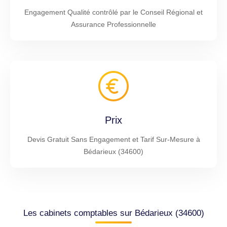
Engagement Qualité contrôlé par le Conseil Régional et
Assurance Professionnelle
Prix
Devis Gratuit Sans Engagement et Tarif Sur-Mesure à
Bédarieux (34600)
Les cabinets comptables sur Bédarieux (34600)