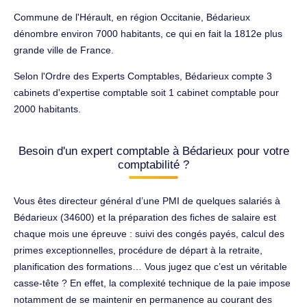
Commune de l'Hérault, en région Occitanie, Bédarieux
dénombre environ 7000 habitants, ce qui en fait la 1812e plus
grande ville de France.
Selon l'Ordre des Experts Comptables, Bédarieux compte 3
cabinets d'expertise comptable soit 1 cabinet comptable pour
2000 habitants.
Besoin d'un expert comptable à Bédarieux pour votre
comptabilité ?
Vous êtes directeur général d’une PMI de quelques salariés à
Bédarieux (34600) et la préparation des fiches de salaire est
chaque mois une épreuve : suivi des congés payés, calcul des
primes exceptionnelles, procédure de départ à la retraite,
planification des formations… Vous jugez que c’est un véritable
casse-tête ? En effet, la complexité technique de la paie impose
notamment de se maintenir en permanence au courant des