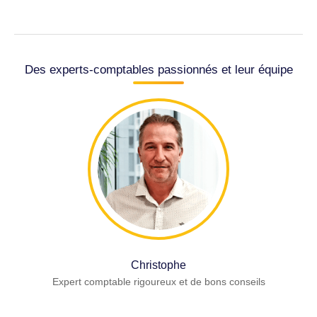
Des experts-comptables passionnés et leur équipe
Christophe
Expert comptable rigoureux et de bons conseils