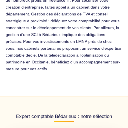
de nombreux profils en freelance IT. Pour sécuriser votre
création d'entreprise, faites appel à un cabinet dans votre
département. Gestion des déclarations de TVA et conseil
stratégique à proximité : déléguez votre comptabilité pour vous
concentrer sur le développement de vos clients. Par ailleurs, la
gestion d'une SCI à Bédarieux implique des obligations
précises. Pour vos investissements en LMNP près de chez
vous, nos cabinets partenaires proposent un service d'expertise
comptable dédié. De la télédéclaration à l'optimisation du
patrimoine en Occitanie, bénéficiez d'un accompagnement sur-
mesure pour vos actifs.
Expert comptable Bédarieux : notre sélection