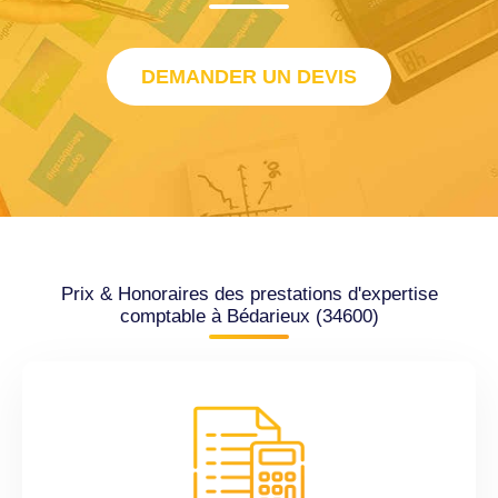
DEMANDER UN DEVIS
Prix & Honoraires des prestations d'expertise
comptable à Bédarieux (34600)