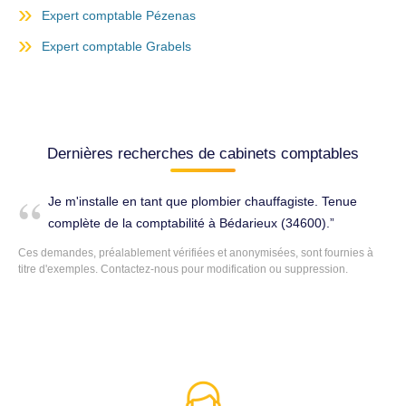
Expert comptable Pézenas
Expert comptable Grabels
Dernières recherches de cabinets comptables
Je m'installe en tant que plombier chauffagiste. Tenue
complète de la comptabilité à Bédarieux (34600).
Ces demandes, préalablement vérifiées et anonymisées, sont fournies à
titre d'exemples. Contactez-nous pour modification ou suppression.