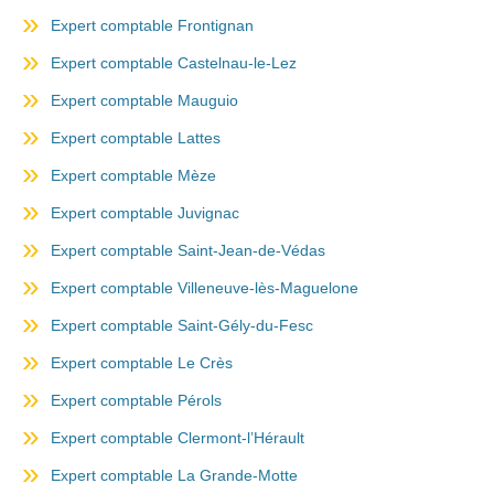
Expert comptable Frontignan
Expert comptable Castelnau-le-Lez
Expert comptable Mauguio
Expert comptable Lattes
Expert comptable Mèze
Expert comptable Juvignac
Expert comptable Saint-Jean-de-Védas
Expert comptable Villeneuve-lès-Maguelone
Expert comptable Saint-Gély-du-Fesc
Expert comptable Le Crès
Expert comptable Pérols
Expert comptable Clermont-l’Hérault
Expert comptable La Grande-Motte