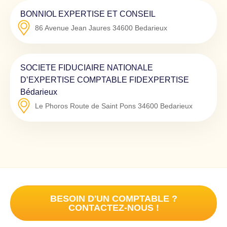
BONNIOL EXPERTISE ET CONSEIL
86 Avenue Jean Jaures
34600
Bedarieux
SOCIETE FIDUCIAIRE NATIONALE
D’EXPERTISE COMPTABLE FIDEXPERTISE
Bédarieux
Le Phoros Route de Saint Pons
34600
Bedarieux
BESOIN D'UN COMPTABLE ?
CONTACTEZ-NOUS !