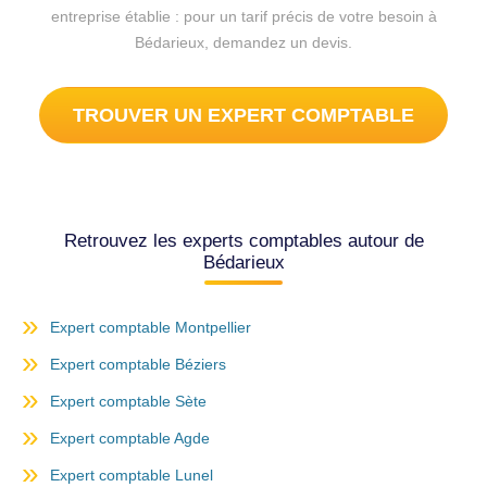
entreprise établie : pour un tarif précis de votre besoin à
Bédarieux, demandez un devis.
TROUVER UN EXPERT COMPTABLE
Retrouvez les experts comptables autour de
Bédarieux
Expert comptable Montpellier
Expert comptable Béziers
Expert comptable Sète
Expert comptable Agde
Expert comptable Lunel