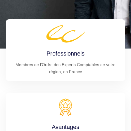
Professionnels
Membres de l'Ordre des Experts Comptables de votre
région, en France
Avantages