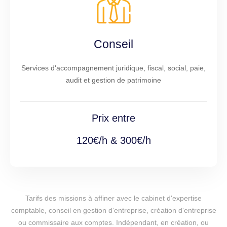
Conseil
Services d'accompagnement juridique, fiscal, social, paie,
audit et gestion de patrimoine
Prix entre
120€/h & 300€/h
Tarifs des missions à affiner avec le cabinet d'expertise
comptable, conseil en gestion d'entreprise, création d'entreprise
ou commissaire aux comptes. Indépendant, en création, ou