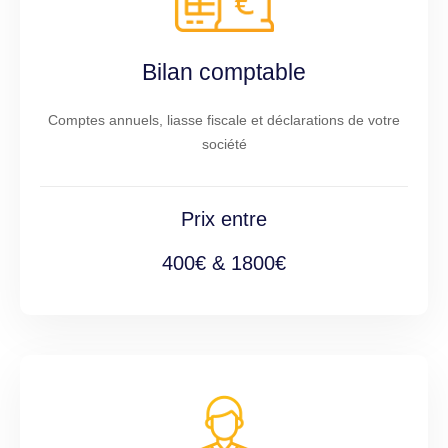
Bilan comptable
Comptes annuels, liasse fiscale et déclarations de votre
société
Prix entre
400€ & 1800€