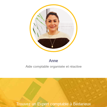
Anne
Aide comptable organisée et réactive
Trouvez un Expert comptable à Bédarieux