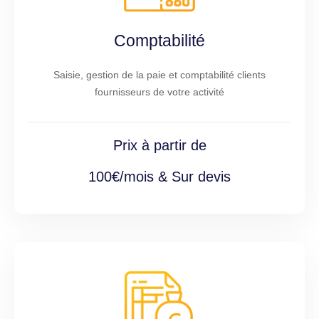
Comptabilité
Saisie, gestion de la paie et comptabilité clients
fournisseurs de votre activité
Prix à partir de
100€/mois & Sur devis