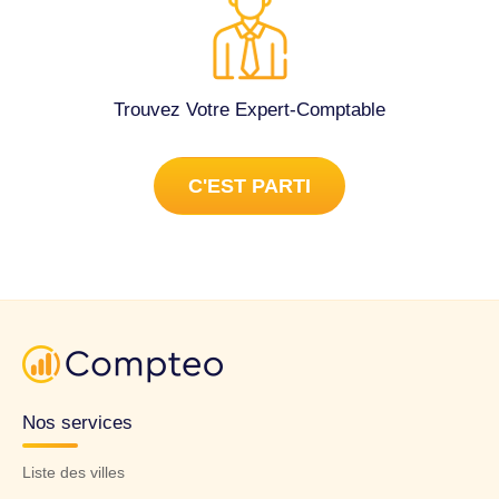
Trouvez Votre Expert-Comptable
C'EST PARTI
Nos services
Liste des villes