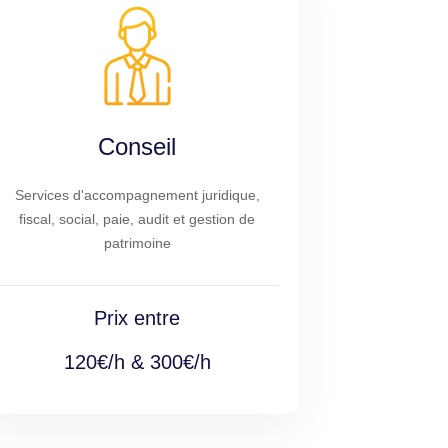
Conseil
Services d'accompagnement juridique,
fiscal, social, paie, audit et gestion de
patrimoine
Prix entre
120€/h & 300€/h