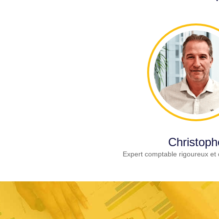
Christoph
Expert comptable rigoureux et 