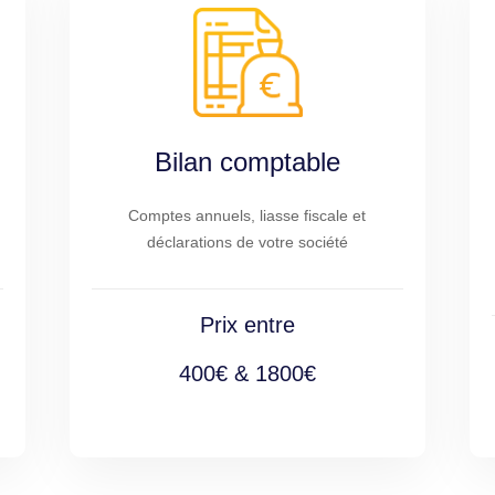
Bilan comptable
Comptes annuels, liasse fiscale et
déclarations de votre société
Prix entre
400€ & 1800€