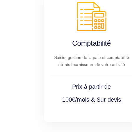
Comptabilité
Saisie, gestion de la paie et comptabilité
clients fournisseurs de votre activité
Prix à partir de
100€/mois & Sur devis