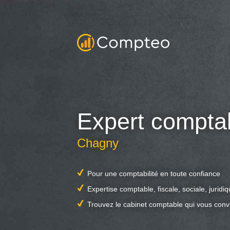
Expert compta
Chagny
Pour une comptabilité en toute confiance
Expertise comptable, fiscale, sociale, juridi
Trouvez le cabinet comptable qui vous conv