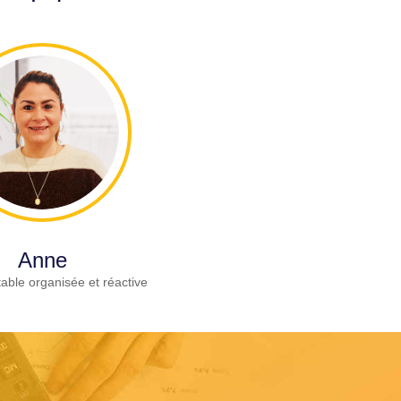
Anne
able organisée et réactive