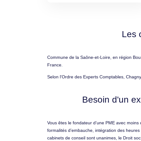
Les 
Commune de la Saône-et-Loire, en région Bour
France.
Selon l'Ordre des Experts Comptables, Chagny
Besoin d'un ex
Vous êtes le fondateur d’une PME avec moins d’
formalités d’embauche, intégration des heures 
cabinets de conseil sont unanimes, le Droit soc