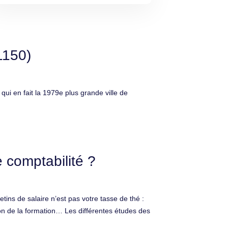
1150)
 en fait la 1979e plus grande ville de
 comptabilité ?
ins de salaire n’est pas votre tasse de thé :
ion de la formation… Les différentes études des