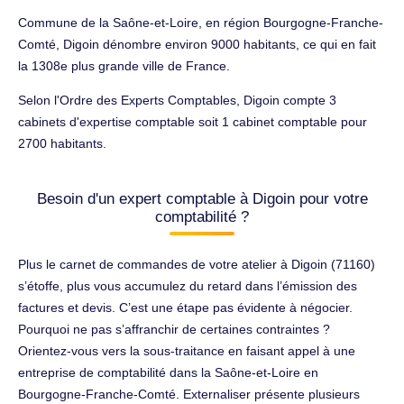
Commune de la Saône-et-Loire, en région Bourgogne-Franche-
Comté, Digoin dénombre environ 9000 habitants, ce qui en fait
la 1308e plus grande ville de France.
Selon l'Ordre des Experts Comptables, Digoin compte 3
cabinets d'expertise comptable soit 1 cabinet comptable pour
2700 habitants.
Besoin d'un expert comptable à Digoin pour votre
comptabilité ?
Plus le carnet de commandes de votre atelier à Digoin (71160)
s’étoffe, plus vous accumulez du retard dans l’émission des
factures et devis. C’est une étape pas évidente à négocier.
Pourquoi ne pas s’affranchir de certaines contraintes ?
Orientez-vous vers la sous-traitance en faisant appel à une
entreprise de comptabilité dans la Saône-et-Loire en
Bourgogne-Franche-Comté. Externaliser présente plusieurs