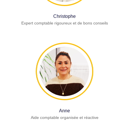
Christophe
Expert comptable rigoureux et de bons conseils
Anne
Aide comptable organisée et réactive