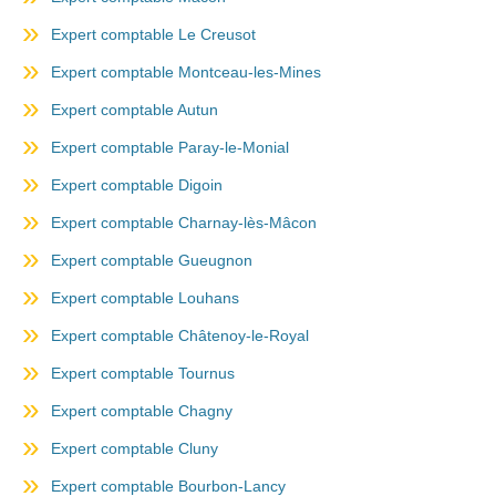
Expert comptable Le Creusot
Expert comptable Montceau-les-Mines
Expert comptable Autun
Expert comptable Paray-le-Monial
Expert comptable Digoin
Expert comptable Charnay-lès-Mâcon
Expert comptable Gueugnon
Expert comptable Louhans
Expert comptable Châtenoy-le-Royal
Expert comptable Tournus
Expert comptable Chagny
Expert comptable Cluny
Expert comptable Bourbon-Lancy