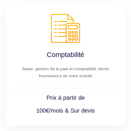
Comptabilité
Saisie, gestion de la paie et comptabilité clients
fournisseurs de votre activité
Prix à partir de
100€/mois & Sur devis