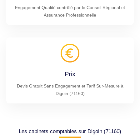
Engagement Qualité contrôlé par le Conseil Régional et
Assurance Professionnelle
Prix
Devis Gratuit Sans Engagement et Tarif Sur-Mesure à
Digoin (71160)
Les cabinets comptables sur Digoin (71160)