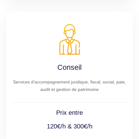
Conseil
Services d'accompagnement juridique, fiscal, social, paie,
audit et gestion de patrimoine
Prix entre
120€/h & 300€/h