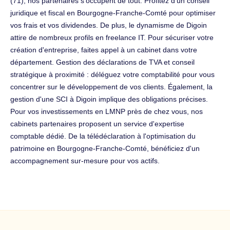
(71), nos partenaires s'occupent de tout. Profitez d'un conseil
juridique et fiscal en Bourgogne-Franche-Comté pour optimiser
vos frais et vos dividendes. De plus, le dynamisme de Digoin
attire de nombreux profils en freelance IT. Pour sécuriser votre
création d'entreprise, faites appel à un cabinet dans votre
département. Gestion des déclarations de TVA et conseil
stratégique à proximité : déléguez votre comptabilité pour vous
concentrer sur le développement de vos clients. Également, la
gestion d'une SCI à Digoin implique des obligations précises.
Pour vos investissements en LMNP près de chez vous, nos
cabinets partenaires proposent un service d'expertise
comptable dédié. De la télédéclaration à l'optimisation du
patrimoine en Bourgogne-Franche-Comté, bénéficiez d'un
accompagnement sur-mesure pour vos actifs.