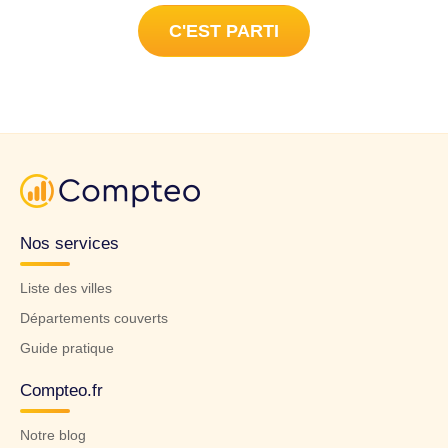
C'EST PARTI
Nos services
Liste des villes
Départements couverts
Guide pratique
Compteo.fr
Notre blog