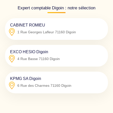
Expert comptable Digoin : notre sélection
CABINET ROMIEU
1 Rue Georges Lafleur
71160
Digoin
EXCO HESIO Digoin
4 Rue Basse
71160
Digoin
KPMG SA Digoin
6 Rue des Charmes
71160
Digoin