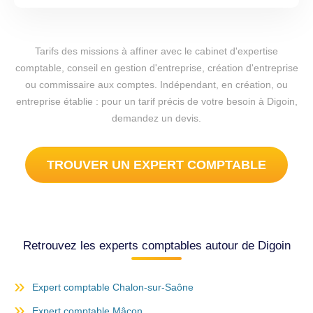
Tarifs des missions à affiner avec le cabinet d'expertise
comptable, conseil en gestion d'entreprise, création d'entreprise
ou commissaire aux comptes. Indépendant, en création, ou
entreprise établie : pour un tarif précis de votre besoin à Digoin,
demandez un devis.
TROUVER UN EXPERT COMPTABLE
Retrouvez les experts comptables autour de Digoin
Expert comptable Chalon-sur-Saône
Expert comptable Mâcon