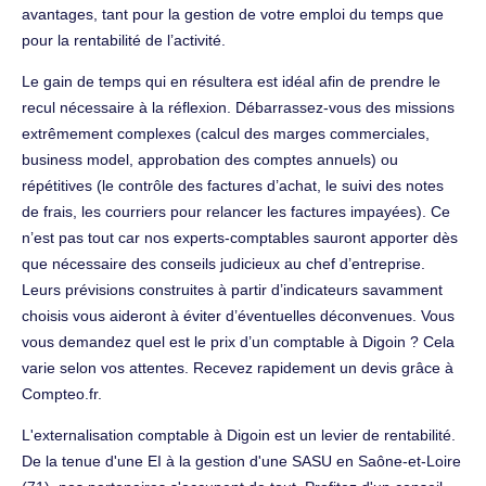
avantages, tant pour la gestion de votre emploi du temps que
pour la rentabilité de l’activité.
Le gain de temps qui en résultera est idéal afin de prendre le
recul nécessaire à la réflexion. Débarrassez-vous des missions
extrêmement complexes (calcul des marges commerciales,
business model, approbation des comptes annuels) ou
répétitives (le contrôle des factures d’achat, le suivi des notes
de frais, les courriers pour relancer les factures impayées). Ce
n’est pas tout car nos experts-comptables sauront apporter dès
que nécessaire des conseils judicieux au chef d’entreprise.
Leurs prévisions construites à partir d’indicateurs savamment
choisis vous aideront à éviter d’éventuelles déconvenues. Vous
vous demandez quel est le prix d’un comptable à Digoin ? Cela
varie selon vos attentes. Recevez rapidement un devis grâce à
Compteo.fr.
L'externalisation comptable à Digoin est un levier de rentabilité.
De la tenue d'une EI à la gestion d'une SASU en Saône-et-Loire