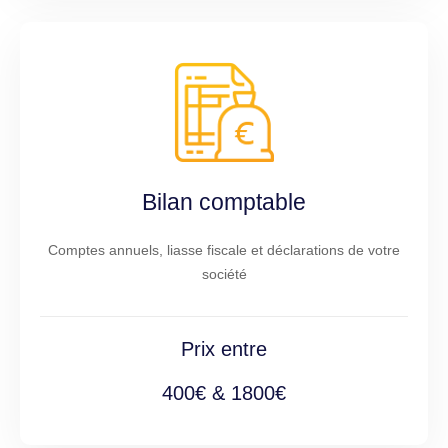
Bilan comptable
Comptes annuels, liasse fiscale et déclarations de votre
société
Prix entre
400€ & 1800€