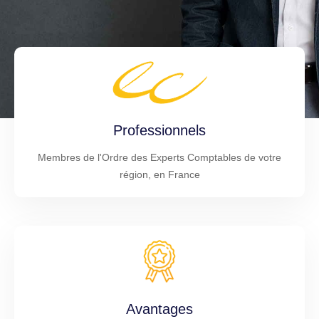
Professionnels
Membres de l'Ordre des Experts Comptables de votre
région, en France
Avantages