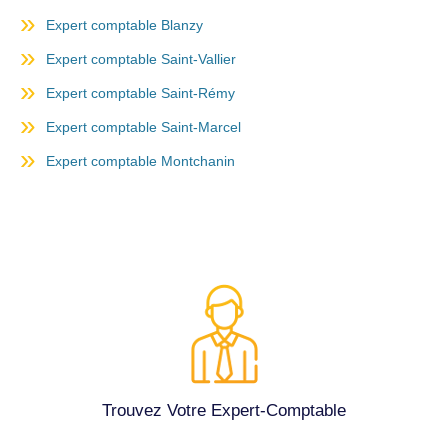
Expert comptable Blanzy
Expert comptable Saint-Vallier
Expert comptable Saint-Rémy
Expert comptable Saint-Marcel
Expert comptable Montchanin
Trouvez Votre Expert-Comptable