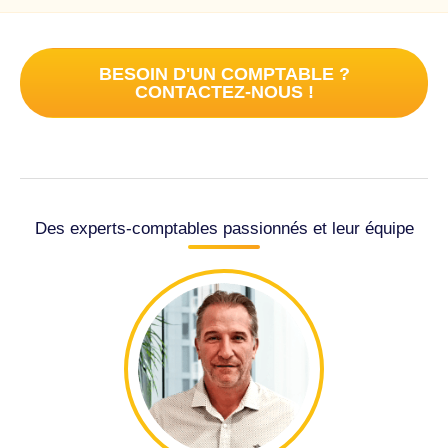
BESOIN D'UN COMPTABLE ?
CONTACTEZ-NOUS !
Des experts-comptables passionnés et leur équipe