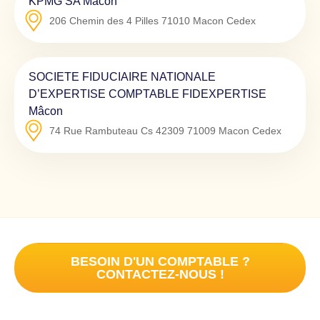
KPMG SA Mâcon
206 Chemin des 4 Pilles
71010
Macon Cedex
SOCIETE FIDUCIAIRE NATIONALE
D’EXPERTISE COMPTABLE FIDEXPERTISE
Mâcon
74 Rue Rambuteau Cs 42309
71009
Macon Cedex
BESOIN D'UN COMPTABLE ?
CONTACTEZ-NOUS !