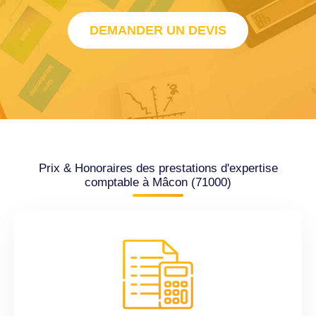
DEMANDER UN DEVIS
Prix & Honoraires des prestations d'expertise
comptable à Mâcon (71000)