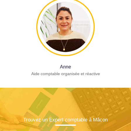
Anne
Aide comptable organisée et réactive
Trouvez un Expert comptable à Mâcon