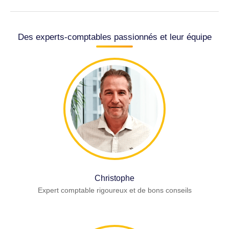
Des experts-comptables passionnés et leur équipe
Christophe
Expert comptable rigoureux et de bons conseils