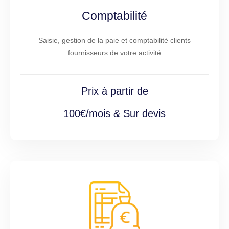
Comptabilité
Saisie, gestion de la paie et comptabilité clients
fournisseurs de votre activité
Prix à partir de
100€/mois & Sur devis