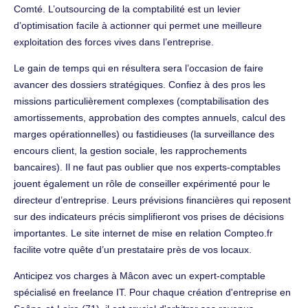
Comté. L’outsourcing de la comptabilité est un levier
d’optimisation facile à actionner qui permet une meilleure
exploitation des forces vives dans l’entreprise.
Le gain de temps qui en résultera sera l’occasion de faire
avancer des dossiers stratégiques. Confiez à des pros les
missions particulièrement complexes (comptabilisation des
amortissements, approbation des comptes annuels, calcul des
marges opérationnelles) ou fastidieuses (la surveillance des
encours client, la gestion sociale, les rapprochements
bancaires). Il ne faut pas oublier que nos experts-comptables
jouent également un rôle de conseiller expérimenté pour le
directeur d’entreprise. Leurs prévisions financières qui reposent
sur des indicateurs précis simplifieront vos prises de décisions
importantes. Le site internet de mise en relation Compteo.fr
facilite votre quête d’un prestataire près de vos locaux.
Anticipez vos charges à Mâcon avec un expert-comptable
spécialisé en freelance IT. Pour chaque création d'entreprise en