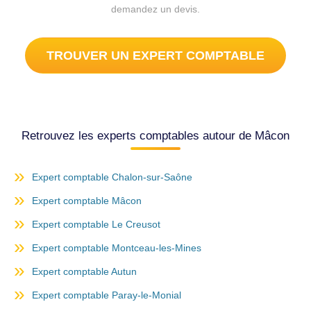
demandez un devis.
TROUVER UN EXPERT COMPTABLE
Retrouvez les experts comptables autour de Mâcon
Expert comptable Chalon-sur-Saône
Expert comptable Mâcon
Expert comptable Le Creusot
Expert comptable Montceau-les-Mines
Expert comptable Autun
Expert comptable Paray-le-Monial