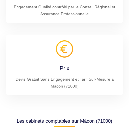
Engagement Qualité contrôlé par le Conseil Régional et
Assurance Professionnelle
Prix
Devis Gratuit Sans Engagement et Tarif Sur-Mesure à
Mâcon (71000)
Les cabinets comptables sur Mâcon (71000)