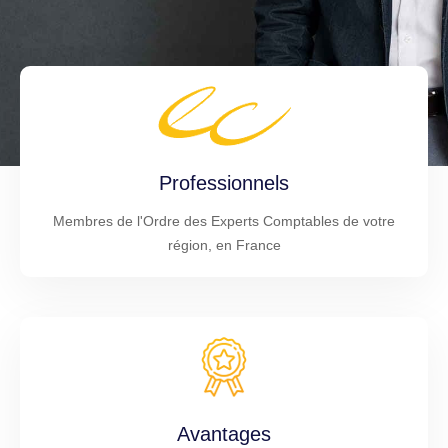
Professionnels
Membres de l'Ordre des Experts Comptables de votre
région, en France
Avantages