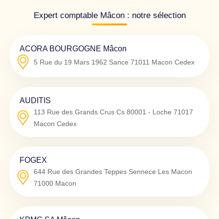
Expert comptable Mâcon : notre sélection
ACORA BOURGOGNE Mâcon
5 Rue du 19 Mars 1962 Sance
71011
Macon Cedex
AUDITIS
113 Rue des Grands Crus Cs 80001 - Loche
71017
Macon Cedex
FOGEX
644 Rue des Grandes Teppes Sennece Les Macon
71000
Macon