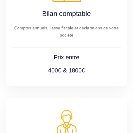
Bilan comptable
Comptes annuels, liasse fiscale et déclarations de votre
société
Prix entre
400€ & 1800€