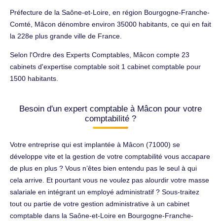
Préfecture de la Saône-et-Loire, en région Bourgogne-Franche-
Comté, Mâcon dénombre environ 35000 habitants, ce qui en fait
la 228e plus grande ville de France.
Selon l'Ordre des Experts Comptables, Mâcon compte 23
cabinets d'expertise comptable soit 1 cabinet comptable pour
1500 habitants.
Besoin d'un expert comptable à Mâcon pour votre
comptabilité ?
Votre entreprise qui est implantée à Mâcon (71000) se
développe vite et la gestion de votre comptabilité vous accapare
de plus en plus ? Vous n’êtes bien entendu pas le seul à qui
cela arrive. Et pourtant vous ne voulez pas alourdir votre masse
salariale en intégrant un employé administratif ? Sous-traitez
tout ou partie de votre gestion administrative à un cabinet
comptable dans la Saône-et-Loire en Bourgogne-Franche-