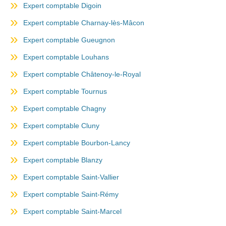
Expert comptable Digoin
Expert comptable Charnay-lès-Mâcon
Expert comptable Gueugnon
Expert comptable Louhans
Expert comptable Châtenoy-le-Royal
Expert comptable Tournus
Expert comptable Chagny
Expert comptable Cluny
Expert comptable Bourbon-Lancy
Expert comptable Blanzy
Expert comptable Saint-Vallier
Expert comptable Saint-Rémy
Expert comptable Saint-Marcel