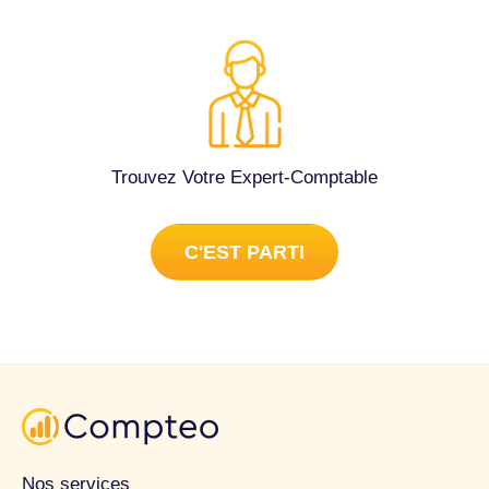
Trouvez Votre Expert-Comptable
C'EST PARTI
Nos services