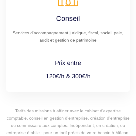
Conseil
Services d'accompagnement juridique, fiscal, social, paie,
audit et gestion de patrimoine
Prix entre
120€/h & 300€/h
Tarifs des missions à affiner avec le cabinet d'expertise
comptable, conseil en gestion d'entreprise, création d'entreprise
ou commissaire aux comptes. Indépendant, en création, ou
entreprise établie : pour un tarif précis de votre besoin à Mâcon,