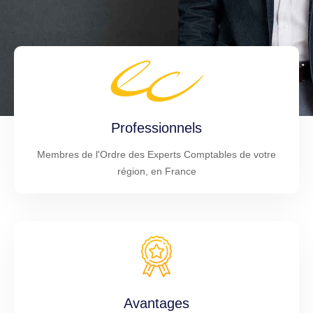
Professionnels
Membres de l'Ordre des Experts Comptables de votre
région, en France
Avantages