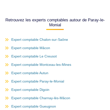
Retrouvez les experts comptables autour de Paray-le-
Monial
Expert comptable Chalon-sur-Saône
Expert comptable Mâcon
Expert comptable Le Creusot
Expert comptable Montceau-les-Mines
Expert comptable Autun
Expert comptable Paray-le-Monial
Expert comptable Digoin
Expert comptable Charnay-lès-Mâcon
Expert comptable Gueugnon