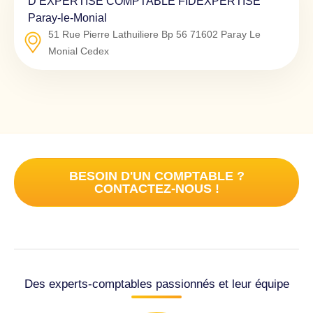
D’EXPERTISE COMPTABLE FIDEXPERTISE
Paray-le-Monial
51 Rue Pierre Lathuiliere Bp 56
71602
Paray Le
Monial Cedex
BESOIN D'UN COMPTABLE ?
CONTACTEZ-NOUS !
Des experts-comptables passionnés et leur équipe