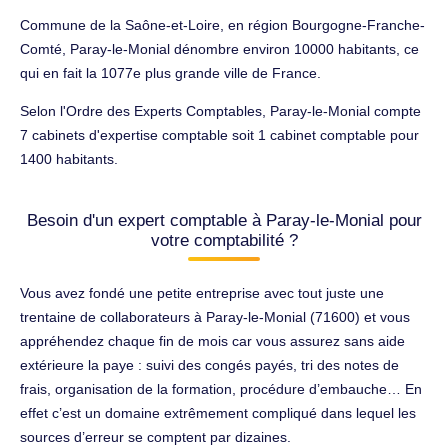
Commune de la Saône-et-Loire, en région Bourgogne-Franche-
Comté, Paray-le-Monial dénombre environ 10000 habitants, ce
qui en fait la 1077e plus grande ville de France.
Selon l'Ordre des Experts Comptables, Paray-le-Monial compte
7 cabinets d'expertise comptable soit 1 cabinet comptable pour
1400 habitants.
Besoin d'un expert comptable à Paray-le-Monial pour
votre comptabilité ?
Vous avez fondé une petite entreprise avec tout juste une
trentaine de collaborateurs à Paray-le-Monial (71600) et vous
appréhendez chaque fin de mois car vous assurez sans aide
extérieure la paye : suivi des congés payés, tri des notes de
frais, organisation de la formation, procédure d’embauche… En
effet c’est un domaine extrêmement compliqué dans lequel les
sources d’erreur se comptent par dizaines.