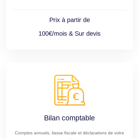
Prix à partir de
100€/mois & Sur devis
Bilan comptable
Comptes annuels, liasse fiscale et déclarations de votre