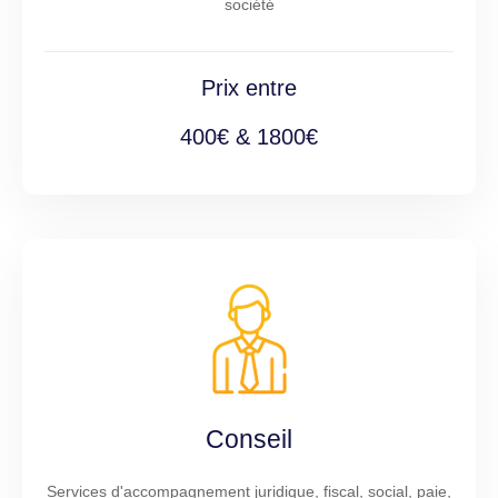
société
Prix entre
400€ & 1800€
Conseil
Services d'accompagnement juridique, fiscal, social, paie,