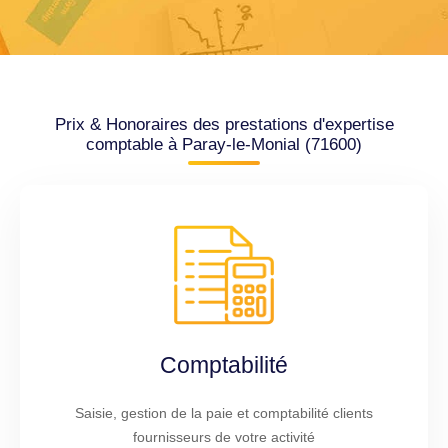
Prix & Honoraires des prestations d'expertise
comptable à Paray-le-Monial (71600)
Comptabilité
Saisie, gestion de la paie et comptabilité clients
fournisseurs de votre activité