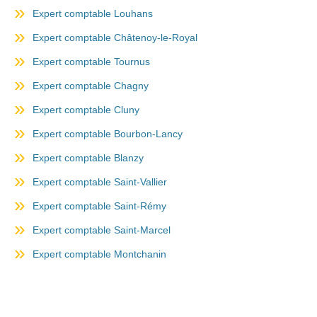
Expert comptable Louhans
Expert comptable Châtenoy-le-Royal
Expert comptable Tournus
Expert comptable Chagny
Expert comptable Cluny
Expert comptable Bourbon-Lancy
Expert comptable Blanzy
Expert comptable Saint-Vallier
Expert comptable Saint-Rémy
Expert comptable Saint-Marcel
Expert comptable Montchanin