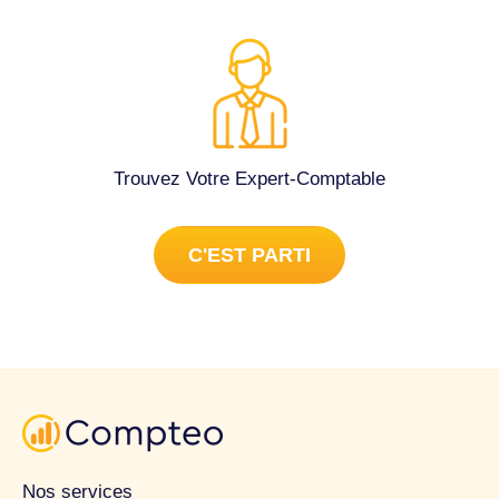
Trouvez Votre Expert-Comptable
C'EST PARTI
Nos services