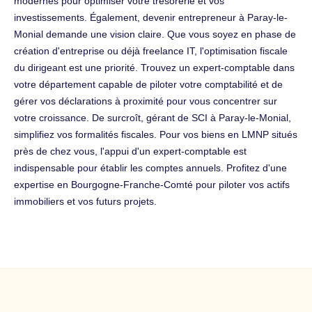
modernes pour optimiser votre trésorerie et vos
investissements. Également, devenir entrepreneur à Paray-le-
Monial demande une vision claire. Que vous soyez en phase de
création d'entreprise ou déjà freelance IT, l'optimisation fiscale
du dirigeant est une priorité. Trouvez un expert-comptable dans
votre département capable de piloter votre comptabilité et de
gérer vos déclarations à proximité pour vous concentrer sur
votre croissance. De surcroît, gérant de SCI à Paray-le-Monial,
simplifiez vos formalités fiscales. Pour vos biens en LMNP situés
près de chez vous, l'appui d'un expert-comptable est
indispensable pour établir les comptes annuels. Profitez d'une
expertise en Bourgogne-Franche-Comté pour piloter vos actifs
immobiliers et vos futurs projets.