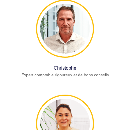
Christophe
Expert comptable rigoureux et de bons conseils