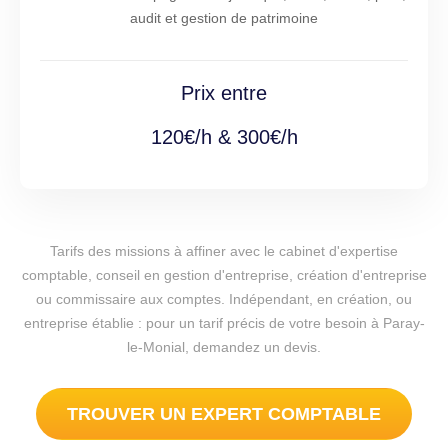
audit et gestion de patrimoine
Prix entre
120€/h & 300€/h
Tarifs des missions à affiner avec le cabinet d'expertise
comptable, conseil en gestion d'entreprise, création d'entreprise
ou commissaire aux comptes. Indépendant, en création, ou
entreprise établie : pour un tarif précis de votre besoin à Paray-
le-Monial, demandez un devis.
TROUVER UN EXPERT COMPTABLE