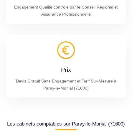
Engagement Qualité contrôlé par le Conseil Régional et
Assurance Professionnelle
Prix
Devis Gratuit Sans Engagement et Tarif Sur-Mesure à
Paray-le-Monial (71600)
Les cabinets comptables sur Paray-le-Monial (71600)