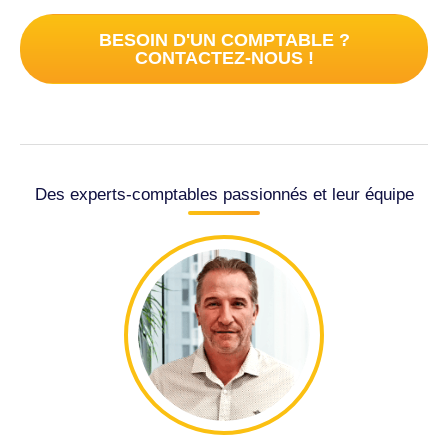
BESOIN D'UN COMPTABLE ?
CONTACTEZ-NOUS !
Des experts-comptables passionnés et leur équipe