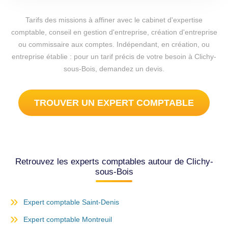
Tarifs des missions à affiner avec le cabinet d'expertise
comptable, conseil en gestion d'entreprise, création d'entreprise
ou commissaire aux comptes. Indépendant, en création, ou
entreprise établie : pour un tarif précis de votre besoin à Clichy-
sous-Bois, demandez un devis.
TROUVER UN EXPERT COMPTABLE
Retrouvez les experts comptables autour de Clichy-
sous-Bois
Expert comptable Saint-Denis
Expert comptable Montreuil