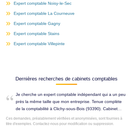
Expert comptable Noisy-le-Sec
Expert comptable La Courneuve
Expert comptable Gagny
Expert comptable Stains
Expert comptable Villepinte
Dernières recherches de cabinets comptables
Je cherche un expert comptable indépendant qui a un peu
près la même taille que mon entreprise. Tenue complète
de la comptabilité à Clichy-sous-Bois (93390). Cabinet
d'expertise comptable à changer.
Ces demandes, préalablement vérifiées et anonymisées, sont fournies à
titre d'exemples. Contactez-nous pour modification ou suppression.