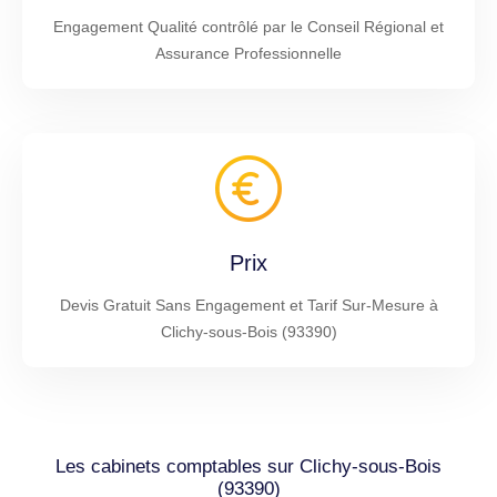
Engagement Qualité contrôlé par le Conseil Régional et
Assurance Professionnelle
Prix
Devis Gratuit Sans Engagement et Tarif Sur-Mesure à
Clichy-sous-Bois (93390)
Les cabinets comptables sur Clichy-sous-Bois
(93390)