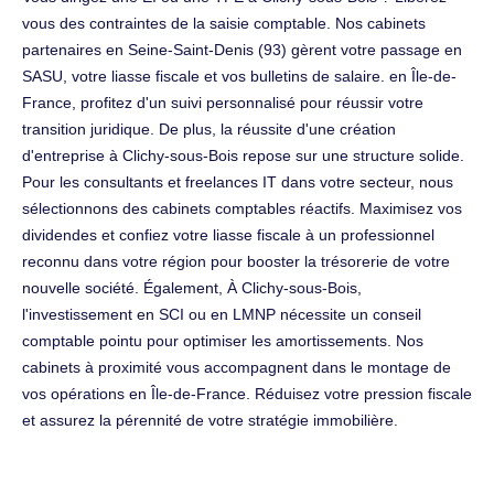
vous des contraintes de la saisie comptable. Nos cabinets
partenaires en Seine-Saint-Denis (93) gèrent votre passage en
SASU, votre liasse fiscale et vos bulletins de salaire. en Île-de-
France, profitez d'un suivi personnalisé pour réussir votre
transition juridique. De plus, la réussite d'une création
d'entreprise à Clichy-sous-Bois repose sur une structure solide.
Pour les consultants et freelances IT dans votre secteur, nous
sélectionnons des cabinets comptables réactifs. Maximisez vos
dividendes et confiez votre liasse fiscale à un professionnel
reconnu dans votre région pour booster la trésorerie de votre
nouvelle société. Également, À Clichy-sous-Bois,
l'investissement en SCI ou en LMNP nécessite un conseil
comptable pointu pour optimiser les amortissements. Nos
cabinets à proximité vous accompagnent dans le montage de
vos opérations en Île-de-France. Réduisez votre pression fiscale
et assurez la pérennité de votre stratégie immobilière.