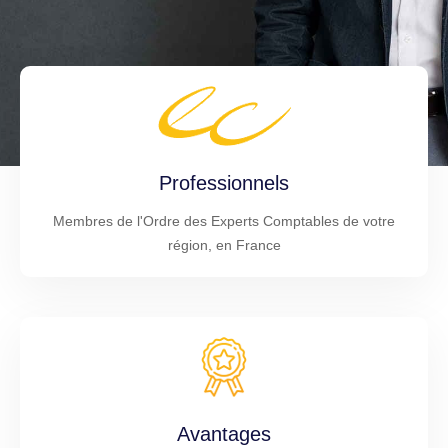
Professionnels
Membres de l'Ordre des Experts Comptables de votre
région, en France
Avantages