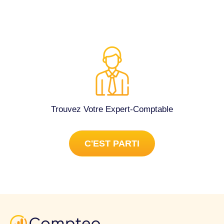
Trouvez Votre Expert-Comptable
C'EST PARTI