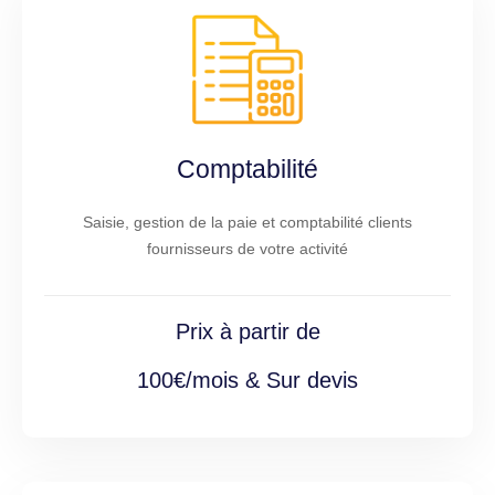
Comptabilité
Saisie, gestion de la paie et comptabilité clients
fournisseurs de votre activité
Prix à partir de
100€/mois & Sur devis