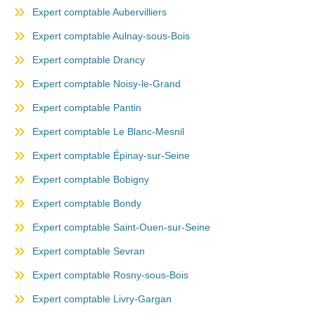
Expert comptable Aubervilliers
Expert comptable Aulnay-sous-Bois
Expert comptable Drancy
Expert comptable Noisy-le-Grand
Expert comptable Pantin
Expert comptable Le Blanc-Mesnil
Expert comptable Épinay-sur-Seine
Expert comptable Bobigny
Expert comptable Bondy
Expert comptable Saint-Ouen-sur-Seine
Expert comptable Sevran
Expert comptable Rosny-sous-Bois
Expert comptable Livry-Gargan