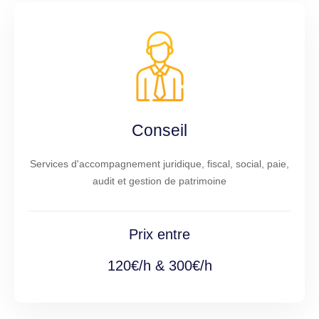
Conseil
Services d'accompagnement juridique, fiscal, social, paie,
audit et gestion de patrimoine
Prix entre
120€/h & 300€/h