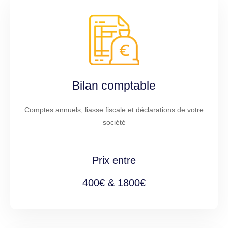
Bilan comptable
Comptes annuels, liasse fiscale et déclarations de votre
société
Prix entre
400€ & 1800€