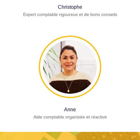
Christophe
Expert comptable rigoureux et de bons conseils
Anne
Aide comptable organisée et réactive