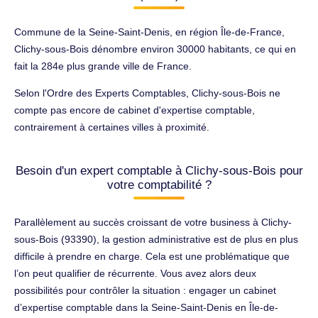
Commune de la Seine-Saint-Denis, en région Île-de-France,
Clichy-sous-Bois dénombre environ 30000 habitants, ce qui en
fait la 284e plus grande ville de France.
Selon l'Ordre des Experts Comptables, Clichy-sous-Bois ne
compte pas encore de cabinet d'expertise comptable,
contrairement à certaines villes à proximité.
Besoin d'un expert comptable à Clichy-sous-Bois pour
votre comptabilité ?
Parallèlement au succès croissant de votre business à Clichy-
sous-Bois (93390), la gestion administrative est de plus en plus
difficile à prendre en charge. Cela est une problématique que
l’on peut qualifier de récurrente. Vous avez alors deux
possibilités pour contrôler la situation : engager un cabinet
d’expertise comptable dans la Seine-Saint-Denis en Île-de-