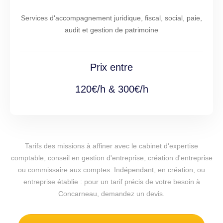
Services d'accompagnement juridique, fiscal, social, paie,
audit et gestion de patrimoine
Prix entre
120€/h & 300€/h
Tarifs des missions à affiner avec le cabinet d'expertise
comptable, conseil en gestion d'entreprise, création d'entreprise
ou commissaire aux comptes. Indépendant, en création, ou
entreprise établie : pour un tarif précis de votre besoin à
Concarneau, demandez un devis.