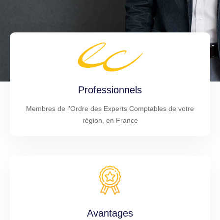
Professionnels
Membres de l'Ordre des Experts Comptables de votre
région, en France
Avantages