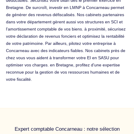
déductibles. Sécurisez votre bilan dès le premier exercice en
Bretagne. De surcroît, investir en LMNP à Concarneau permet
de générer des revenus défiscalisés. Nos cabinets partenaires
dans votre département gèrent aussi vos structures en SCI et
l'amortissement comptable de vos biens. à proximité, sécurisez
votre déclaration de revenus fonciers et optimisez la rentabilité
de votre patrimoine. Par ailleurs, pilotez votre entreprise à
Concarneau avec des indicateurs fiables. Nos cabinets près de
chez vous vous aident à transformer votre EI en SASU pour
optimiser vos charges. en Bretagne, profitez d'une expertise
reconnue pour la gestion de vos ressources humaines et de
votre fiscalité.
Expert comptable Concarneau : notre sélection