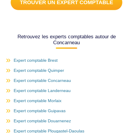
TROUVER UN EXPERT COMPTABLE
Retrouvez les experts comptables autour de
Concarneau
Expert comptable Brest
Expert comptable Quimper
Expert comptable Concarneau
Expert comptable Landerneau
Expert comptable Morlaix
Expert comptable Guipavas
Expert comptable Douarnenez
Expert comptable Plougastel-Daoulas