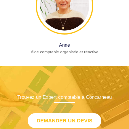
Anne
Aide comptable organisée et réactive
Trouvez un Expert comptable à Concarneau
DEMANDER UN DEVIS