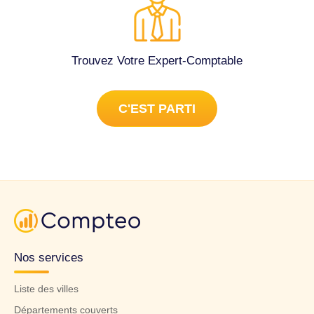
Trouvez Votre Expert-Comptable
C'EST PARTI
Nos services
Liste des villes
Départements couverts