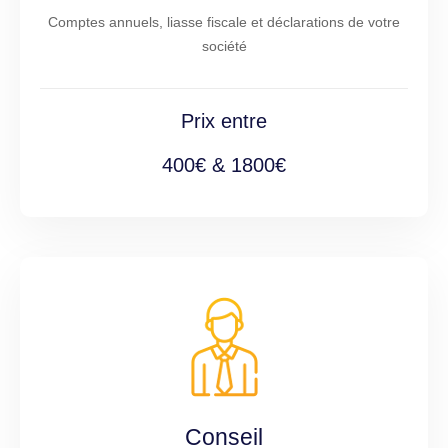
Comptes annuels, liasse fiscale et déclarations de votre
société
Prix entre
400€ & 1800€
Conseil