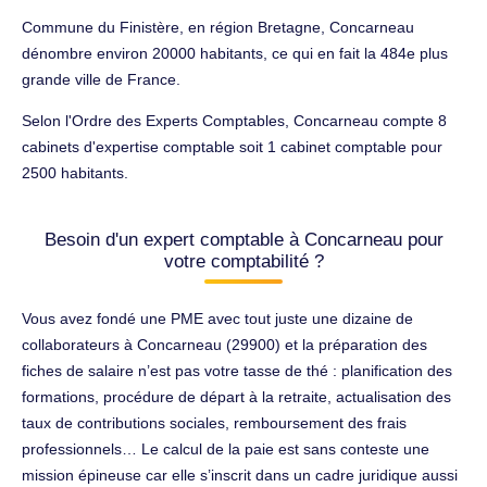
Commune du Finistère, en région Bretagne, Concarneau
dénombre environ 20000 habitants, ce qui en fait la 484e plus
grande ville de France.
Selon l'Ordre des Experts Comptables, Concarneau compte 8
cabinets d'expertise comptable soit 1 cabinet comptable pour
2500 habitants.
Besoin d'un expert comptable à Concarneau pour
votre comptabilité ?
Vous avez fondé une PME avec tout juste une dizaine de
collaborateurs à Concarneau (29900) et la préparation des
fiches de salaire n’est pas votre tasse de thé : planification des
formations, procédure de départ à la retraite, actualisation des
taux de contributions sociales, remboursement des frais
professionnels… Le calcul de la paie est sans conteste une
mission épineuse car elle s’inscrit dans un cadre juridique aussi