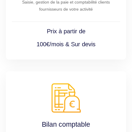
Saisie, gestion de la paie et comptabilité clients
fournisseurs de votre activité
Prix à partir de
100€/mois & Sur devis
Bilan comptable