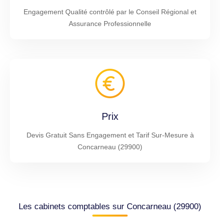
Engagement Qualité contrôlé par le Conseil Régional et
Assurance Professionnelle
Prix
Devis Gratuit Sans Engagement et Tarif Sur-Mesure à
Concarneau (29900)
Les cabinets comptables sur Concarneau (29900)