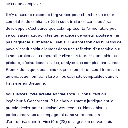
strict que complexe.
Il n’y a aucune raison de tergiverser pour chercher un expert-
comptable de confiance. Si la sous-traitance continue à se
développer, c’est parce que cela représente l’arme fatale pour
se consacrer aux activités génératrices de valeur ajoutée et ne
pas risquer le surmenage. Bien sûr l’élaboration des bulletins de
paye s’inscrit habituellement dans une réflexion d’ensemble sur
la sous-traitance : comptabilité clients et fournisseurs, aide au
pilotage, déclarations fiscales, analyse des comptes bancaires…
Prenez donc quelques minutes pour remplir un court formulaire
automatiquement transféré à nos cabinets comptables dans le
Finistère en Bretagne.
Vous lancez votre activité en freelance IT, consultant ou
ingénieur à Concarneau ? Le choix du statut juridique est le
premier levier pour optimiser vos revenus. Nos cabinets
partenaires vous accompagnent dans votre création
d'entreprise dans le Finistère (29) et la gestion de vos frais