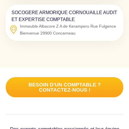
SOCOGERE ARMORIQUE CORNOUAILLE AUDIT
ET EXPERTISE COMPTABLE
Immeuble Albacore Z A de Keramperu Rue Fulgence
Bienvenue
29900
Concarneau
BESOIN D'UN COMPTABLE ?
CONTACTEZ-NOUS !