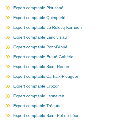
Expert comptable Plouzané
Expert comptable Quimperlé
Expert comptable Le Relecq-Kerhuon
Expert comptable Landivisiau
Expert comptable Pont-l’Abbé
Expert comptable Ergué-Gabéric
Expert comptable Saint-Renan
Expert comptable Carhaix-Plouguer
Expert comptable Crozon
Expert comptable Lesneven
Expert comptable Trégunc
Expert comptable Saint-Pol-de-Léon