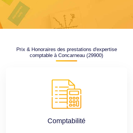
Prix & Honoraires des prestations d'expertise
comptable à Concarneau (29900)
Comptabilité