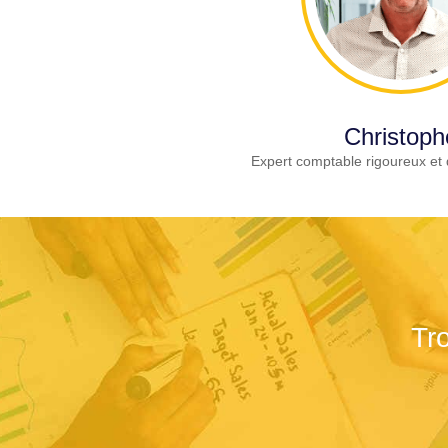
Christoph
Expert comptable rigoureux et 
Tr