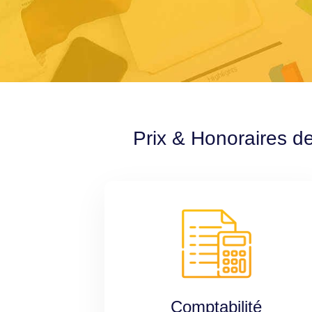
Prix & Honoraires d
Comptabilité