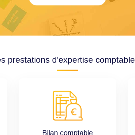
es prestations d'expertise comptabl
Bilan comptable