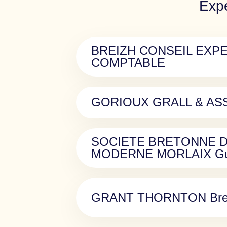
Expe
BREIZH CONSEIL EXP
COMPTABLE
GORIOUX GRALL & AS
SOCIETE BRETONNE D
MODERNE MORLAIX Gu
GRANT THORNTON Bre