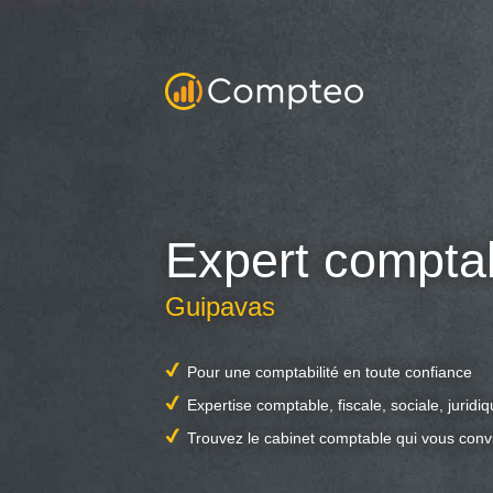
Expert compta
Guipavas
Pour une comptabilité en toute confiance
Expertise comptable, fiscale, sociale, juridi
Trouvez le cabinet comptable qui vous conv