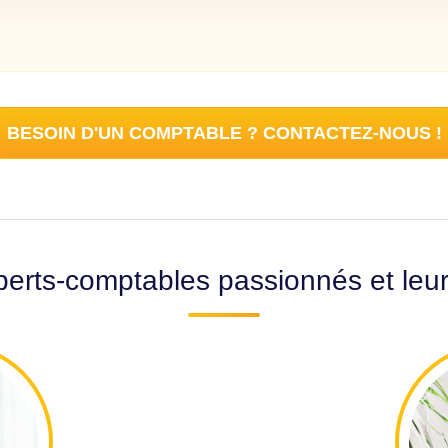
BESOIN D'UN COMPTABLE ? CONTACTEZ-NOUS !
erts-comptables passionnés et leu