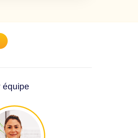
r équipe