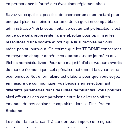
en permanence informé des évolutions réglementaires.
Savez-vous qu’il est possible de chercher un sous-traitant pour
une part plus ou moins importante de sa gestion comptable et
administrative ? Si la sous-traitance est autant plébiscitée, c’est
parce que cela représente l’arme absolue pour optimiser les
ressources d’une société et pour que la suractivité ne vous
mène pas au burn-out. On estime que les TPE/PME consacrent
en moyenne chaque année cent quarante-deux journées aux
tâches administratives. Pour une majorité d’observateurs avertis
du monde économique, cela pénalise nettement le dynamisme
économique. Notre formulaire est élaboré pour que vous soyez
en mesure de communiquer vos besoins en sélectionnant
différents paramètres dans des listes déroulantes. Vous pourrez
ainsi effectuer des comparaisons entre les diverses offres
émanant de nos cabinets comptables dans le Finistère en
Bretagne.
Le statut de freelance IT à Landerneau impose une rigueur