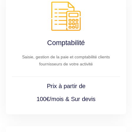
Comptabilité
Saisie, gestion de la paie et comptabilité clients
fournisseurs de votre activité
Prix à partir de
100€/mois & Sur devis