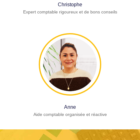
Christophe
Expert comptable rigoureux et de bons conseils
Anne
Aide comptable organisée et réactive