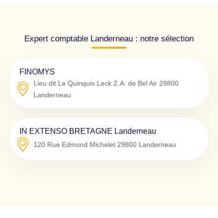
Expert comptable Landerneau : notre sélection
FINOMYS
Lieu dit Le Quinquis Leck Z.A. de Bel Air
29800
Landerneau
IN EXTENSO BRETAGNE Landerneau
120 Rue Edmond Michelet
29800
Landerneau