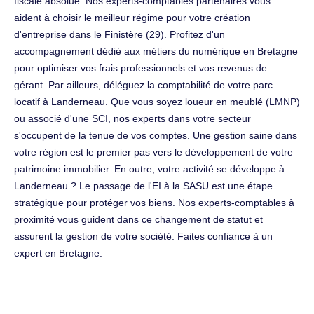
fiscale absolue. Nos experts-comptables partenaires vous
aident à choisir le meilleur régime pour votre création
d'entreprise dans le Finistère (29). Profitez d'un
accompagnement dédié aux métiers du numérique en Bretagne
pour optimiser vos frais professionnels et vos revenus de
gérant. Par ailleurs, déléguez la comptabilité de votre parc
locatif à Landerneau. Que vous soyez loueur en meublé (LMNP)
ou associé d'une SCI, nos experts dans votre secteur
s'occupent de la tenue de vos comptes. Une gestion saine dans
votre région est le premier pas vers le développement de votre
patrimoine immobilier. En outre, votre activité se développe à
Landerneau ? Le passage de l'EI à la SASU est une étape
stratégique pour protéger vos biens. Nos experts-comptables à
proximité vous guident dans ce changement de statut et
assurent la gestion de votre société. Faites confiance à un
expert en Bretagne.