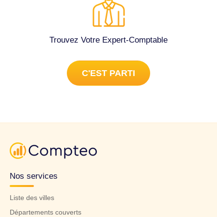
Trouvez Votre Expert-Comptable
C'EST PARTI
Nos services
Liste des villes
Départements couverts