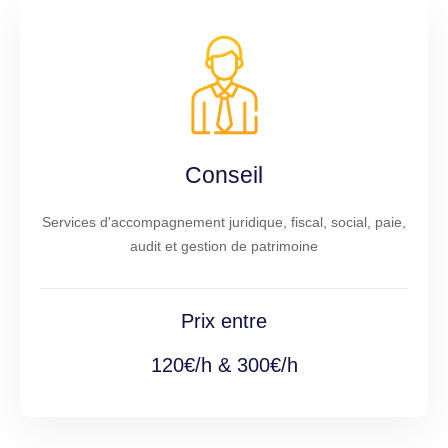
Conseil
Services d'accompagnement juridique, fiscal, social, paie,
audit et gestion de patrimoine
Prix entre
120€/h & 300€/h