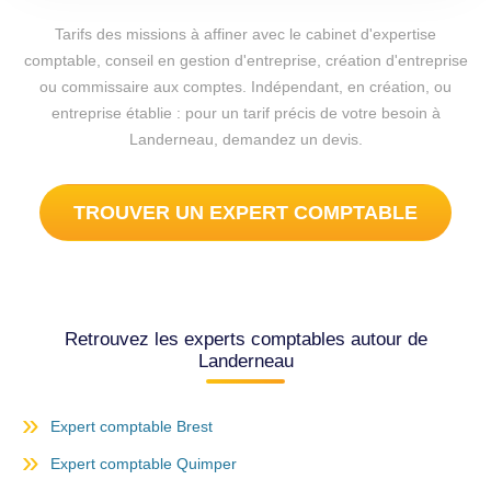
Tarifs des missions à affiner avec le cabinet d'expertise
comptable, conseil en gestion d'entreprise, création d'entreprise
ou commissaire aux comptes. Indépendant, en création, ou
entreprise établie : pour un tarif précis de votre besoin à
Landerneau, demandez un devis.
TROUVER UN EXPERT COMPTABLE
Retrouvez les experts comptables autour de
Landerneau
Expert comptable Brest
Expert comptable Quimper