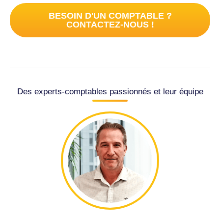
BESOIN D'UN COMPTABLE ?
CONTACTEZ-NOUS !
Des experts-comptables passionnés et leur équipe