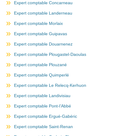
Expert comptable Concarneau
Expert comptable Landerneau
Expert comptable Morlaix
Expert comptable Guipavas
Expert comptable Douarnenez
Expert comptable Plougastel-Daoulas
Expert comptable Plouzané
Expert comptable Quimperlé
Expert comptable Le Relecq-Kerhuon
Expert comptable Landivisiau
Expert comptable Pont-l’Abbé
Expert comptable Ergué-Gabéric
Expert comptable Saint-Renan