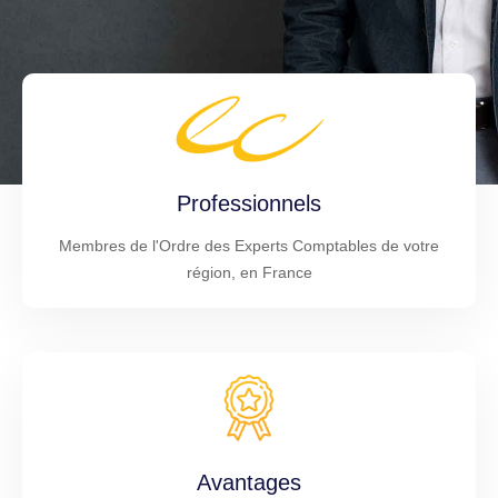
Professionnels
Membres de l'Ordre des Experts Comptables de votre
région, en France
Avantages