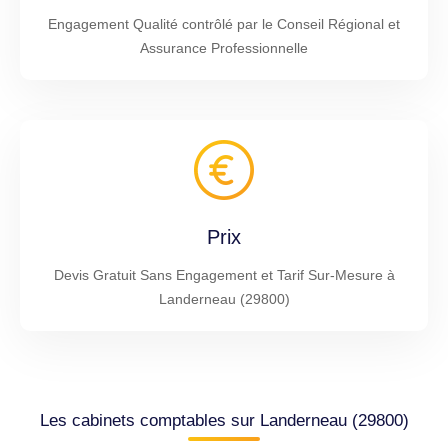
Engagement Qualité contrôlé par le Conseil Régional et
Assurance Professionnelle
Prix
Devis Gratuit Sans Engagement et Tarif Sur-Mesure à
Landerneau (29800)
Les cabinets comptables sur Landerneau (29800)