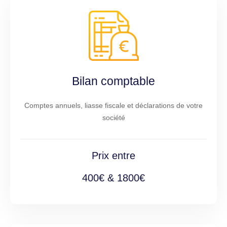
Bilan comptable
Comptes annuels, liasse fiscale et déclarations de votre
société
Prix entre
400€ & 1800€