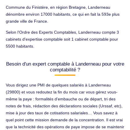
Commune du Finistère, en région Bretagne, Landerneau
dénombre environ 17000 habitants, ce qui en fait la 593e plus
grande ville de France.
Selon l'Ordre des Experts Comptables, Landerneau compte 3
cabinets d'expertise comptable soit 1 cabinet comptable pour
5500 habitants.
Besoin d'un expert comptable à Landerneau pour votre
comptabilité ?
Vous dirigez une PMI de quelques salariés à Landerneau
(29800) et vous redoutez la fin du mois car vous gérez vous-
même la paye : formalités d’embauche ou de départ, tri des
notes de frais, rédaction des déclarations sociales (Urssaf, etc),
mise à jour des taux de cotisations salariales… Vous savez à
quel point cette mission demande de la concentration. Il est vrai
que la technicité des opérations de paye impose de se maintenir