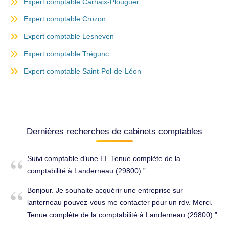
Expert comptable Carhaix-Plouguer
Expert comptable Crozon
Expert comptable Lesneven
Expert comptable Trégunc
Expert comptable Saint-Pol-de-Léon
Dernières recherches de cabinets comptables
Suivi comptable d’une EI. Tenue complète de la
comptabilité à Landerneau (29800).
Bonjour. Je souhaite acquérir une entreprise sur
lanterneau pouvez-vous me contacter pour un rdv. Merci.
Tenue complète de la comptabilité à Landerneau (29800).