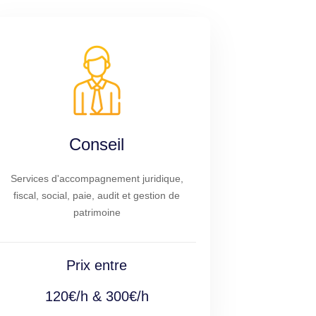
Conseil
Services d'accompagnement juridique,
fiscal, social, paie, audit et gestion de
patrimoine
Prix entre
120€/h & 300€/h