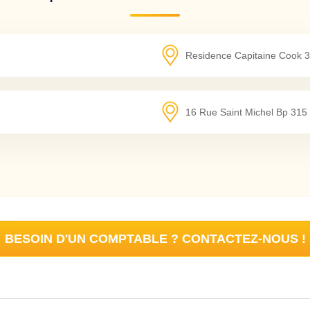
Residence Capitaine Cook
N
16 Rue Saint Michel Bp 315
BESOIN D'UN COMPTABLE ? CONTACTEZ-NOUS !