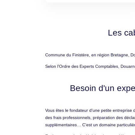
Les ca
Commune du Finistère, en région Bretagne, Dou
Selon l'Ordre des Experts Comptables, Douarne
Besoin d'un expe
Vous êtes le fondateur d’une petite entreprise 
des frais professionnels, préparation des décla
supplémentaires… C’est un domaine particulièr