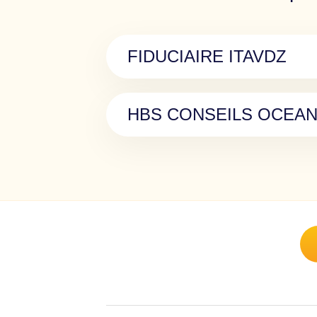
FIDUCIAIRE ITAVDZ
HBS CONSEILS OCEA