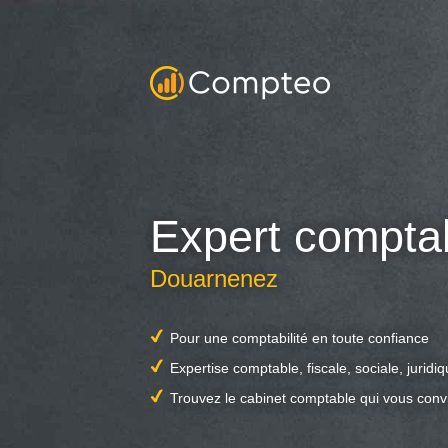
Expert compta
Douarnenez
Pour une comptabilité en toute confiance
Expertise comptable, fiscale, sociale, juridi
Trouvez le cabinet comptable qui vous conv