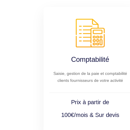
Comptabilité
Saisie, gestion de la paie et comptabilité
clients fournisseurs de votre activité
Prix à partir de
100€/mois & Sur devis