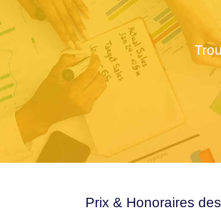
Tro
Prix & Honoraires de