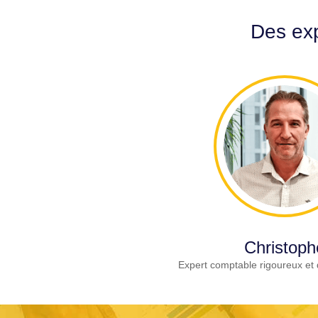
Des exp
Christoph
Expert comptable rigoureux et 