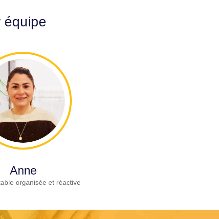
r équipe
Anne
able organisée et réactive