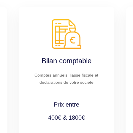
Bilan comptable
Comptes annuels, liasse fiscale et
déclarations de votre société
Prix entre
400€ & 1800€