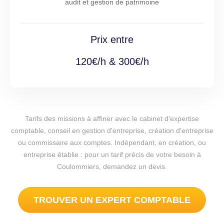
audit et gestion de patrimoine
Prix entre
120€/h & 300€/h
Tarifs des missions à affiner avec le cabinet d'expertise
comptable, conseil en gestion d'entreprise, création d'entreprise
ou commissaire aux comptes. Indépendant, en création, ou
entreprise établie : pour un tarif précis de votre besoin à
Coulommiers, demandez un devis.
TROUVER UN EXPERT COMPTABLE