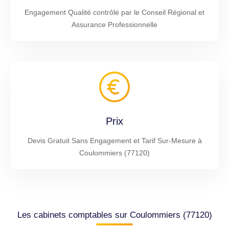
Engagement Qualité contrôlé par le Conseil Régional et
Assurance Professionnelle
Prix
Devis Gratuit Sans Engagement et Tarif Sur-Mesure à
Coulommiers (77120)
Les cabinets comptables sur Coulommiers (77120)