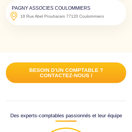
PAGNY ASSOCIES COULOMMIERS
18 Rue Abel Prouharam
77120
Coulommiers
BESOIN D'UN COMPTABLE ?
CONTACTEZ-NOUS !
Des experts-comptables passionnés et leur équipe