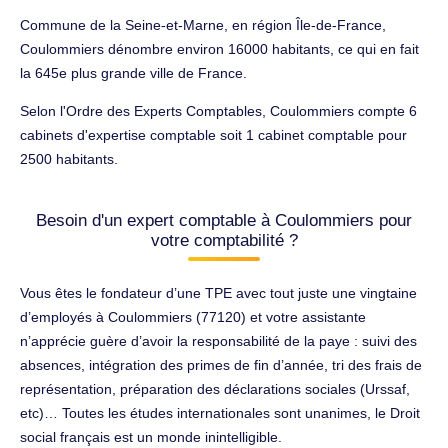
Commune de la Seine-et-Marne, en région Île-de-France,
Coulommiers dénombre environ 16000 habitants, ce qui en fait
la 645e plus grande ville de France.
Selon l'Ordre des Experts Comptables, Coulommiers compte 6
cabinets d'expertise comptable soit 1 cabinet comptable pour
2500 habitants.
Besoin d'un expert comptable à Coulommiers pour
votre comptabilité ?
Vous êtes le fondateur d’une TPE avec tout juste une vingtaine
d’employés à Coulommiers (77120) et votre assistante
n’apprécie guère d’avoir la responsabilité de la paye : suivi des
absences, intégration des primes de fin d’année, tri des frais de
représentation, préparation des déclarations sociales (Urssaf,
etc)… Toutes les études internationales sont unanimes, le Droit
social français est un monde inintelligible.