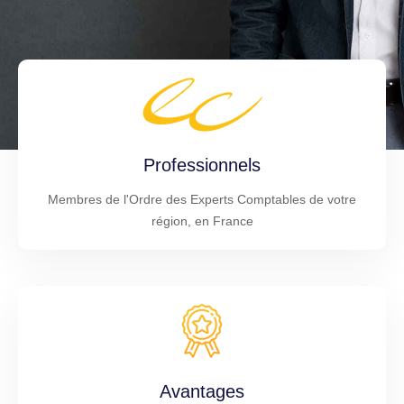
Professionnels
Membres de l'Ordre des Experts Comptables de votre
région, en France
Avantages