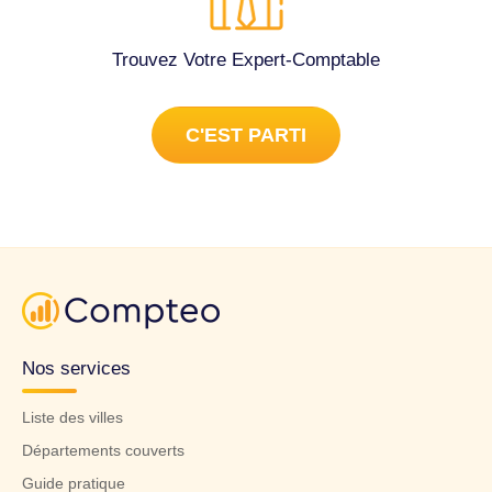
Trouvez Votre Expert-Comptable
C'EST PARTI
Nos services
Liste des villes
Départements couverts
Guide pratique