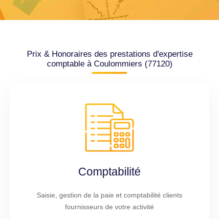
Prix & Honoraires des prestations d'expertise
comptable à Coulommiers (77120)
Comptabilité
Saisie, gestion de la paie et comptabilité clients
fournisseurs de votre activité