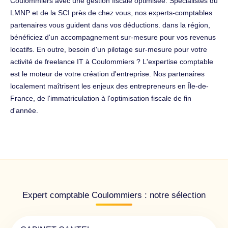
Coulommiers avec une gestion fiscale optimisée. Spécialistes du
LMNP et de la SCI près de chez vous, nos experts-comptables
partenaires vous guident dans vos déductions. dans la région,
bénéficiez d'un accompagnement sur-mesure pour vos revenus
locatifs. En outre, besoin d'un pilotage sur-mesure pour votre
activité de freelance IT à Coulommiers ? L'expertise comptable
est le moteur de votre création d'entreprise. Nos partenaires
localement maîtrisent les enjeux des entrepreneurs en Île-de-
France, de l'immatriculation à l'optimisation fiscale de fin
d'année.
Expert comptable Coulommiers : notre sélection