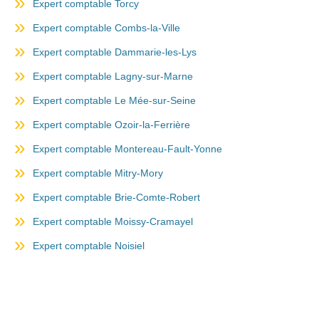
Expert comptable Torcy
Expert comptable Combs-la-Ville
Expert comptable Dammarie-les-Lys
Expert comptable Lagny-sur-Marne
Expert comptable Le Mée-sur-Seine
Expert comptable Ozoir-la-Ferrière
Expert comptable Montereau-Fault-Yonne
Expert comptable Mitry-Mory
Expert comptable Brie-Comte-Robert
Expert comptable Moissy-Cramayel
Expert comptable Noisiel