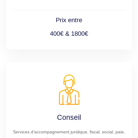
Prix entre
400€ & 1800€
Conseil
Services d'accompagnement juridique, fiscal, social, paie,