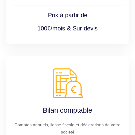
Prix à partir de
100€/mois & Sur devis
Bilan comptable
Comptes annuels, liasse fiscale et déclarations de votre
société