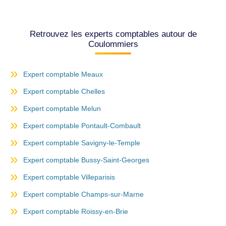
Retrouvez les experts comptables autour de
Coulommiers
Expert comptable Meaux
Expert comptable Chelles
Expert comptable Melun
Expert comptable Pontault-Combault
Expert comptable Savigny-le-Temple
Expert comptable Bussy-Saint-Georges
Expert comptable Villeparisis
Expert comptable Champs-sur-Marne
Expert comptable Roissy-en-Brie