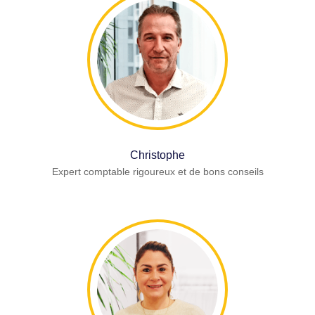
Christophe
Expert comptable rigoureux et de bons conseils