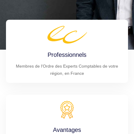
Professionnels
Membres de l'Ordre des Experts Comptables de votre
région, en France
Avantages