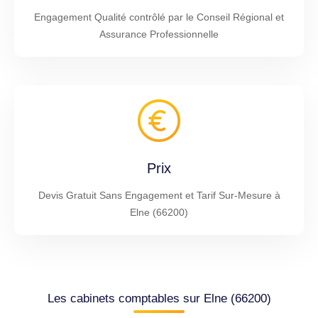
Engagement Qualité contrôlé par le Conseil Régional et
Assurance Professionnelle
Prix
Devis Gratuit Sans Engagement et Tarif Sur-Mesure à
Elne (66200)
Les cabinets comptables sur Elne (66200)