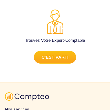
Trouvez Votre Expert-Comptable
C'EST PARTI
Nos services