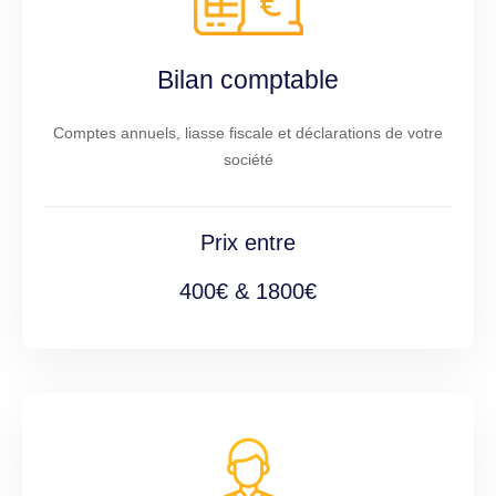
Bilan comptable
Comptes annuels, liasse fiscale et déclarations de votre
société
Prix entre
400€ & 1800€