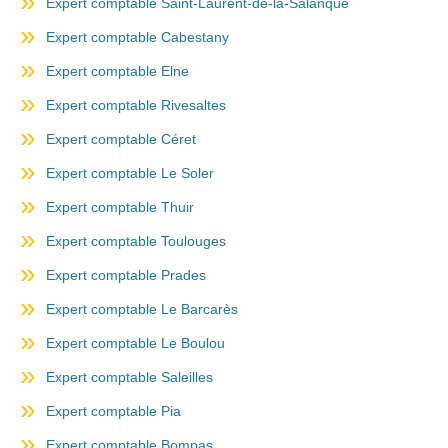
Expert comptable Saint-Laurent-de-la-Salanque
Expert comptable Cabestany
Expert comptable Elne
Expert comptable Rivesaltes
Expert comptable Céret
Expert comptable Le Soler
Expert comptable Thuir
Expert comptable Toulouges
Expert comptable Prades
Expert comptable Le Barcarès
Expert comptable Le Boulou
Expert comptable Saleilles
Expert comptable Pia
Expert comptable Bompas