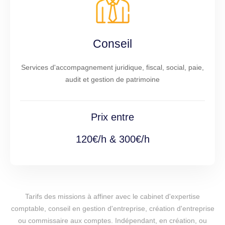
Conseil
Services d'accompagnement juridique, fiscal, social, paie,
audit et gestion de patrimoine
Prix entre
120€/h & 300€/h
Tarifs des missions à affiner avec le cabinet d'expertise
comptable, conseil en gestion d'entreprise, création d'entreprise
ou commissaire aux comptes. Indépendant, en création, ou