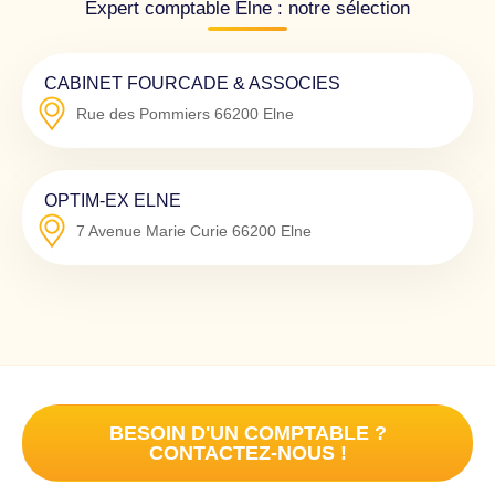
Expert comptable Elne : notre sélection
CABINET FOURCADE & ASSOCIES
Rue des Pommiers
66200
Elne
OPTIM-EX ELNE
7 Avenue Marie Curie
66200
Elne
BESOIN D'UN COMPTABLE ?
CONTACTEZ-NOUS !