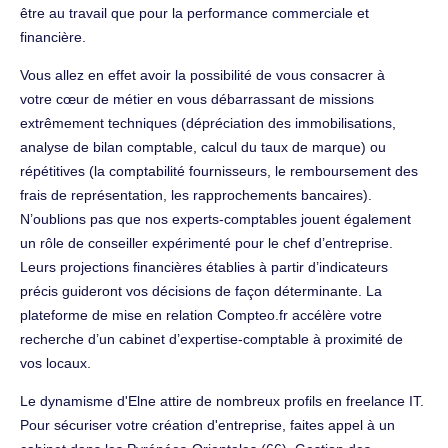
être au travail que pour la performance commerciale et
financière.
Vous allez en effet avoir la possibilité de vous consacrer à
votre cœur de métier en vous débarrassant de missions
extrêmement techniques (dépréciation des immobilisations,
analyse de bilan comptable, calcul du taux de marque) ou
répétitives (la comptabilité fournisseurs, le remboursement des
frais de représentation, les rapprochements bancaires).
N’oublions pas que nos experts-comptables jouent également
un rôle de conseiller expérimenté pour le chef d’entreprise.
Leurs projections financières établies à partir d’indicateurs
précis guideront vos décisions de façon déterminante. La
plateforme de mise en relation Compteo.fr accélère votre
recherche d’un cabinet d’expertise-comptable à proximité de
vos locaux.
Le dynamisme d'Elne attire de nombreux profils en freelance IT.
Pour sécuriser votre création d'entreprise, faites appel à un