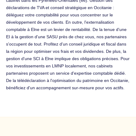
cabinet dans les Pyrénées-Orientales (66). Gestion des
déclarations de TVA et conseil stratégique en Occitanie :
déléguez votre comptabilité pour vous concentrer sur le
développement de vos clients. En outre, l'externalisation
comptable à Elne est un levier de rentabilité. De la tenue d'une
EI à la gestion d'une SASU près de chez vous, nos partenaires
s'occupent de tout. Profitez d'un conseil juridique et fiscal dans
la région pour optimiser vos frais et vos dividendes. De plus, la
gestion d'une SCI à Elne implique des obligations précises. Pour
vos investissements en LMNP localement, nos cabinets
partenaires proposent un service d'expertise comptable dédié.
De la télédéclaration à l'optimisation du patrimoine en Occitanie,
bénéficiez d'un accompagnement sur-mesure pour vos actifs.