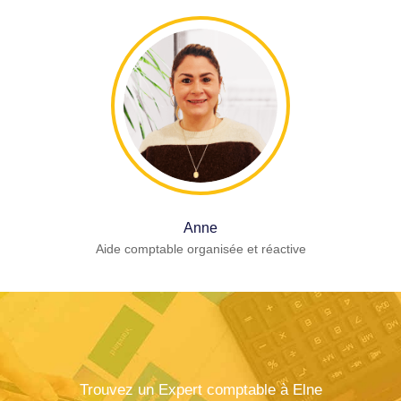
Anne
Aide comptable organisée et réactive
Trouvez un Expert comptable à Elne