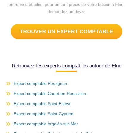
entreprise établie : pour un tarif précis de votre besoin à Elne,
demandez un devis.
TROUVER UN EXPERT COMPTABLE
Retrouvez les experts comptables autour de Elne
Expert comptable Perpignan
Expert comptable Canet-en-Roussillon
Expert comptable Saint-Estève
Expert comptable Saint-Cyprien
Expert comptable Argelès-sur-Mer