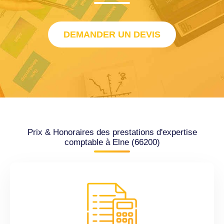
DEMANDER UN DEVIS
Prix & Honoraires des prestations d'expertise
comptable à Elne (66200)