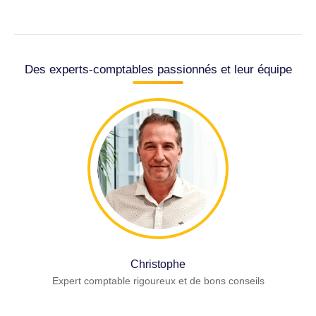
Des experts-comptables passionnés et leur équipe
Christophe
Expert comptable rigoureux et de bons conseils