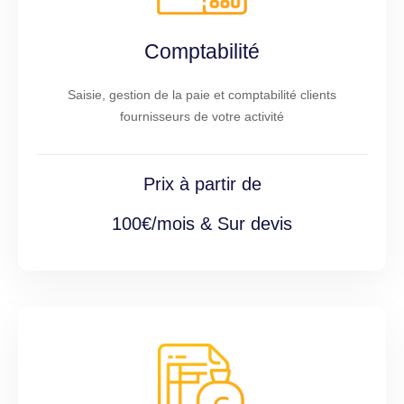
Comptabilité
Saisie, gestion de la paie et comptabilité clients
fournisseurs de votre activité
Prix à partir de
100€/mois & Sur devis