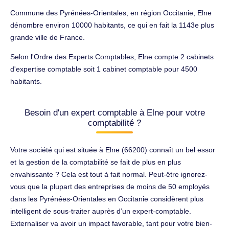
Commune des Pyrénées-Orientales, en région Occitanie, Elne
dénombre environ 10000 habitants, ce qui en fait la 1143e plus
grande ville de France.
Selon l'Ordre des Experts Comptables, Elne compte 2 cabinets
d'expertise comptable soit 1 cabinet comptable pour 4500
habitants.
Besoin d'un expert comptable à Elne pour votre
comptabilité ?
Votre société qui est située à Elne (66200) connaît un bel essor
et la gestion de la comptabilité se fait de plus en plus
envahissante ? Cela est tout à fait normal. Peut-être ignorez-
vous que la plupart des entreprises de moins de 50 employés
dans les Pyrénées-Orientales en Occitanie considèrent plus
intelligent de sous-traiter auprès d’un expert-comptable.
Externaliser va avoir un impact favorable, tant pour votre bien-