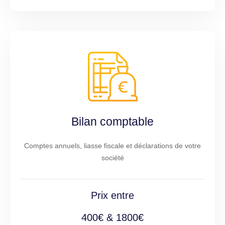
Bilan comptable
Comptes annuels, liasse fiscale et déclarations de votre
société
Prix entre
400€ & 1800€