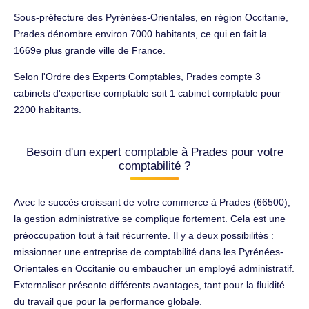
Sous-préfecture des Pyrénées-Orientales, en région Occitanie,
Prades dénombre environ 7000 habitants, ce qui en fait la
1669e plus grande ville de France.
Selon l'Ordre des Experts Comptables, Prades compte 3
cabinets d'expertise comptable soit 1 cabinet comptable pour
2200 habitants.
Besoin d'un expert comptable à Prades pour votre
comptabilité ?
Avec le succès croissant de votre commerce à Prades (66500),
la gestion administrative se complique fortement. Cela est une
préoccupation tout à fait récurrente. Il y a deux possibilités :
missionner une entreprise de comptabilité dans les Pyrénées-
Orientales en Occitanie ou embaucher un employé administratif.
Externaliser présente différents avantages, tant pour la fluidité
du travail que pour la performance globale.