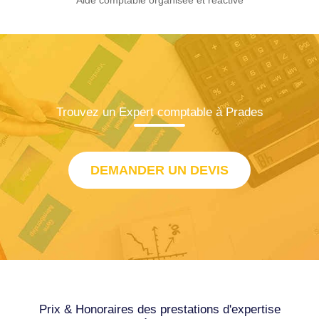
Trouvez un Expert comptable à Prades
DEMANDER UN DEVIS
Prix & Honoraires des prestations d'expertise