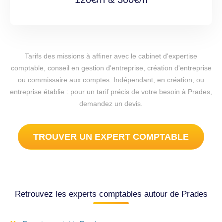
Tarifs des missions à affiner avec le cabinet d'expertise
comptable, conseil en gestion d'entreprise, création d'entreprise
ou commissaire aux comptes. Indépendant, en création, ou
entreprise établie : pour un tarif précis de votre besoin à Prades,
demandez un devis.
TROUVER UN EXPERT COMPTABLE
Retrouvez les experts comptables autour de Prades