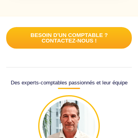
BESOIN D'UN COMPTABLE ?
CONTACTEZ-NOUS !
Des experts-comptables passionnés et leur équipe