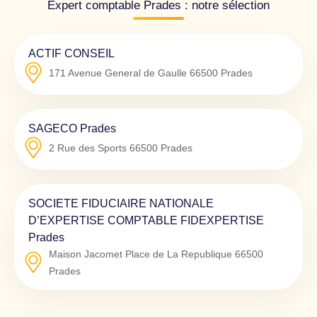
Expert comptable Prades : notre sélection
ACTIF CONSEIL
171 Avenue General de Gaulle
66500
Prades
SAGECO Prades
2 Rue des Sports
66500
Prades
SOCIETE FIDUCIAIRE NATIONALE
D’EXPERTISE COMPTABLE FIDEXPERTISE
Prades
Maison Jacomet Place de La Republique
66500
Prades