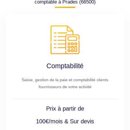
comptable à Prades (66500)
Comptabilité
Saisie, gestion de la paie et comptabilité clients
fournisseurs de votre activité
Prix à partir de
100€/mois & Sur devis