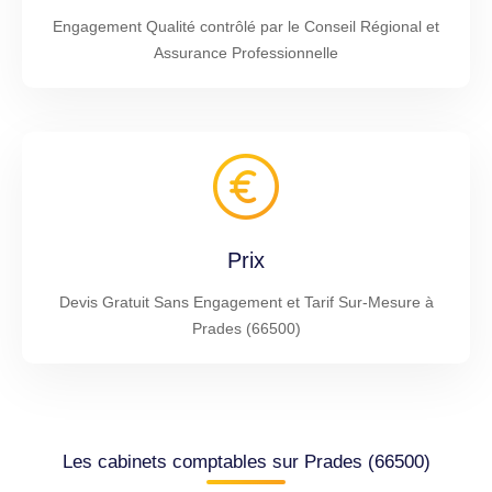
Engagement Qualité contrôlé par le Conseil Régional et
Assurance Professionnelle
Prix
Devis Gratuit Sans Engagement et Tarif Sur-Mesure à
Prades (66500)
Les cabinets comptables sur Prades (66500)