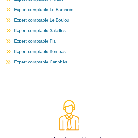
Expert comptable Le Barcarès
Expert comptable Le Boulou
Expert comptable Saleilles
Expert comptable Pia
Expert comptable Bompas
Expert comptable Canohès