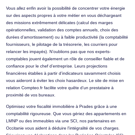
Vous allez enfin avoir la possibilité de concentrer votre énergie
sur des aspects propres à votre métier en vous déchargeant
des missions extrêmement délicates (calcul des marges
opérationnelles, validation des comptes annuels, choix des
durées d’amortissement) ou à faible productivité (la comptabilité
fournisseurs, le pilotage de la trésorerie, les courriers pour
relancer les impayés). N’oublions pas que nos experts-
comptables jouent également un rôle de conseiller fiable et de
confiance pour le chef d’entreprise. Leurs projections
financières établies à partir d’indicateurs savamment choisis
vous aideront à éviter les choix hasardeux. Le site de mise en
relation Compteo.fr facilite votre quête d’un prestataire à
proximité de vos bureaux.
Optimisez votre fiscalité immobilière à Prades grâce à une
comptabilité rigoureuse. Que vous gériez des appartements en
LMNP ou des immeubles via une SCI, nos partenaires en
Occitanie vous aident à déduire l'intégralité de vos charges.