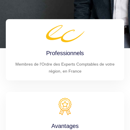
Professionnels
Membres de l'Ordre des Experts Comptables de votre
région, en France
Avantages