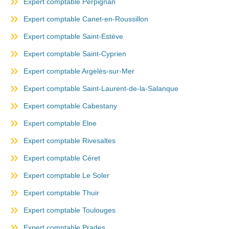
Expert comptable Perpignan
Expert comptable Canet-en-Roussillon
Expert comptable Saint-Estève
Expert comptable Saint-Cyprien
Expert comptable Argelès-sur-Mer
Expert comptable Saint-Laurent-de-la-Salanque
Expert comptable Cabestany
Expert comptable Elne
Expert comptable Rivesaltes
Expert comptable Céret
Expert comptable Le Soler
Expert comptable Thuir
Expert comptable Toulouges
Expert comptable Prades