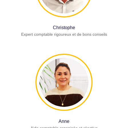
Christophe
Expert comptable rigoureux et de bons conseils
Anne
Aide comptable organisée et réactive