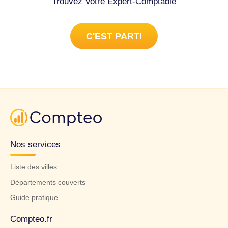
Trouvez Votre Expert-Comptable
C'EST PARTI
Nos services
Liste des villes
Départements couverts
Guide pratique
Compteo.fr