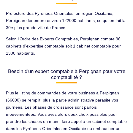
Préfecture des Pyrénées-Orientales, en région Occitanie,
Perpignan dénombre environ 122000 habitants, ce qui en fait la
30e plus grande ville de France.
Selon l'Ordre des Experts Comptables, Perpignan compte 96
cabinets d'expertise comptable soit 1 cabinet comptable pour
1300 habitants.
Besoin d'un expert comptable à Perpignan pour votre
comptabilité ?
Plus le listing de commandes de votre business à Perpignan
(66000) se remplit, plus la partie administrative parasite vos
journées. Les phases de croissance sont parfois
mouvementées. Vous avez alors deux choix possibles pour
prendre les choses en main : faire appel à un cabinet comptable
dans les Pyrénées-Orientales en Occitanie ou embaucher un