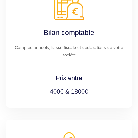
Bilan comptable
Comptes annuels, liasse fiscale et déclarations de votre
société
Prix entre
400€ & 1800€