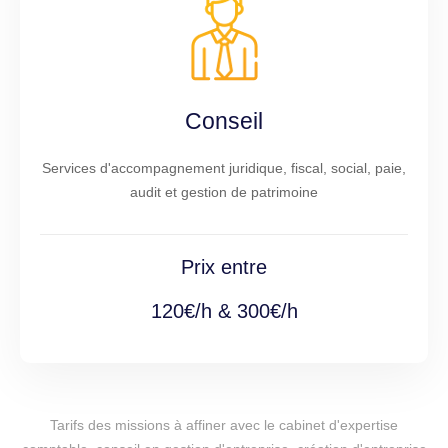
Conseil
Services d'accompagnement juridique, fiscal, social, paie,
audit et gestion de patrimoine
Prix entre
120€/h & 300€/h
Tarifs des missions à affiner avec le cabinet d'expertise