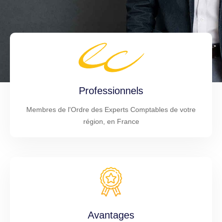
Professionnels
Membres de l'Ordre des Experts Comptables de votre
région, en France
Avantages