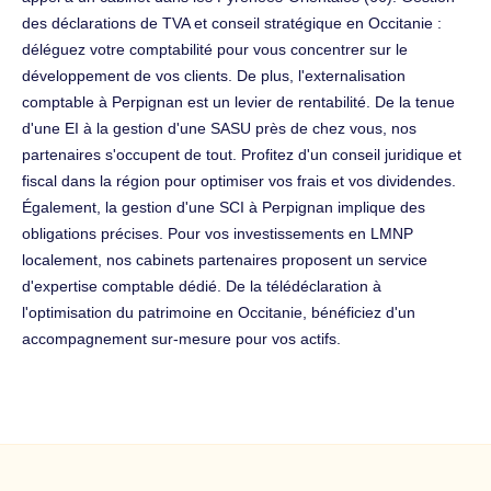
des déclarations de TVA et conseil stratégique en Occitanie :
déléguez votre comptabilité pour vous concentrer sur le
développement de vos clients. De plus, l'externalisation
comptable à Perpignan est un levier de rentabilité. De la tenue
d'une EI à la gestion d'une SASU près de chez vous, nos
partenaires s'occupent de tout. Profitez d'un conseil juridique et
fiscal dans la région pour optimiser vos frais et vos dividendes.
Également, la gestion d'une SCI à Perpignan implique des
obligations précises. Pour vos investissements en LMNP
localement, nos cabinets partenaires proposent un service
d'expertise comptable dédié. De la télédéclaration à
l'optimisation du patrimoine en Occitanie, bénéficiez d'un
accompagnement sur-mesure pour vos actifs.