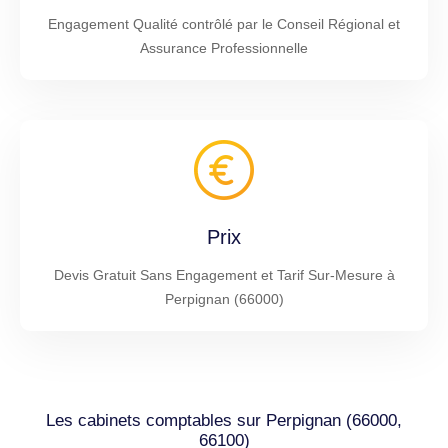
Engagement Qualité contrôlé par le Conseil Régional et
Assurance Professionnelle
Prix
Devis Gratuit Sans Engagement et Tarif Sur-Mesure à
Perpignan (66000)
Les cabinets comptables sur Perpignan (66000,
66100)