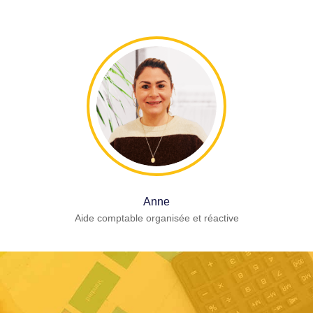
Anne
Aide comptable organisée et réactive