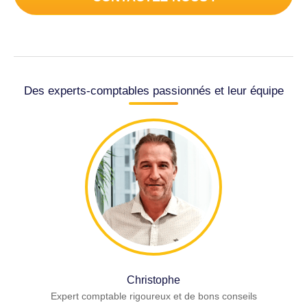
Des experts-comptables passionnés et leur équipe
Christophe
Expert comptable rigoureux et de bons conseils