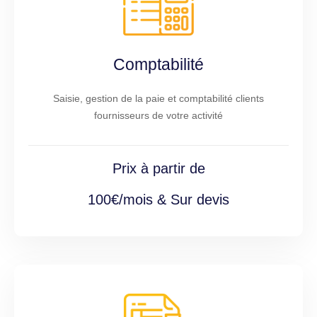
Comptabilité
Saisie, gestion de la paie et comptabilité clients
fournisseurs de votre activité
Prix à partir de
100€/mois & Sur devis