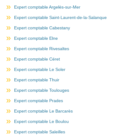
Expert comptable Argelès-sur-Mer
Expert comptable Saint-Laurent-de-la-Salanque
Expert comptable Cabestany
Expert comptable Elne
Expert comptable Rivesaltes
Expert comptable Céret
Expert comptable Le Soler
Expert comptable Thuir
Expert comptable Toulouges
Expert comptable Prades
Expert comptable Le Barcarès
Expert comptable Le Boulou
Expert comptable Saleilles