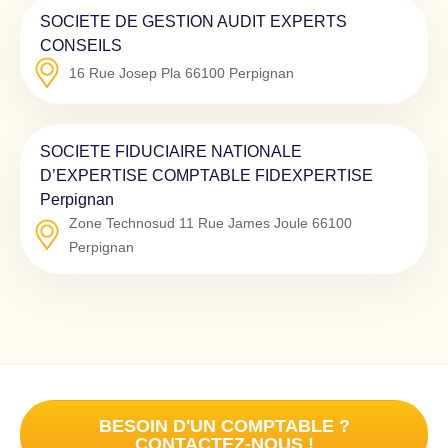
SOCIETE DE GESTION AUDIT EXPERTS
CONSEILS
16 Rue Josep Pla
66100
Perpignan
SOCIETE FIDUCIAIRE NATIONALE
D’EXPERTISE COMPTABLE FIDEXPERTISE
Perpignan
Zone Technosud 11 Rue James Joule
66100
Perpignan
BESOIN D'UN COMPTABLE ?
CONTACTEZ-NOUS !