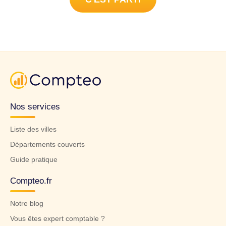
Nos services
Liste des villes
Départements couverts
Guide pratique
Compteo.fr
Notre blog
Vous êtes expert comptable ?