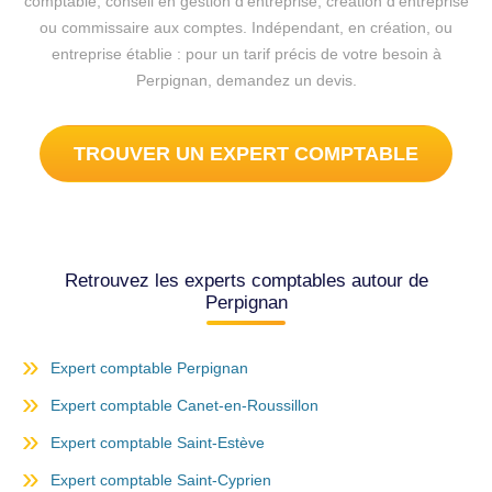
comptable, conseil en gestion d'entreprise, création d'entreprise
ou commissaire aux comptes. Indépendant, en création, ou
entreprise établie : pour un tarif précis de votre besoin à
Perpignan, demandez un devis.
TROUVER UN EXPERT COMPTABLE
Retrouvez les experts comptables autour de
Perpignan
Expert comptable Perpignan
Expert comptable Canet-en-Roussillon
Expert comptable Saint-Estève
Expert comptable Saint-Cyprien