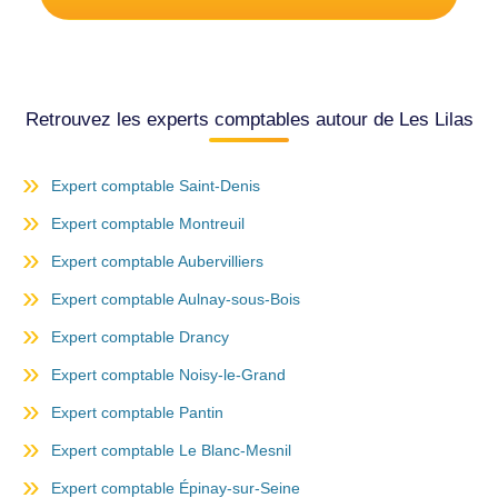
Retrouvez les experts comptables autour de Les Lilas
Expert comptable Saint-Denis
Expert comptable Montreuil
Expert comptable Aubervilliers
Expert comptable Aulnay-sous-Bois
Expert comptable Drancy
Expert comptable Noisy-le-Grand
Expert comptable Pantin
Expert comptable Le Blanc-Mesnil
Expert comptable Épinay-sur-Seine