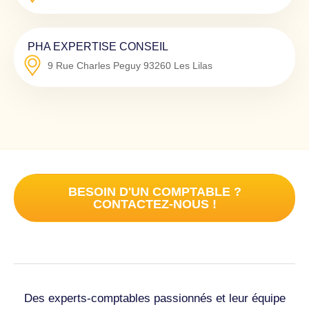
PHA EXPERTISE CONSEIL
9 Rue Charles Peguy
93260
Les Lilas
BESOIN D'UN COMPTABLE ?
CONTACTEZ-NOUS !
Des experts-comptables passionnés et leur équipe