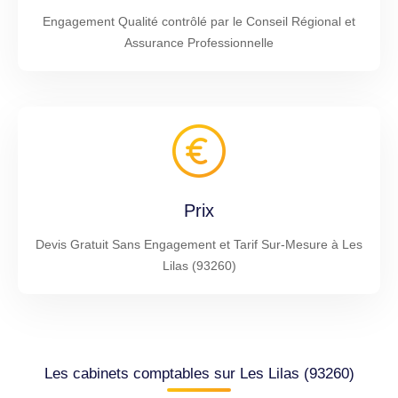
Engagement Qualité contrôlé par le Conseil Régional et
Assurance Professionnelle
Prix
Devis Gratuit Sans Engagement et Tarif Sur-Mesure à Les
Lilas (93260)
Les cabinets comptables sur Les Lilas (93260)