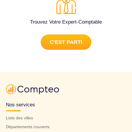
Trouvez Votre Expert-Comptable
C'EST PARTI
Nos services
Liste des villes
Départements couverts