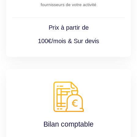
fournisseurs de votre activité
Prix à partir de
100€/mois & Sur devis
Bilan comptable