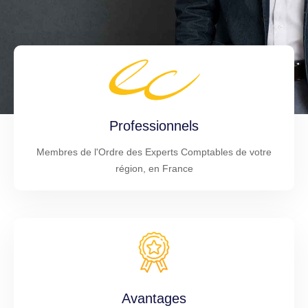
Professionnels
Membres de l'Ordre des Experts Comptables de votre
région, en France
Avantages