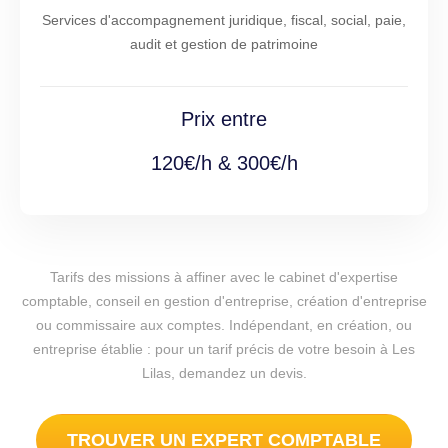
Services d'accompagnement juridique, fiscal, social, paie,
audit et gestion de patrimoine
Prix entre
120€/h & 300€/h
Tarifs des missions à affiner avec le cabinet d'expertise
comptable, conseil en gestion d'entreprise, création d'entreprise
ou commissaire aux comptes. Indépendant, en création, ou
entreprise établie : pour un tarif précis de votre besoin à Les
Lilas, demandez un devis.
TROUVER UN EXPERT COMPTABLE