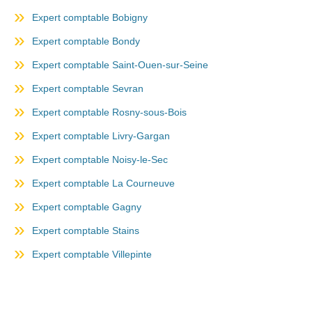
Expert comptable Bobigny
Expert comptable Bondy
Expert comptable Saint-Ouen-sur-Seine
Expert comptable Sevran
Expert comptable Rosny-sous-Bois
Expert comptable Livry-Gargan
Expert comptable Noisy-le-Sec
Expert comptable La Courneuve
Expert comptable Gagny
Expert comptable Stains
Expert comptable Villepinte