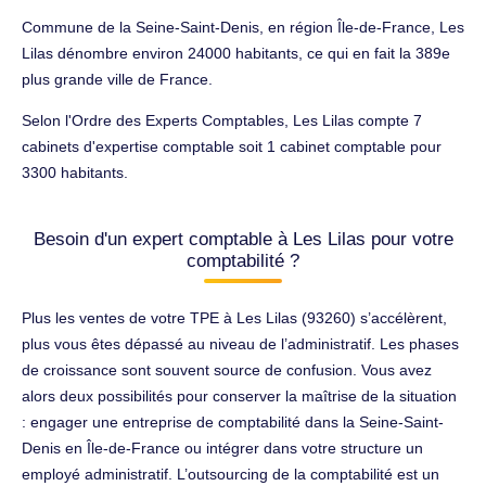
Commune de la Seine-Saint-Denis, en région Île-de-France, Les
Lilas dénombre environ 24000 habitants, ce qui en fait la 389e
plus grande ville de France.
Selon l'Ordre des Experts Comptables, Les Lilas compte 7
cabinets d'expertise comptable soit 1 cabinet comptable pour
3300 habitants.
Besoin d'un expert comptable à Les Lilas pour votre
comptabilité ?
Plus les ventes de votre TPE à Les Lilas (93260) s’accélèrent,
plus vous êtes dépassé au niveau de l’administratif. Les phases
de croissance sont souvent source de confusion. Vous avez
alors deux possibilités pour conserver la maîtrise de la situation
: engager une entreprise de comptabilité dans la Seine-Saint-
Denis en Île-de-France ou intégrer dans votre structure un
employé administratif. L’outsourcing de la comptabilité est un