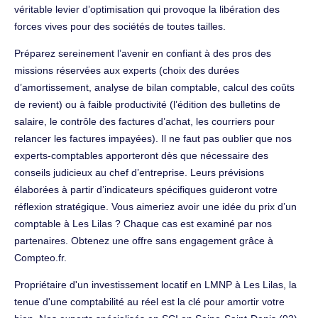
véritable levier d’optimisation qui provoque la libération des
forces vives pour des sociétés de toutes tailles.
Préparez sereinement l’avenir en confiant à des pros des
missions réservées aux experts (choix des durées
d’amortissement, analyse de bilan comptable, calcul des coûts
de revient) ou à faible productivité (l’édition des bulletins de
salaire, le contrôle des factures d’achat, les courriers pour
relancer les factures impayées). Il ne faut pas oublier que nos
experts-comptables apporteront dès que nécessaire des
conseils judicieux au chef d’entreprise. Leurs prévisions
élaborées à partir d’indicateurs spécifiques guideront votre
réflexion stratégique. Vous aimeriez avoir une idée du prix d’un
comptable à Les Lilas ? Chaque cas est examiné par nos
partenaires. Obtenez une offre sans engagement grâce à
Compteo.fr.
Propriétaire d'un investissement locatif en LMNP à Les Lilas, la
tenue d'une comptabilité au réel est la clé pour amortir votre