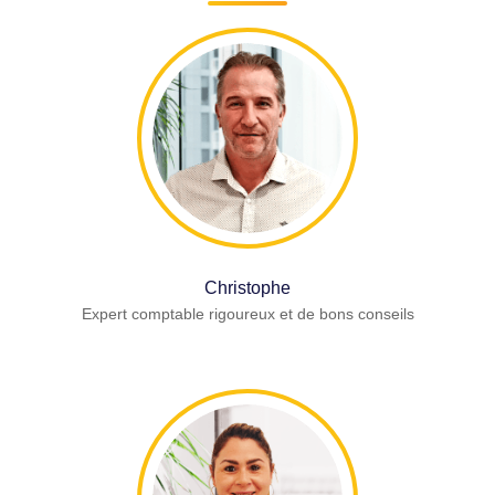
Christophe
Expert comptable rigoureux et de bons conseils