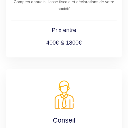
Comptes annuels, liasse fiscale et déclarations de votre
société
Prix entre
400€ & 1800€
Conseil