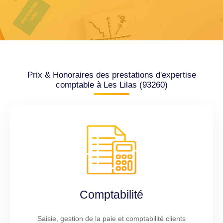
Prix & Honoraires des prestations d'expertise
comptable à Les Lilas (93260)
Comptabilité
Saisie, gestion de la paie et comptabilité clients