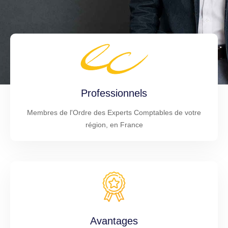
Professionnels
Membres de l'Ordre des Experts Comptables de votre
région, en France
Avantages