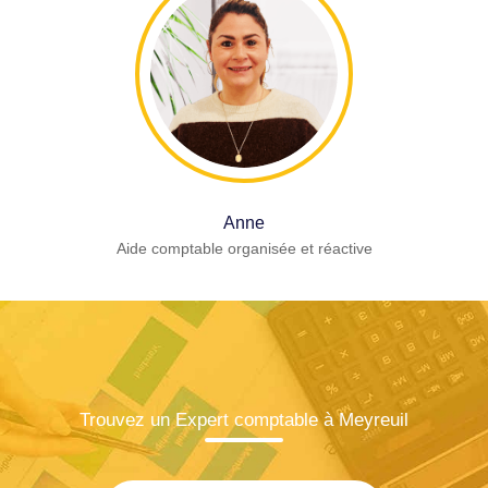
Anne
Aide comptable organisée et réactive
Trouvez un Expert comptable à Meyreuil