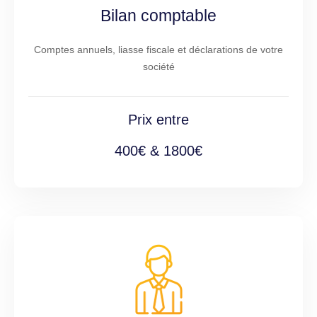
Bilan comptable
Comptes annuels, liasse fiscale et déclarations de votre
société
Prix entre
400€ & 1800€