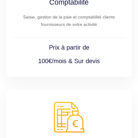
Comptabilité
Saisie, gestion de la paie et comptabilité clients
fournisseurs de votre activité
Prix à partir de
100€/mois & Sur devis