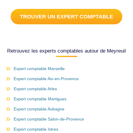
TROUVER UN EXPERT COMPTABLE
Retrouvez les experts comptables autour de Meyreuil
Expert comptable Marseille
Expert comptable Aix-en-Provence
Expert comptable Arles
Expert comptable Martigues
Expert comptable Aubagne
Expert comptable Salon-de-Provence
Expert comptable Istres