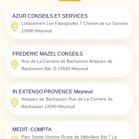
AZUR CONSEILS ET SERVICES
Lotissement Les Fabrigoules 7 Chemin de La Sarriere
13590
Meyreuil
FREDERIC MAZEL CONSEILS
Rue de La Carriere de Bachasson Arteparc de
Bachasson Bât. D
13590
Meyreuil
IN EXTENSO PROVENCE Meyreuil
Arteparc de Bachasson Rue de La Carriere de
Bachasson
13590
Meyreuil
MEDIT- COMPTA
Parc Sainte Victoire Route de Valbrillant Bat 7 Le