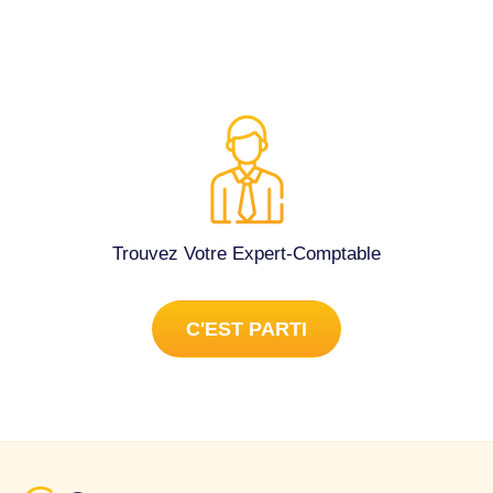
Trouvez Votre Expert-Comptable
C'EST PARTI