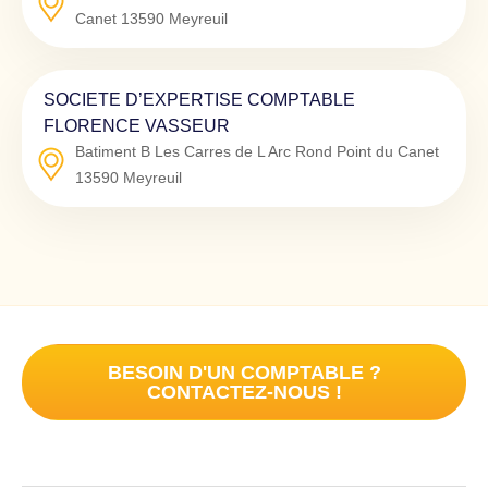
Canet
13590
Meyreuil
SOCIETE D’EXPERTISE COMPTABLE
FLORENCE VASSEUR
Batiment B Les Carres de L Arc Rond Point du Canet
13590
Meyreuil
BESOIN D'UN COMPTABLE ?
CONTACTEZ-NOUS !