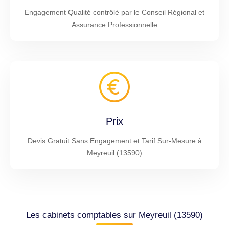
Engagement Qualité contrôlé par le Conseil Régional et
Assurance Professionnelle
Prix
Devis Gratuit Sans Engagement et Tarif Sur-Mesure à
Meyreuil (13590)
Les cabinets comptables sur Meyreuil (13590)