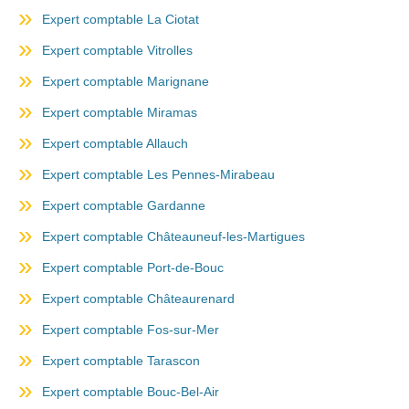
Expert comptable La Ciotat
Expert comptable Vitrolles
Expert comptable Marignane
Expert comptable Miramas
Expert comptable Allauch
Expert comptable Les Pennes-Mirabeau
Expert comptable Gardanne
Expert comptable Châteauneuf-les-Martigues
Expert comptable Port-de-Bouc
Expert comptable Châteaurenard
Expert comptable Fos-sur-Mer
Expert comptable Tarascon
Expert comptable Bouc-Bel-Air