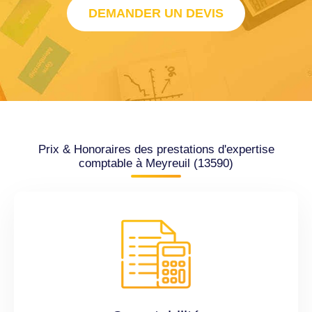
DEMANDER UN DEVIS
Prix & Honoraires des prestations d'expertise
comptable à Meyreuil (13590)