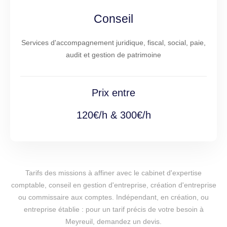
Conseil
Services d'accompagnement juridique, fiscal, social, paie,
audit et gestion de patrimoine
Prix entre
120€/h & 300€/h
Tarifs des missions à affiner avec le cabinet d'expertise
comptable, conseil en gestion d'entreprise, création d'entreprise
ou commissaire aux comptes. Indépendant, en création, ou
entreprise établie : pour un tarif précis de votre besoin à
Meyreuil, demandez un devis.