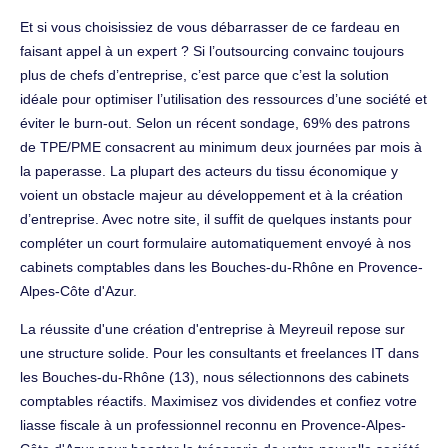
Et si vous choisissiez de vous débarrasser de ce fardeau en
faisant appel à un expert ? Si l’outsourcing convainc toujours
plus de chefs d’entreprise, c’est parce que c’est la solution
idéale pour optimiser l’utilisation des ressources d’une société et
éviter le burn-out. Selon un récent sondage, 69% des patrons
de TPE/PME consacrent au minimum deux journées par mois à
la paperasse. La plupart des acteurs du tissu économique y
voient un obstacle majeur au développement et à la création
d’entreprise. Avec notre site, il suffit de quelques instants pour
compléter un court formulaire automatiquement envoyé à nos
cabinets comptables dans les Bouches-du-Rhône en Provence-
Alpes-Côte d'Azur.
La réussite d'une création d'entreprise à Meyreuil repose sur
une structure solide. Pour les consultants et freelances IT dans
les Bouches-du-Rhône (13), nous sélectionnons des cabinets
comptables réactifs. Maximisez vos dividendes et confiez votre
liasse fiscale à un professionnel reconnu en Provence-Alpes-