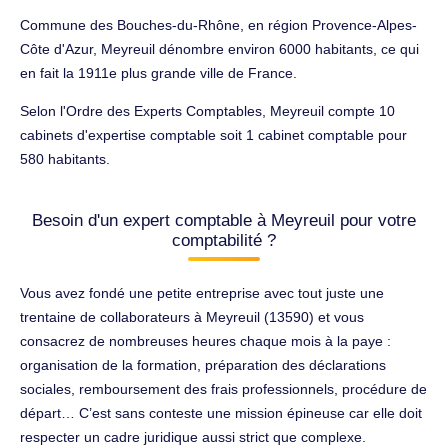
Commune des Bouches-du-Rhône, en région Provence-Alpes-
Côte d'Azur, Meyreuil dénombre environ 6000 habitants, ce qui
en fait la 1911e plus grande ville de France.
Selon l'Ordre des Experts Comptables, Meyreuil compte 10
cabinets d'expertise comptable soit 1 cabinet comptable pour
580 habitants.
Besoin d'un expert comptable à Meyreuil pour votre
comptabilité ?
Vous avez fondé une petite entreprise avec tout juste une
trentaine de collaborateurs à Meyreuil (13590) et vous
consacrez de nombreuses heures chaque mois à la paye :
organisation de la formation, préparation des déclarations
sociales, remboursement des frais professionnels, procédure de
départ… C’est sans conteste une mission épineuse car elle doit
respecter un cadre juridique aussi strict que complexe.