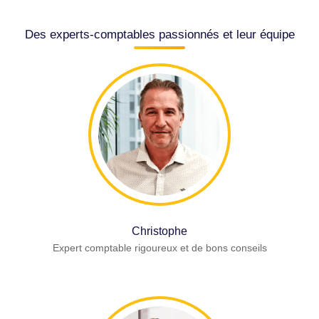
Des experts-comptables passionnés et leur équipe
Christophe
Expert comptable rigoureux et de bons conseils