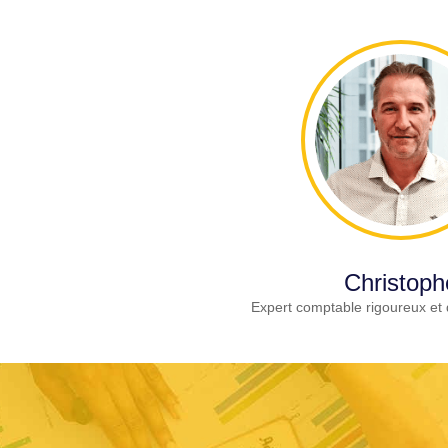
Christoph
Expert comptable rigoureux et 