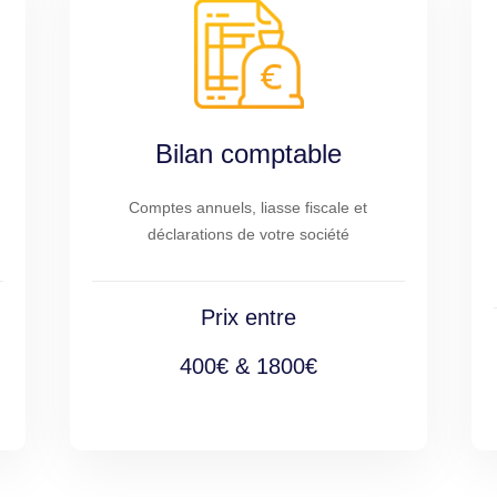
Bilan comptable
Comptes annuels, liasse fiscale et
déclarations de votre société
Prix entre
400€ & 1800€