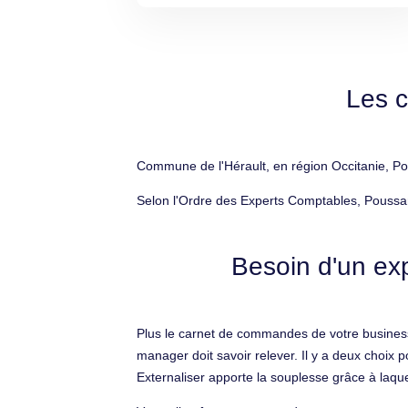
Les c
Commune de l'Hérault, en région Occitanie, Po
Selon l'Ordre des Experts Comptables, Poussa
Besoin d'un ex
Plus le carnet de commandes de votre business
manager doit savoir relever. Il y a deux choix 
Externaliser apporte la souplesse grâce à laquel