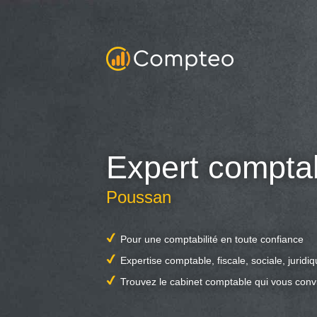
Expert compta
Poussan
Pour une comptabilité en toute confiance
Expertise comptable, fiscale, sociale, juridi
Trouvez le cabinet comptable qui vous conv