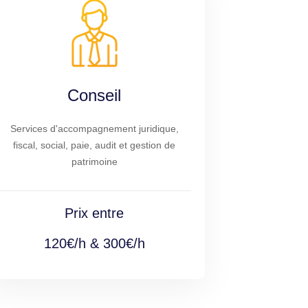
Conseil
Services d'accompagnement juridique,
fiscal, social, paie, audit et gestion de
patrimoine
Prix entre
120€/h & 300€/h