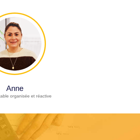
Anne
able organisée et réactive