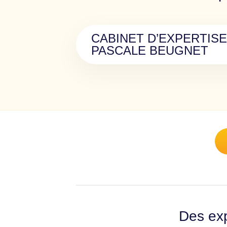
CABINET D’EXPERTIS
PASCALE BEUGNET
Des exp