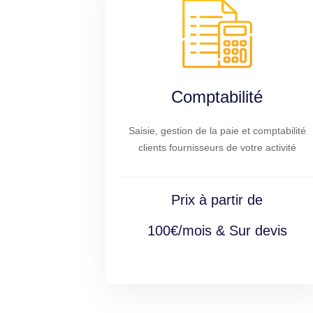
Comptabilité
Saisie, gestion de la paie et comptabilité
clients fournisseurs de votre activité
Prix à partir de
100€/mois & Sur devis