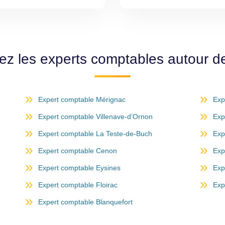
ez les experts comptables autour d
Expert comptable Mérignac
Exp
Expert comptable Villenave-d’Ornon
Exp
Expert comptable La Teste-de-Buch
Exp
Expert comptable Cenon
Exp
Expert comptable Eysines
Exp
Expert comptable Floirac
Exp
Expert comptable Blanquefort