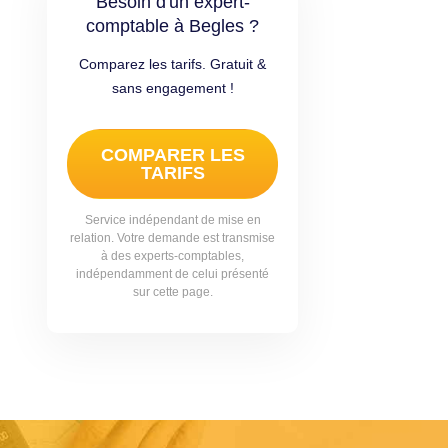
Besoin d'un expert-
comptable à Begles ?
Comparez les tarifs. Gratuit &
sans engagement !
COMPARER LES
TARIFS
Service indépendant de mise en
relation. Votre demande est transmise
à des experts-comptables,
indépendamment de celui présenté
sur cette page.