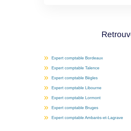
Retrouv
Expert comptable Bordeaux
Expert comptable Talence
Expert comptable Bègles
Expert comptable Libourne
Expert comptable Lormont
Expert comptable Bruges
Expert comptable Ambarès-et-Lagrave