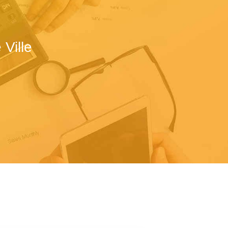
Ville