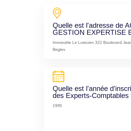
Quelle est l'adresse de
GESTION EXPERTISE E
Immeuble Le Lutecien 322 Boulevard Jea
Begles
Quelle est l'année d'inscr
des Experts-Comptables
1995