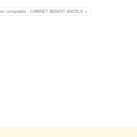
ert comptable - CABINET BENOIT ANCELE