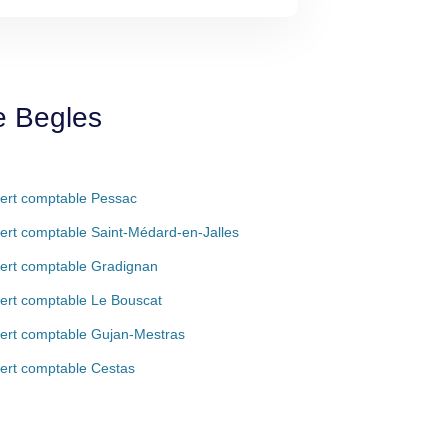
e Begles
ert comptable Pessac
ert comptable Saint-Médard-en-Jalles
ert comptable Gradignan
ert comptable Le Bouscat
ert comptable Gujan-Mestras
ert comptable Cestas