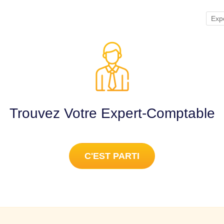
Exp
Trouvez Votre Expert-Comptable
C'EST PARTI