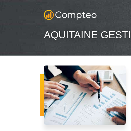
AQUITAINE GEST