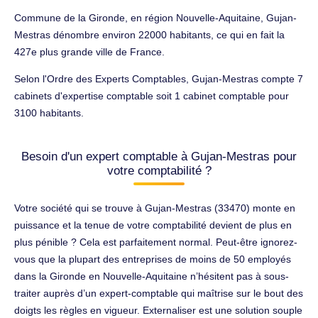
Commune de la Gironde, en région Nouvelle-Aquitaine, Gujan-
Mestras dénombre environ 22000 habitants, ce qui en fait la
427e plus grande ville de France.
Selon l'Ordre des Experts Comptables, Gujan-Mestras compte 7
cabinets d'expertise comptable soit 1 cabinet comptable pour
3100 habitants.
Besoin d'un expert comptable à Gujan-Mestras pour
votre comptabilité ?
Votre société qui se trouve à Gujan-Mestras (33470) monte en
puissance et la tenue de votre comptabilité devient de plus en
plus pénible ? Cela est parfaitement normal. Peut-être ignorez-
vous que la plupart des entreprises de moins de 50 employés
dans la Gironde en Nouvelle-Aquitaine n’hésitent pas à sous-
traiter auprès d’un expert-comptable qui maîtrise sur le bout des
doigts les règles en vigueur. Externaliser est une solution souple