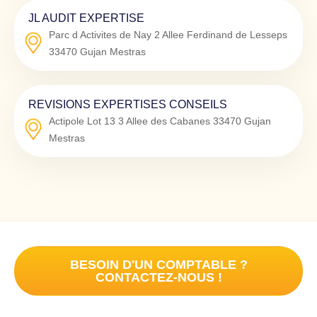
JL AUDIT EXPERTISE
Parc d Activites de Nay 2 Allee Ferdinand de Lesseps
33470
Gujan Mestras
REVISIONS EXPERTISES CONSEILS
Actipole Lot 13 3 Allee des Cabanes
33470
Gujan
Mestras
BESOIN D'UN COMPTABLE ?
CONTACTEZ-NOUS !