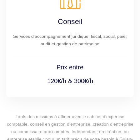
Conseil
Services d'accompagnement juridique, fiscal, social, paie,
audit et gestion de patrimoine
Prix entre
120€/h & 300€/h
Tarifs des missions à affiner avec le cabinet d'expertise
comptable, conseil en gestion d'entreprise, création d'entreprise
ou commissaire aux comptes. Indépendant, en création, ou
entreprise établie : pour un tarif précis de votre besoin à Gujan-