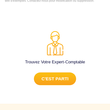
titre d'exemples. Contactez-nous pour modification ou suppression.
Trouvez Votre Expert-Comptable
C'EST PARTI