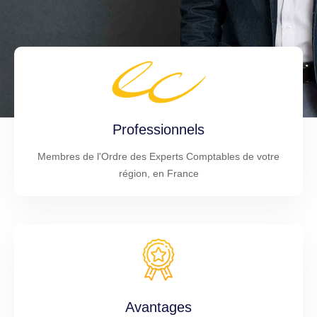
Professionnels
Membres de l'Ordre des Experts Comptables de votre
région, en France
Avantages