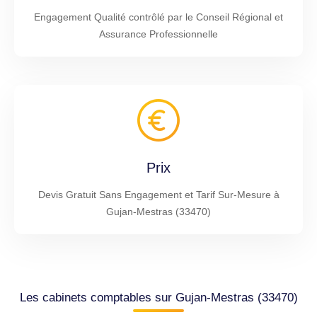
Engagement Qualité contrôlé par le Conseil Régional et
Assurance Professionnelle
Prix
Devis Gratuit Sans Engagement et Tarif Sur-Mesure à
Gujan-Mestras (33470)
Les cabinets comptables sur Gujan-Mestras (33470)