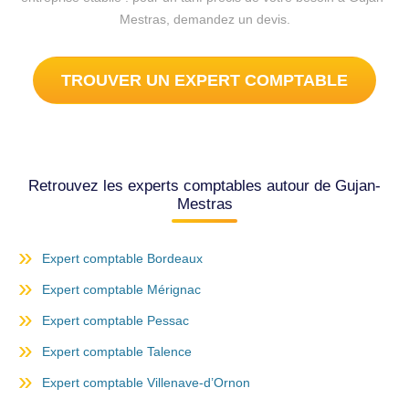
Mestras, demandez un devis.
TROUVER UN EXPERT COMPTABLE
Retrouvez les experts comptables autour de Gujan-
Mestras
Expert comptable Bordeaux
Expert comptable Mérignac
Expert comptable Pessac
Expert comptable Talence
Expert comptable Villenave-d’Ornon