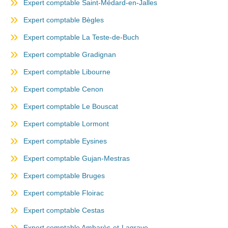
Expert comptable Saint-Médard-en-Jalles
Expert comptable Bègles
Expert comptable La Teste-de-Buch
Expert comptable Gradignan
Expert comptable Libourne
Expert comptable Cenon
Expert comptable Le Bouscat
Expert comptable Lormont
Expert comptable Eysines
Expert comptable Gujan-Mestras
Expert comptable Bruges
Expert comptable Floirac
Expert comptable Cestas
Expert comptable Ambarès-et-Lagrave