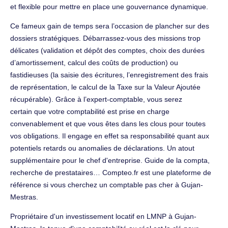
et flexible pour mettre en place une gouvernance dynamique.
Ce fameux gain de temps sera l’occasion de plancher sur des
dossiers stratégiques. Débarrassez-vous des missions trop
délicates (validation et dépôt des comptes, choix des durées
d’amortissement, calcul des coûts de production) ou
fastidieuses (la saisie des écritures, l’enregistrement des frais
de représentation, le calcul de la Taxe sur la Valeur Ajoutée
récupérable). Grâce à l’expert-comptable, vous serez
certain que votre comptabilité est prise en charge
convenablement et que vous êtes dans les clous pour toutes
vos obligations. Il engage en effet sa responsabilité quant aux
potentiels retards ou anomalies de déclarations. Un atout
supplémentaire pour le chef d'entreprise. Guide de la compta,
recherche de prestataires… Compteo.fr est une plateforme de
référence si vous cherchez un comptable pas cher à Gujan-
Mestras.
Propriétaire d'un investissement locatif en LMNP à Gujan-