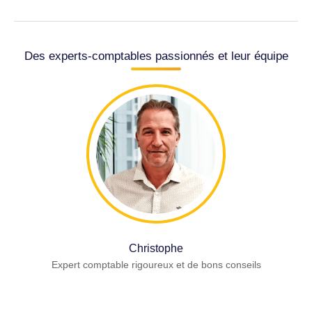
Des experts-comptables passionnés et leur équipe
Christophe
Expert comptable rigoureux et de bons conseils