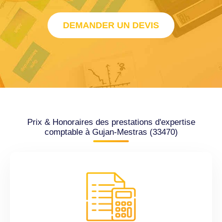
DEMANDER UN DEVIS
Prix & Honoraires des prestations d'expertise
comptable à Gujan-Mestras (33470)