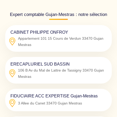
Expert comptable Gujan-Mestras : notre sélection
CABINET PHILIPPE ONFROY
Appartement 101 15 Cours de Verdun
33470
Gujan
Mestras
ERECAPLURIEL SUD BASSIN
106 B Av du Mal de Lattre de Tassigny
33470
Gujan
Mestras
FIDUCIAIRE ACC EXPERTISE Gujan-Mestras
3 Allee du Canet
33470
Gujan Mestras