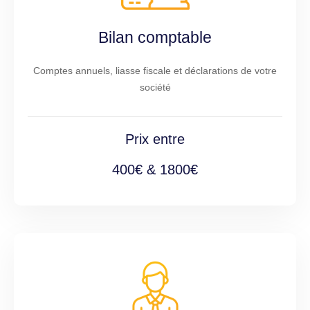
Bilan comptable
Comptes annuels, liasse fiscale et déclarations de votre
société
Prix entre
400€ & 1800€