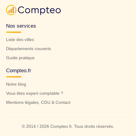
Nos services
Liste des villes
Départements couverts
Guide pratique
Compteo.fr
Notre blog
Vous êtes expert comptable ?
Mentions légales, CGU & Contact
© 2014 / 2026 Compteo.fr. Tous droits réservés.