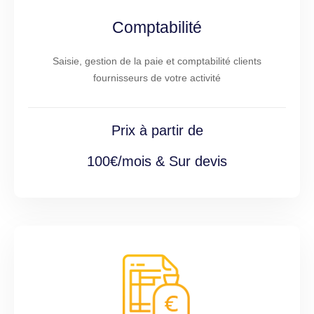
Comptabilité
Saisie, gestion de la paie et comptabilité clients
fournisseurs de votre activité
Prix à partir de
100€/mois & Sur devis