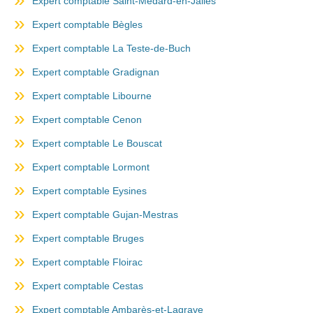
Expert comptable Saint-Médard-en-Jalles
Expert comptable Bègles
Expert comptable La Teste-de-Buch
Expert comptable Gradignan
Expert comptable Libourne
Expert comptable Cenon
Expert comptable Le Bouscat
Expert comptable Lormont
Expert comptable Eysines
Expert comptable Gujan-Mestras
Expert comptable Bruges
Expert comptable Floirac
Expert comptable Cestas
Expert comptable Ambarès-et-Lagrave