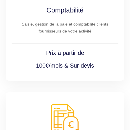
Comptabilité
Saisie, gestion de la paie et comptabilité clients
fournisseurs de votre activité
Prix à partir de
100€/mois & Sur devis