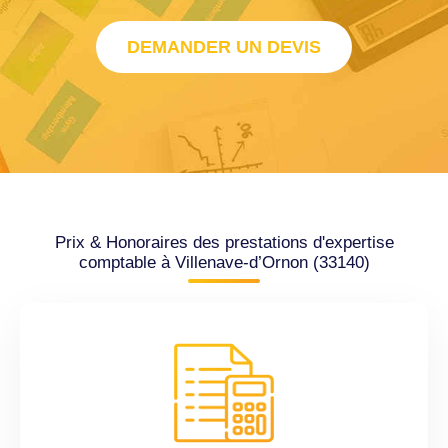
DEMANDER UN DEVIS
Prix & Honoraires des prestations d'expertise
comptable à Villenave-d’Ornon (33140)