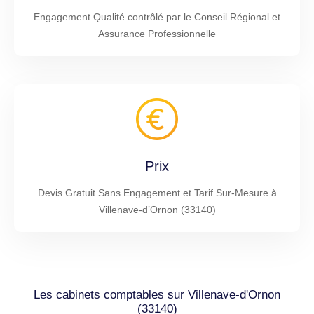
Engagement Qualité contrôlé par le Conseil Régional et
Assurance Professionnelle
Prix
Devis Gratuit Sans Engagement et Tarif Sur-Mesure à
Villenave-d’Ornon (33140)
Les cabinets comptables sur Villenave-d'Ornon
(33140)