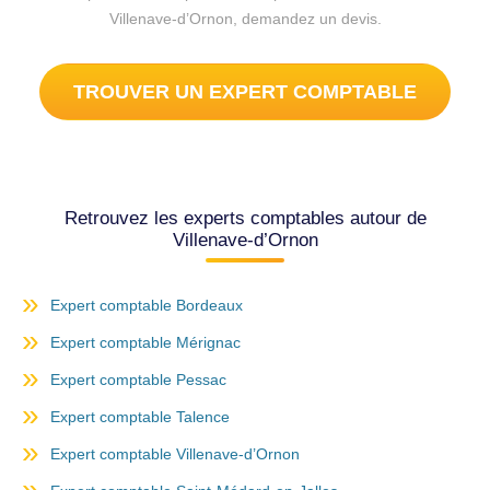
Villenave-d’Ornon, demandez un devis.
TROUVER UN EXPERT COMPTABLE
Retrouvez les experts comptables autour de
Villenave-d’Ornon
Expert comptable Bordeaux
Expert comptable Mérignac
Expert comptable Pessac
Expert comptable Talence
Expert comptable Villenave-d’Ornon