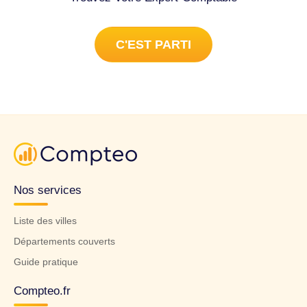
C'EST PARTI
Nos services
Liste des villes
Départements couverts
Guide pratique
Compteo.fr