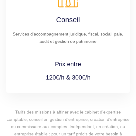
Conseil
Services d'accompagnement juridique, fiscal, social, paie,
audit et gestion de patrimoine
Prix entre
120€/h & 300€/h
Tarifs des missions à affiner avec le cabinet d'expertise
comptable, conseil en gestion d'entreprise, création d'entreprise
ou commissaire aux comptes. Indépendant, en création, ou
entreprise établie : pour un tarif précis de votre besoin à