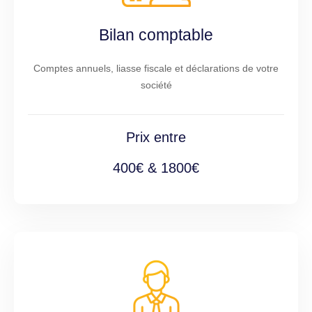
Bilan comptable
Comptes annuels, liasse fiscale et déclarations de votre
société
Prix entre
400€ & 1800€