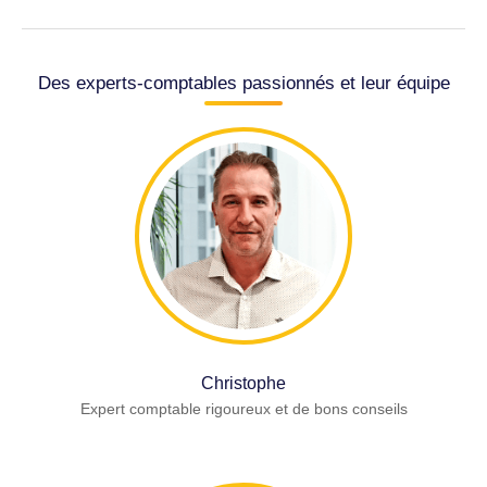
Des experts-comptables passionnés et leur équipe
Christophe
Expert comptable rigoureux et de bons conseils