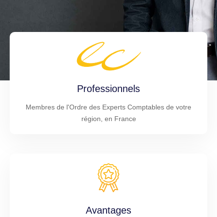
Professionnels
Membres de l'Ordre des Experts Comptables de votre
région, en France
Avantages