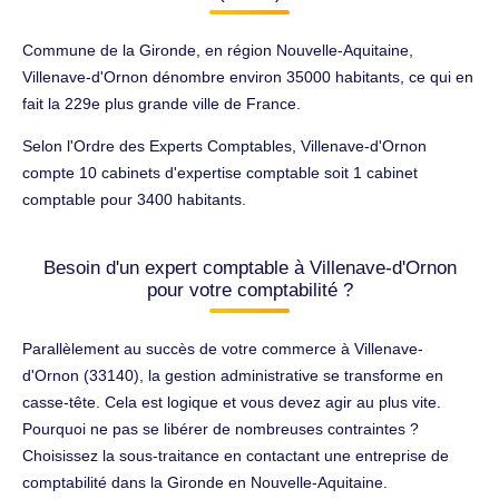
Commune de la Gironde, en région Nouvelle-Aquitaine,
Villenave-d'Ornon dénombre environ 35000 habitants, ce qui en
fait la 229e plus grande ville de France.
Selon l'Ordre des Experts Comptables, Villenave-d'Ornon
compte 10 cabinets d'expertise comptable soit 1 cabinet
comptable pour 3400 habitants.
Besoin d'un expert comptable à Villenave-d'Ornon
pour votre comptabilité ?
Parallèlement au succès de votre commerce à Villenave-
d'Ornon (33140), la gestion administrative se transforme en
casse-tête. Cela est logique et vous devez agir au plus vite.
Pourquoi ne pas se libérer de nombreuses contraintes ?
Choisissez la sous-traitance en contactant une entreprise de
comptabilité dans la Gironde en Nouvelle-Aquitaine.