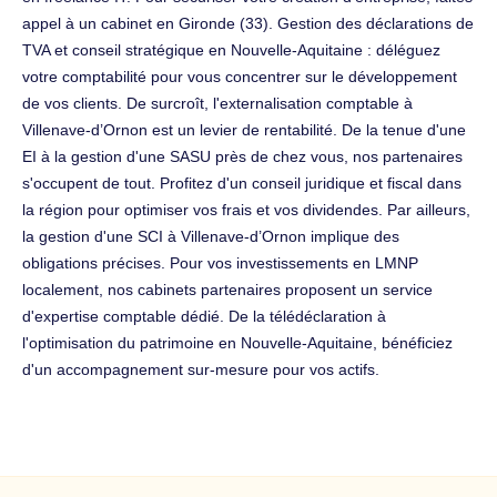
appel à un cabinet en Gironde (33). Gestion des déclarations de
TVA et conseil stratégique en Nouvelle-Aquitaine : déléguez
votre comptabilité pour vous concentrer sur le développement
de vos clients. De surcroît, l'externalisation comptable à
Villenave-d’Ornon est un levier de rentabilité. De la tenue d'une
EI à la gestion d'une SASU près de chez vous, nos partenaires
s'occupent de tout. Profitez d'un conseil juridique et fiscal dans
la région pour optimiser vos frais et vos dividendes. Par ailleurs,
la gestion d'une SCI à Villenave-d’Ornon implique des
obligations précises. Pour vos investissements en LMNP
localement, nos cabinets partenaires proposent un service
d'expertise comptable dédié. De la télédéclaration à
l'optimisation du patrimoine en Nouvelle-Aquitaine, bénéficiez
d'un accompagnement sur-mesure pour vos actifs.